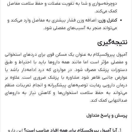
دوچرخه‌سواری و شنا به تقویت عضلات و حفظ سلامت مفاصل
کمک می‌کند.
کنترل وزن
: اضافه وزن فشار بیشتری به مفاصل وارد می‌کند و
می‌تواند منجر به آسیب‌های مفصلی شود.
نتیجه‌گیری
آمپول پیروکسیکام به عنوان یک مسکن قوی برای دردهای استخوانی
و مفصلی مؤثر است اما مانند همه داروها باید با احتیاط و طبق
دستورات پزشک مصرف شود. در مواردی که درد ادامه‌دار باشد یا
عوارض جانبی ظاهر شود مشاوره با پزشک ضروری است. علاوه بر
درمان دارویی رعایت توصیه‌های پیشگیرانه و انجام تمرینات منظم
می‌تواند به حفظ سلامت استخوان‌ها و کاهش نیاز به داروهای
ضدالتهابی کمک کند.
پرسش و پاسخ متداول
آیا آمپول پیروکسیکام برای همه افراد مناسب است؟
این دارو