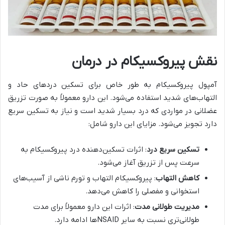
نقش پیروکسیکام در درمان
آمپول پیروکسیکام به طور خاص برای تسکین دردهای حاد و
التهاب‌های شدید استفاده می‌شود. این دارو معمولاً به صورت تزریق
عضلانی در مواردی که درد بسیار شدید است و نیاز به تسکین سریع
دارد تجویز می‌شود. مزایای این دارو شامل:
تسکین سریع درد
: اثرات تسکین‌دهنده درد پیروکسیکام به
سرعت پس از تزریق آغاز می‌شود.
کاهش التهاب
: پیروکسیکام التهاب و تورم ناشی از آسیب‌های
استخوانی و مفصلی را کاهش می‌دهد.
مدیریت طولانی مدت
: اثرات این دارو معمولاً برای مدت
طولانی‌تری نسبت به سایر NSAID‌ها ادامه دارد.