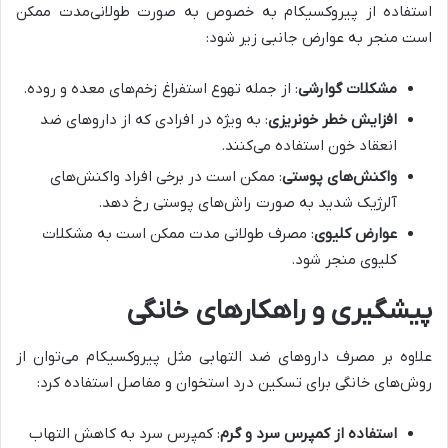
استفاده از پیروکسیکام به خصوص به صورت طولانی‌مدت ممکن
است منجر به عوارض جانبی زیر شود:
مشکلات گوارشی
: از جمله تهوع استفراغ زخم‌های معده و روده.
افزایش خطر خونریزی
: به ویژه در افرادی که از داروهای ضد
انعقاد خون استفاده می‌کنند.
واکنش‌های پوستی
: ممکن است در برخی افراد واکنش‌های
آلرژیک شدید به صورت راش‌های پوستی رخ دهد.
عوارض کلیوی
: مصرف طولانی مدت ممکن است به مشکلات
کلیوی منجر شود.
پیشگیری و راهکارهای خانگی
علاوه بر مصرف داروهای ضد التهابی مثل پیروکسیکام می‌توان از
روش‌های خانگی برای تسکین درد استخوان و مفاصل استفاده کرد:
استفاده از کمپرس سرد و گرم
: کمپرس سرد به کاهش التهاب