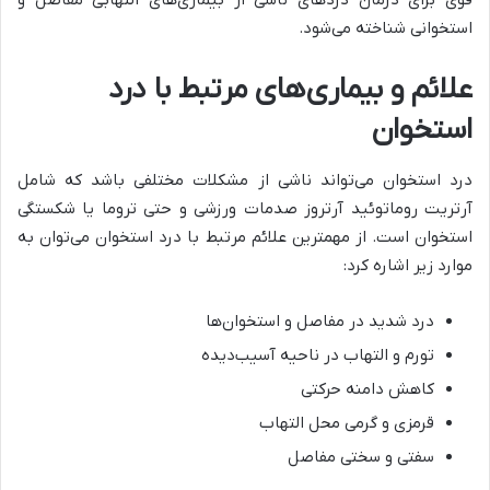
قوی برای درمان دردهای ناشی از بیماری‌های التهابی مفاصل و
استخوانی شناخته می‌شود.
علائم و بیماری‌های مرتبط با درد
استخوان
درد استخوان می‌تواند ناشی از مشکلات مختلفی باشد که شامل
آرتریت روماتوئید آرتروز صدمات ورزشی و حتی تروما یا شکستگی
استخوان است. از مهمترین علائم مرتبط با درد استخوان می‌توان به
موارد زیر اشاره کرد:
درد شدید در مفاصل و استخوان‌ها
تورم و التهاب در ناحیه آسیب‌دیده
کاهش دامنه حرکتی
قرمزی و گرمی محل التهاب
سفتی و سختی مفاصل