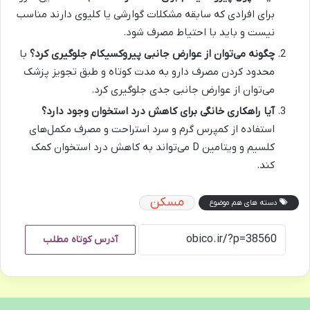
برای افرادی که سابقه مشکلات گوارشی یا کلیوی دارند مناسب
نیست و باید با احتیاط مصرف شود.
چگونه می‌توان از عوارض جانبی پیروکسیکام جلوگیری کرد؟
با
محدود کردن مصرف دارو به مدت کوتاه و طبق تجویز پزشک
می‌توان از عوارض جانبی جدی جلوگیری کرد.
آیا راهکاری خانگی برای کاهش درد استخوان وجود دارد؟
استفاده از کمپرس گرم و سرد استراحت و مصرف مکمل‌های
کلسیم و ویتامین D می‌تواند به کاهش درد استخوان کمک
کند.
مسکن
دسته های هم موضوع
آدرس کوتاه مطلب