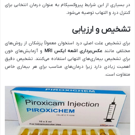
در بسیاری از این شرایط پیروکسیکام به عنوان درمان انتخابی برای
کنترل درد و التهاب توصیه می‌شود.
تشخیص و ارزیابی
برای تشخیص علت اصلی درد استخوان معمولاً پزشکان از روش‌های
مختلفی مانند
عکس‌برداری اشعه ایکس
MRI
و آزمایش‌های خون
برای تشخیص بیماری‌های التهابی استفاده می‌کنند. تشخیص دقیق
اهمیت زیادی دارد زیرا درمان‌های مناسب برای هر بیماری خاص
متفاوت است.