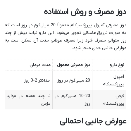
دوز مصرف و روش استفاده
دوز مصرفی آمپول پیروکسیکام معمولاً 20 میلی‌گرم در روز است که
به صورت تزریق عضلانی تجویز می‌شود. این دارو نباید بیش از چند
روز متوالی مصرف شود زیرا مصرف طولانی مدت آن ممکن است به
عوارض جانبی جدی منجر شود.
نوع دارو
دوز مصرفی معمول
مدت درمان
آمپول
20 میلی‌گرم در روز
حداکثر 2-3 روز
پیروکسیکام
قرص
10-20 میلی‌گرم در
تا چند هفته در موارد
پیروکسیکام
روز
مزمن
عوارض جانبی احتمالی