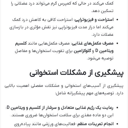
کمک می‌کند در حالی که کمپرس گرم می‌تواند درد عضلانی را
تسکین دهد.
استراحت و فیزیوتراپی
: استراحت کافی به کاهش درد کمک
می‌کند اما دراز مدت فیزیوتراپی نیز نقش مؤثری در بازسازی
عضلات دارد.
مصرف مکمل‌های غذایی
: مصرف مکمل‌هایی مانند
کلسیم
ویتامین
D
و
گلوکزامین
برای تقویت استخوان‌ها و مفاصل
توصیه می‌شود.
پیشگیری از مشکلات استخوانی
پیشگیری از آسیب‌های استخوانی و مشکلات مفصلی اهمیت بالایی
دارد. توصیه‌های مهم پیشگیرانه شامل:
رعایت یک رژیم غذایی متعادل و سرشار از کلسیم و ویتامین
D
:
این دو ماده مغذی برای سلامت استخوان‌ها ضروری هستند.
انجام تمرینات منظم
: فعالیت‌های ورزشی مانند پیاده‌روی