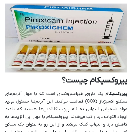
پیروکسیکام چیست؟
پیروکسیکام
یک داروی غیراستروئیدی است که با مهار آنزیم‌های
سیکلو اکسیژناز (COX) فعالیت می‌کند. این آنزیم‌ها مسئول تولید
مواد شیمیایی التهابی به نام پروستاگلاندین‌ها هستند که باعث
ایجاد التهاب درد و تب می‌شوند. پیروکسیکام با مهار این آنزیم‌ها به
کاهش درد و التهاب کمک می‌کند و از این رو به عنوان یک مسکن