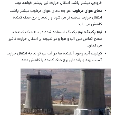
خروجی بیشتر باشد، انتقال حرارت نیز بیشتر خواهد بود.
دمای هوای مرطوب:
هر چه دمای هوای مرطوب بیشتر باشد،
انتقال حرارت سخت تر می شود و راندمان برج خنک کننده
کاهش می یابد.
نوع پکینگ:
نوع پکینگ استفاده شده در برج خنک کننده بر
سطح تماس بین آب و هوا و در نتیجه بر انتقال حرارت تاثیر
می گذارد.
کیفیت آب:
وجود آلاینده ها در آب می تواند به انتقال حرارت
آسیب بزند و راندمان برج خنک کننده را کاهش دهد.