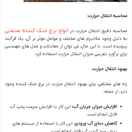
محاسبه انتقال حرارت:
انواع برج خنک کننده صنعتی
محاسبه دقیق انتقال حرارت در
به دلیل وجود مکانیزم های مختلف و عوامل موثر بر آن، یک فرآیند
پیچیده است.
با این حال، می توان از معادلات و مدل های مهندسی
برای برآورد تقریبی میزان انتقال حرارت استفاده کرد.
بهبود انتقال حرارت:
راه های مختلفی برای بهبود انتقال حرارت در برج خنک کننده وجود
دارد، از جمله:
افزایش میزان جریان آب:
این کار با افزایش سرعت پمپ آب
قابل انجام است.
کاهش دمای آب ورودی:
این کار با استفاده از سیستم های
پیش سرد کردن آب قابل انجام است.