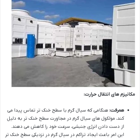
مکانیزم های انتقال حرارت:
همرفت:
هنگامی که سیال گرم با سطح خنک تر تماس پیدا می
کند، مولکول های سیال گرم در مجاورت سطح خنک تر به دلیل
از دست دادن انرژی جنبشی، سرعت خود را کاهش می دهند.
این امر باعث ایجاد تراکم در سیال گرم در نزدیکی سطح خنک تر