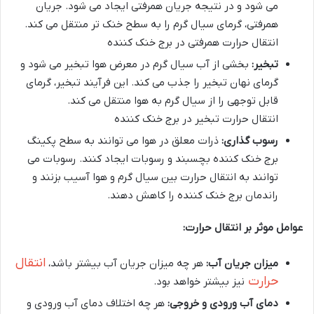
می شود و در نتیجه جریان همرفتی ایجاد می شود.
جریان
همرفتی، گرمای سیال گرم را به سطح خنک تر منتقل می کند.
انتقال حرارت همرفتی در برج خنک کننده
تبخیر:
بخشی از آب سیال گرم در معرض هوا تبخیر می شود و
گرمای نهان تبخیر را جذب می کند.
این فرآیند تبخیر، گرمای
قابل توجهی را از سیال گرم به هوا منتقل می کند.
انتقال حرارت تبخیر در برج خنک کننده
رسوب گذاری:
ذرات معلق در هوا می توانند به سطح پکینگ
برج خنک کننده بچسبند و رسوبات ایجاد کنند.
رسوبات می
توانند به انتقال حرارت بین سیال گرم و هوا آسیب بزنند و
راندمان برج خنک کننده را کاهش دهند.
عوامل موثر بر انتقال حرارت:
انتقال
میزان جریان آب:
هر چه میزان جریان آب بیشتر باشد،
حرارت
نیز بیشتر خواهد بود.
دمای آب ورودی و خروجی:
هر چه اختلاف دمای آب ورودی و