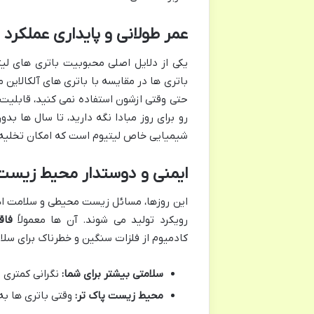
عمر طولانی و پایداری عملکرد
باتری ها در مقایسه با باتری های آلکالاین 
رو برای روز مبادا نگه دارید، تا سال ها 
شیمیایی خاص لیتیوم است که امکان تخلیه آ
ایمنی و دوستدار محیط زیست
رویکرد تولید می شوند. آن ها معمولاً
فاقد ج
کادمیوم از فلزات سنگین و خطرناک برای سل
سلامتی بیشتر برای شما:
نگرانی کمتری 
محیط زیست پاک تر:
وقتی باتری ها به