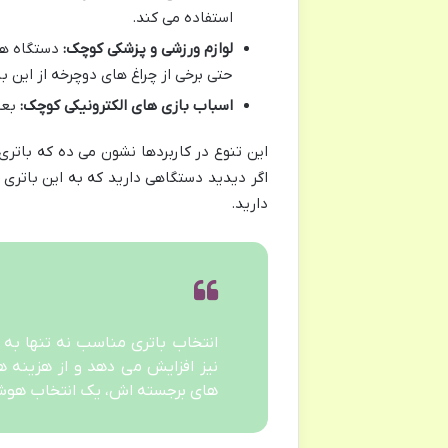
استفاده می کند.
لوازم ورزشی و پزشکی کوچک:
دستگاه ها
حتی برخی از چراغ های دوچرخه از این با
اسباب بازی های الکترونیکی کوچک:
بعض
اگر دیدید دستگاهی دارید که به این باتری ن
دارید.
انتخاب باتری مناسب نه تنها به
های برجسته اش، یک انتخاب هوش