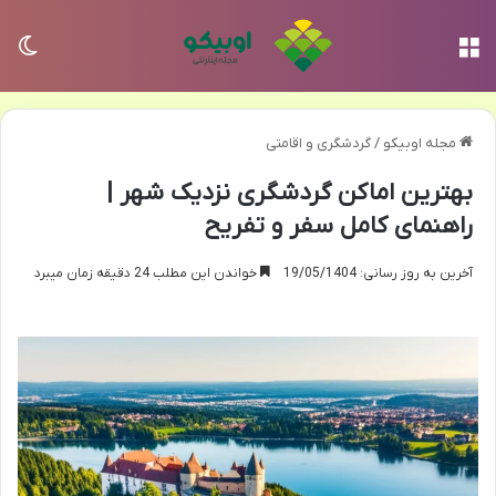
منو
تغی
مجله اوبیکو
/
گردشگری و اقامتی
بهترین اماکن گردشگری نزدیک شهر |
راهنمای کامل سفر و تفریح
آخرین به روز رسانی: 19/05/1404
خواندن این مطلب 24 دقیقه زمان میبرد