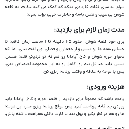
سراغ یه سری نکات کاربردی دیگه که کمک می کنه سفرت به قلعه
شوش بی عیب و نقص باشه و خاطرات خوبی برات بمونه.
مدت زمان لازم برای بازدید:
برای خود قلعه شوش، حدود ۴۵ دقیقه تا ۱ ساعت زمان کافیه تا
حسابی همه جا رو ببینی و از معماری و فضای اون لذت ببری. اما اگه
بخوای موزه شوش و کاخ آپادانا رو هم که تو نزدیکی قلعه هستن،
ببینی، باید حداقل نیم روز کامل رو به این مجموعه اختصاص بدی.
پس با توجه به علاقه و وقتت برنامه ریزی کن.
هزینه ورودی:
یادت باشه که معمولاً برای بازدید از قلعه، موزه و کاخ آپادانا باید
ورودی جداگانه پرداخت کنی. پس موقع برنامه ریزی سفر، این هزینه
ها رو هم در نظر بگیر و پول نقد یا کارت بانکی همراهت داشته باش.