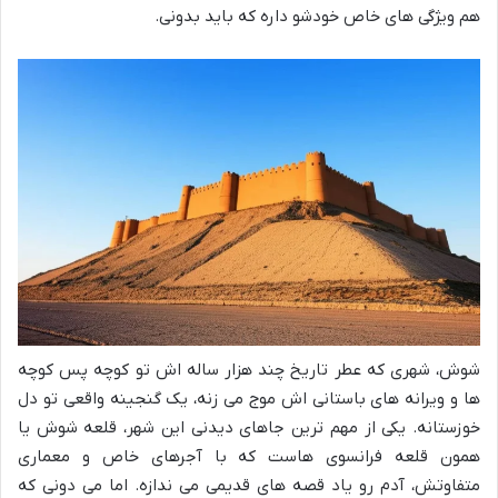
هم ویژگی های خاص خودشو داره که باید بدونی.
شوش، شهری که عطر تاریخ چند هزار ساله اش تو کوچه پس کوچه
ها و ویرانه های باستانی اش موج می زنه، یک گنجینه واقعی تو دل
خوزستانه. یکی از مهم ترین جاهای دیدنی این شهر، قلعه شوش یا
همون قلعه فرانسوی هاست که با آجرهای خاص و معماری
متفاوتش، آدم رو یاد قصه های قدیمی می ندازه. اما می دونی که