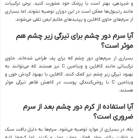
و شیردهی، بهتر است با پزشک خود مشورت کنید. برخی ترکیبات
مانند رتینول‌ها ممکن است در این دوران توصیه نشوند، اما بسیاری
از سرم‌های حاوی کافئین و پپتیدهای ملایم ایمن تلقی می‌شوند.
آیا سرم دور چشم برای تیرگی زیر چشم هم
موثر است؟
بسیاری از سرم‌های دور چشم که برای پف طراحی شده‌اند، حاوی
ترکیباتی مانند کافئین و ویتامین C نیز هستند که می‌توانند به
بهبود تیرگی زیر چشم نیز کمک کنند. کافئین با بهبود گردش خون و
ویتامین C با روشن‌کنندگی پوست، در کاهش ظاهر تیرگی موثر
هستند.
آیا استفاده از کرم دور چشم بعد از سرم
ضروری است؟
بله، در بسیاری از موارد توصیه می‌شود. سرم‌ها به دلیل بافت سبک
و غلظت بالای مواد فعال، عمقی عمل می‌کنند، اما کرم‌ها لایه