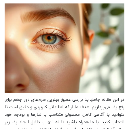
در این مقاله جامع، به بررسی عمیق بهترین سرم‌های دور چشم برای
رفع پف می‌پردازیم. هدف ما ارائه اطلاعاتی کاربردی و دقیق است تا
بتوانید با آگاهی کامل، محصولی متناسب با نیازها و بودجه خود
انتخاب کنید. با ما همراه باشید تا نه تنها با دلایل ایجاد پف زیر