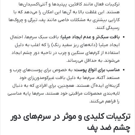
ترکیبات فعال مانند کافئین، پپتیدها و آنتی‌اکسیدان‌ها
هستند. این غلظت بالا به آن‌ها این امکان را می‌دهد که با
کارایی بیشتری به مشکلات خاصی مانند پف، تیرگی و چروک‌ها
رسیدگی کنند.
بافت سبک‌تر و عدم ایجاد میلیا:
بافت سبک سرم‌ها، احتمال
ایجاد میلیا (دانه‌های ریز سفید رنگ) را که اغلب به دلیل
استفاده از کرم‌های سنگین و چرب در ناحیه دور چشم ایجاد
می‌شوند، به حداقل می‌رساند.
مناسب برای انواع پوست:
به خصوص برای پوست‌های چرب و
مستعد آکنه، سرم‌ها به دلیل بافت غیرکومدون‌زای خود
گزینه‌ای ایده‌آل هستند. همچنین، برای افرادی که به دنبال
لایه‌بندی محصولات مراقبتی خود هستند، سرم‌ها پایه مناسبی
را فراهم می‌کنند.
ترکیبات کلیدی و موثر در سرم‌های دور
چشم ضد پف