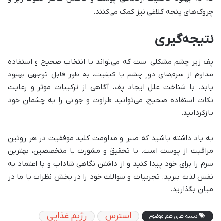
چروک‌های پنجه کلاغی نیز کمک می‌کنند.
نتیجه‌گیری
پف زیر چشم مشکلی است که می‌تواند با انتخاب صحیح و استفاده
مداوم از سرم‌های دور چشم با کیفیت، به طور قابل توجهی بهبود
یابد. با شناخت علل ایجاد پف، آگاهی از ترکیبات موثر و رعایت
نکات استفاده صحیح، می‌توانید طراوت و جوانی را به چشمان خود
بازگردانید.
به یاد داشته باشید که صبر و مداومت کلید موفقیت در هر روتین
مراقبت از پوست است. با تحقیق و مشورت با متخصصین، بهترین
سرم را برای خود پیدا کنید و از داشتن نگاهی شاداب و با اعتماد به
نفس لذت ببرید. تجربیات و سوالات خود را در بخش نظرات با ما در
میان بگذارید.
استرس
رژیم غذایی
دسته های هم موضوع