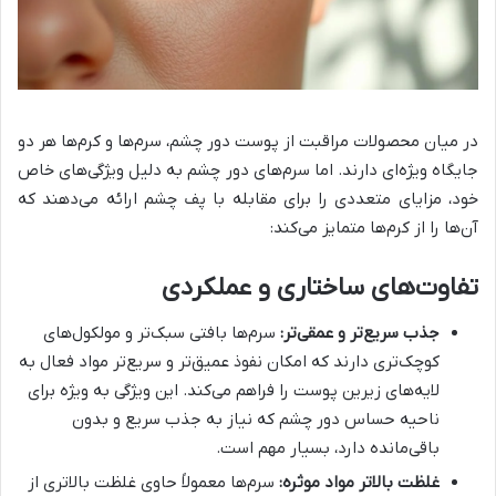
در میان محصولات مراقبت از پوست دور چشم، سرم‌ها و کرم‌ها هر دو
جایگاه ویژه‌ای دارند. اما سرم‌های دور چشم به دلیل ویژگی‌های خاص
خود، مزایای متعددی را برای مقابله با پف چشم ارائه می‌دهند که
آن‌ها را از کرم‌ها متمایز می‌کند:
تفاوت‌های ساختاری و عملکردی
جذب سریع‌تر و عمقی‌تر:
سرم‌ها بافتی سبک‌تر و مولکول‌های
کوچک‌تری دارند که امکان نفوذ عمیق‌تر و سریع‌تر مواد فعال به
لایه‌های زیرین پوست را فراهم می‌کند. این ویژگی به ویژه برای
ناحیه حساس دور چشم که نیاز به جذب سریع و بدون
باقی‌مانده دارد، بسیار مهم است.
غلظت بالاتر مواد موثره:
سرم‌ها معمولاً حاوی غلظت بالاتری از