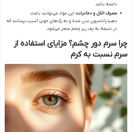
داشته باشد.
مصرف الکل و دخانیات:
این مواد می‌توانند باعث
دهیدراتاسیون بدن شده و به رگ‌های خونی آسیب برسانند که
در نتیجه به پف زیر چشم منجر می‌شود.
چرا سرم دور چشم؟ مزایای استفاده از
سرم نسبت به کرم