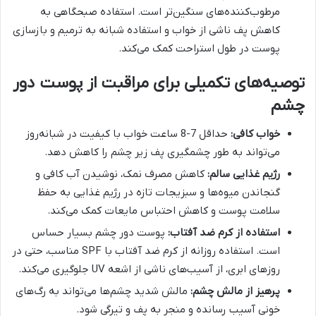
مرطوب‌کننده‌های سنگین‌تر است. استفاده صبحگاهی به
کاهش پف ناشی از خواب و استفاده شبانه به ترمیم و بازسازی
پوست در طول استراحت کمک می‌کند.
توصیه‌های تکمیلی برای مراقبت از پوست دور
چشم
خواب کافی:
حداقل 7-8 ساعت خواب با کیفیت در شبانه‌روز
می‌تواند به طور چشمگیری پف زیر چشم را کاهش دهد.
رژیم غذایی سالم:
کاهش مصرف نمک، نوشیدن آب کافی و
گنجاندن میوه‌ها و سبزیجات تازه در رژیم غذایی به حفظ
سلامت پوست و کاهش احتباس مایعات کمک می‌کند.
استفاده از کرم ضد آفتاب:
پوست دور چشم بسیار حساس
است. استفاده روزانه از کرم ضد آفتاب با SPF مناسب، حتی در
روزهای ابری، از آسیب‌های ناشی از اشعه UV جلوگیری می‌کند.
پرهیز از مالش چشم:
مالش شدید چشم‌ها می‌تواند به رگ‌های
خونی آسیب رسانده و منجر به پف و تیرگی شود.