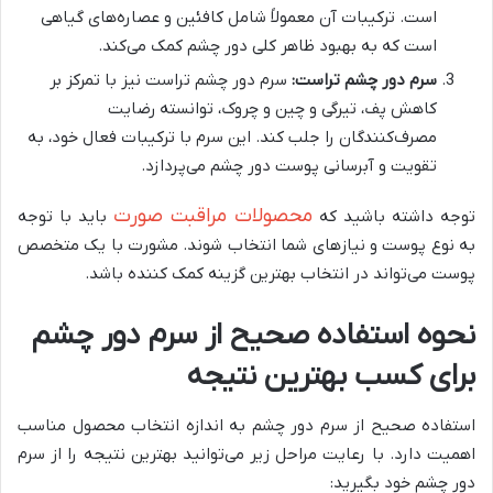
است. ترکیبات آن معمولاً شامل کافئین و عصاره‌های گیاهی
است که به بهبود ظاهر کلی دور چشم کمک می‌کند.
سرم دور چشم تراست:
سرم دور چشم تراست نیز با تمرکز بر
کاهش پف، تیرگی و چین و چروک، توانسته رضایت
مصرف‌کنندگان را جلب کند. این سرم با ترکیبات فعال خود، به
تقویت و آبرسانی پوست دور چشم می‌پردازد.
محصولات مراقبت صورت
توجه داشته باشید که
باید با توجه
به نوع پوست و نیازهای شما انتخاب شوند. مشورت با یک متخصص
پوست می‌تواند در انتخاب بهترین گزینه کمک کننده باشد.
نحوه استفاده صحیح از سرم دور چشم
برای کسب بهترین نتیجه
استفاده صحیح از سرم دور چشم به اندازه انتخاب محصول مناسب
اهمیت دارد. با رعایت مراحل زیر می‌توانید بهترین نتیجه را از سرم
دور چشم خود بگیرید: