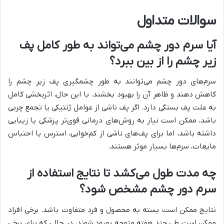
سوالات متداول
آیا سرم دور چشم می‌تواند به طور کامل پف
زیر چشم را از بین ببرد؟
سرم‌های دور چشم می‌توانند به طور چشمگیری پف زیر چشم را
کاهش دهند و ظاهر آن را بهبود بخشند. با این حال، اثربخشی کامل
به علت پف بستگی دارد. اگر پف ناشی از عوامل ژنتیکی یا تجمع چربی
باشد، ممکن است نیاز به روش‌های درمانی قوی‌تر پزشکی یا زیبایی
داشته باشد، اما برای پف‌های ناشی از کم‌خوابی، استرس یا احتباس
مایعات، سرم‌ها بسیار موثر هستند.
چه مدت طول می‌کشد تا نتایج استفاده از
سرم دور چشم مشخص شود؟
نتایج ممکن است بسته به محصول و فرد متفاوت باشد. برخی افراد
ممکن است طی چند هفته متوجه بهبود شوند، در حالی که برای برخی