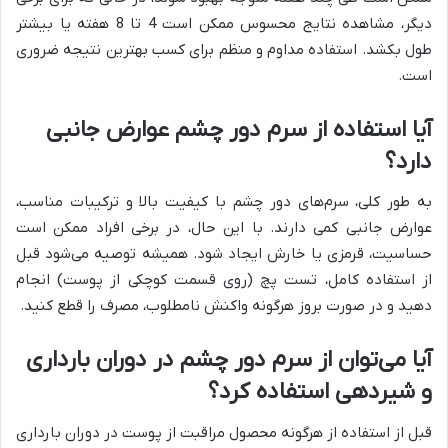
دیگر، مشاهده نتایج محسوس ممکن است 4 تا 8 هفته یا بیشتر
طول بکشد. استفاده مداوم و منظم برای کسب بهترین نتیجه ضروری
است.
آیا استفاده از سرم دور چشم عوارض جانبی
دارد؟
به طور کلی، سرم‌های دور چشم با کیفیت بالا و ترکیبات مناسب،
عوارض جانبی کمی دارند. با این حال، در برخی افراد ممکن است
حساسیت، قرمزی یا خارش ایجاد شود. همیشه توصیه می‌شود قبل
از استفاده کامل، تست پچ (روی قسمت کوچکی از پوست) انجام
دهید و در صورت بروز هرگونه واکنش نامطلوب، مصرف را قطع کنید.
آیا می‌توان از سرم دور چشم در دوران بارداری
و شیردهی استفاده کرد؟
قبل از استفاده از هرگونه محصول مراقبت از پوست در دوران بارداری