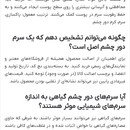
محافظتی و آبرسانی بیشتری را روی سطح پوست ایجاد می‌کنند و به
حفظ رطوبت سرم در پوست کمک می‌کنند. ترتیب معمول: پاکسازی،
سرم، کرم دور چشم.
چگونه می‌توانم تشخیص دهم که یک سرم
دور چشم اصل است؟
برای اطمینان از اصالت محصول، همیشه از فروشگاه‌های معتبر و
نمایندگی‌های رسمی خرید کنید. به بسته‌بندی، بچ کد، تاریخ تولید و
انقضا، و برچسب اصالت کالا (در صورت وجود) توجه کنید. قیمت‌های
غیرعادی پایین نیز می‌تواند نشانه‌ای از تقلبی بودن محصول باشد.
آیا سرم‌های دور چشم گیاهی به اندازه
سرم‌های شیمیایی موثر هستند؟
سرم‌های گیاهی نیز می‌توانند بسیار موثر باشند، به شرطی که حاوی
عصاره‌های گیاهی با خواص اثبات شده و در غلظت‌های کافی باشند