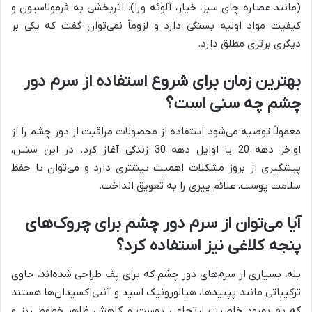
(مانند عصاره چای سبز، خیار، آلوئه ورا). اثربخشی به فرمولاسیون و
کیفیت مواد اولیه بستگی دارد و لزوماً نمی‌توان گفت که یکی بر
دیگری برتری مطلق دارد.
بهترین زمان برای شروع استفاده از سرم دور
چشم چه سنی است؟
معمولاً توصیه می‌شود استفاده از محصولات مراقبت از دور چشم را از
اواخر دهه 20 یا اوایل دهه 30 زندگی آغاز کرد. در این سنین،
پیشگیری از بروز مشکلات اهمیت بیشتری دارد و می‌توان با حفظ
سلامت پوست، علائم پیری را به تعویق انداخت.
آیا می‌توان از سرم دور چشم برای چروک‌های
پنجه کلاغی نیز استفاده کرد؟
بله، بسیاری از سرم‌های دور چشم که برای پف طراحی شده‌اند، حاوی
ترکیباتی مانند پپتیدها، هیالورونیک اسید و آنتی‌اکسیدان‌ها هستند
که به بهبود خاصیت ارتجاعی پوست و کاهش ظاهر خطوط ریز و