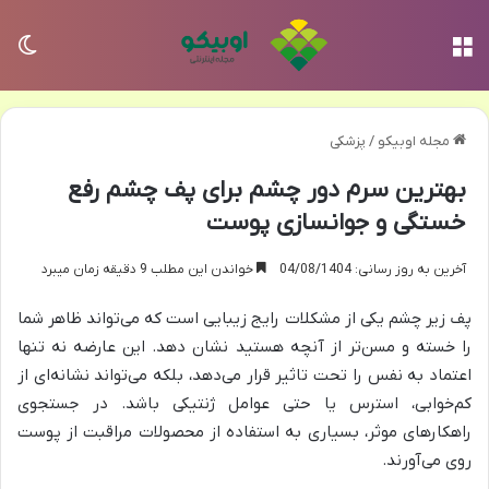
منو
تغی
مجله اوبیکو
/
پزشکی
بهترین سرم دور چشم برای پف چشم رفع
خستگی و جوانسازی پوست
آخرین به روز رسانی: 04/08/1404
خواندن این مطلب 9 دقیقه زمان میبرد
پف زیر چشم یکی از مشکلات رایج زیبایی است که می‌تواند ظاهر شما
را خسته و مسن‌تر از آنچه هستید نشان دهد. این عارضه نه تنها
اعتماد به نفس را تحت تاثیر قرار می‌دهد، بلکه می‌تواند نشانه‌ای از
کم‌خوابی، استرس یا حتی عوامل ژنتیکی باشد. در جستجوی
راهکارهای موثر، بسیاری به استفاده از محصولات مراقبت از پوست
روی می‌آورند.