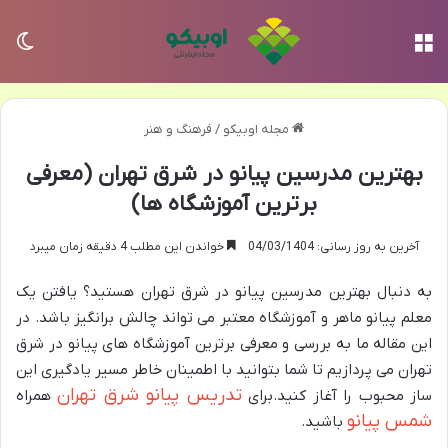
منو
تغی
مجله اوبیکو
/
فرهنگ و هنر
بهترین مدرسین پیانو در شرق تهران (معرفی
برترین آموزشگاه ها)
آخرین به روز رسانی: 04/03/1404
خواندن این مطلب 4 دقیقه زمان میبرد
به دنبال بهترین مدرسین پیانو در شرق تهران هستید؟ یافتن یک
معلم پیانو ماهر و آموزشگاه معتبر می تواند چالش برانگیز باشد. در
این مقاله ما به بررسی و معرفی برترین آموزشگاه های پیانو در شرق
تهران می پردازیم تا شما بتوانید با اطمینان خاطر مسیر یادگیری این
تدریس پیانو شرق تهران
ساز محبوب را آغاز کنید.برای
همراه
شمس پیانو
باشید.