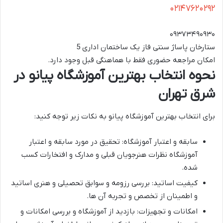
۰۲۱۴۷۶۲۰۲۹۲
۰۹۳۷۳۴۹۰۹۳۰
ستارخان پاساژ سنتی فاز یک ساختمان اداری 5
امکان مراجعه حضوری فقط با هماهنگی قبل وجود دارد.
نحوه انتخاب بهترین آموزشگاه پیانو در
شرق تهران
برای انتخاب بهترین آموزشگاه پیانو به نکات زیر توجه کنید:
سابقه و اعتبار آموزشگاه: تحقیق در مورد سابقه و اعتبار
آموزشگاه نظرات هنرجویان قبلی و مدارک و افتخارات کسب
شده.
کیفیت اساتید: بررسی رزومه و سوابق تحصیلی و هنری اساتید
و اطمینان از تخصص و تجربه آن ها.
امکانات و تجهیزات: بازدید از آموزشگاه و بررسی امکانات و