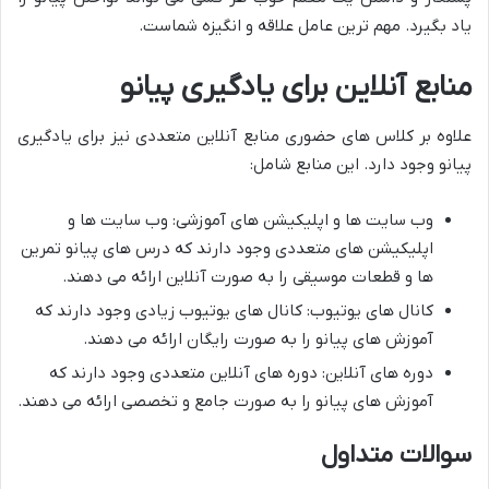
یاد بگیرد. مهم ترین عامل علاقه و انگیزه شماست.
منابع آنلاین برای یادگیری پیانو
علاوه بر کلاس های حضوری منابع آنلاین متعددی نیز برای یادگیری
پیانو وجود دارد. این منابع شامل:
وب سایت ها و اپلیکیشن های آموزشی: وب سایت ها و
اپلیکیشن های متعددی وجود دارند که درس های پیانو تمرین
ها و قطعات موسیقی را به صورت آنلاین ارائه می دهند.
کانال های یوتیوب: کانال های یوتیوب زیادی وجود دارند که
آموزش های پیانو را به صورت رایگان ارائه می دهند.
دوره های آنلاین: دوره های آنلاین متعددی وجود دارند که
آموزش های پیانو را به صورت جامع و تخصصی ارائه می دهند.
سوالات متداول