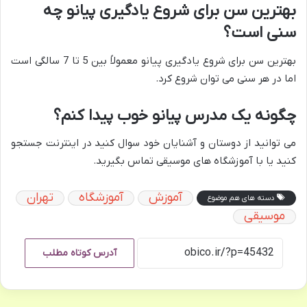
بهترین سن برای شروع یادگیری پیانو چه
سنی است؟
بهترین سن برای شروع یادگیری پیانو معمولاً بین 5 تا 7 سالگی است
اما در هر سنی می توان شروع کرد.
چگونه یک مدرس پیانو خوب پیدا کنم؟
می توانید از دوستان و آشنایان خود سوال کنید در اینترنت جستجو
کنید یا با آموزشگاه های موسیقی تماس بگیرید.
آموزش
آموزشگاه
تهران
دسته های هم موضوع
موسیقی
آدرس کوتاه مطلب