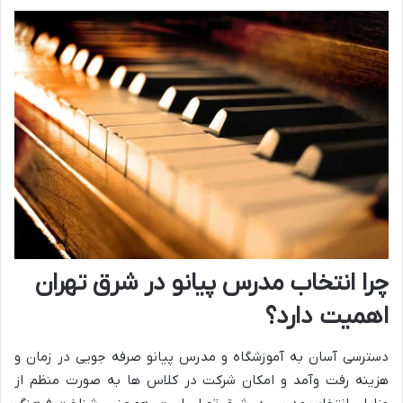
چرا انتخاب مدرس پیانو در شرق تهران
اهمیت دارد؟
دسترسی آسان به آموزشگاه و مدرس پیانو صرفه جویی در زمان و
هزینه رفت وآمد و امکان شرکت در کلاس ها به صورت منظم از