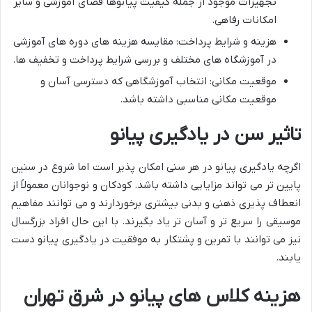
تجهیزات موجود از جمله کیفیت پیانوها فضای آموزشی و سایر
امکانات رفاهی.
هزینه و شرایط پرداخت: مقایسه هزینه های دوره های آموزشی
در آموزشگاه های مختلف و بررسی شرایط پرداخت و تخفیف ها.
موقعیت مکانی: انتخاب آموزشگاهی که دسترسی آسان و
موقعیت مکانی مناسبی داشته باشد.
تاثیر سن در یادگیری پیانو
اگرچه یادگیری پیانو در هر سنی امکان پذیر است اما شروع در سنین
پایین تر می تواند مزایایی داشته باشد. کودکان و نوجوانان معمولاً از
انعطاف پذیری ذهنی و بدنی بیشتری برخوردارند و می توانند مفاهیم
موسیقی را سریع تر و آسان تر یاد بگیرند. با این حال افراد بزرگسال
نیز می توانند با تمرین و پشتکار به موفقیت در یادگیری پیانو دست
یابند.
هزینه کلاس های پیانو در شرق تهران