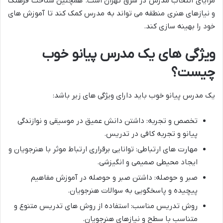
مزایای انتخاب مدرس در شرق تهران است. همچنین شناخت فرهنگ
و نیازهای هنری منطقه می تواند به مدرس کمک کند تا آموزش های
خود را بهینه سازی کند.
ویژگی های یک مدرس پیانو خوب
چیست؟
یک مدرس پیانو خوب باید دارای ویژگی های زیر باشد:
تخصص و تجربه: داشتن دانش عمیق در موسیقی و نوازندگی
پیانو و تجربه کافی در تدریس.
مهارت های ارتباطی: توانایی برقراری ارتباط موثر با هنرجویان و
ایجاد محیطی صمیمی و انگیزشی.
صبر و حوصله: داشتن صبر و حوصله در آموزش مفاهیم
پیچیده و پاسخگویی به سوالات هنرجویان.
روش تدریس مناسب: استفاده از روش های تدریس متنوع و
متناسب با سطح و نیازهای هنرجویان.