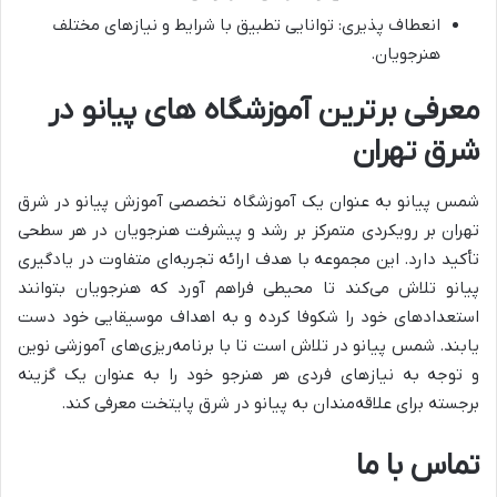
انعطاف پذیری: توانایی تطبیق با شرایط و نیازهای مختلف
هنرجویان.
معرفی برترین آموزشگاه های پیانو در
شرق تهران
شمس پیانو به عنوان یک آموزشگاه تخصصی آموزش پیانو در شرق
تهران بر رویکردی متمرکز بر رشد و پیشرفت هنرجویان در هر سطحی
تأکید دارد. این مجموعه با هدف ارائه تجربه‌ای متفاوت در یادگیری
پیانو تلاش می‌کند تا محیطی فراهم آورد که هنرجویان بتوانند
استعدادهای خود را شکوفا کرده و به اهداف موسیقایی خود دست
یابند. شمس پیانو در تلاش است تا با برنامه‌ریزی‌های آموزشی نوین
و توجه به نیازهای فردی هر هنرجو خود را به عنوان یک گزینه
برجسته برای علاقه‌مندان به پیانو در شرق پایتخت معرفی کند.
تماس با ما