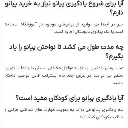
آیا برای شروع یادگیری پیانو نیاز به خرید پیانو
دارم؟
خیر در ابتدا می توانید از پیانوهای موجود در آموزشگاه استفاده
کنید یا یک پیانوی دیجیتال اجاره کنید.
چه مدت طول می کشد تا نواختن پیانو را یاد
بگیرم؟
مدت زمان یادگیری پیانو به عوامل مختلفی بستگی دارد اما با تمرین
منظم می توانید در عرض چند ماه پیشرفت قابل توجهی داشته
باشید.
آیا یادگیری پیانو برای کودکان مفید است؟
بله یادگیری پیانو می تواند به تقویت مهارت های شناختی حرکتی و
خلاقیت کودکان کمک کند.