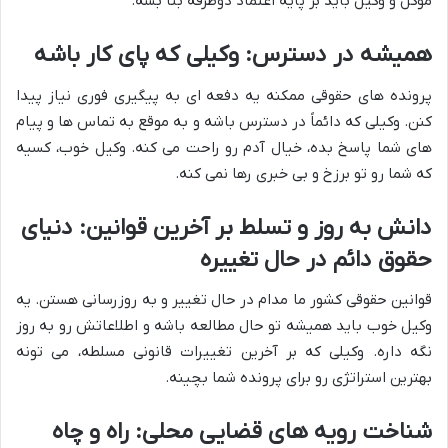
موکل و وکیل باید بر پایه اعتماد دوطرفه بنا بشه.
همیشه در دسترس: وکیلی که پای کار باشه
پرونده های حقوقی ممکنه یه دفعه ای به پیگیری فوری نیاز پیدا
کنن. وکیلی که دائماً در دسترس باشه و به موقع به تماس ها و پیام
های شما پاسخ بده، خیال آدم رو راحت می کنه. وکیل خوب، کسیه
که شما رو تو برزخ و بی خبری رها نمی کنه.
دانش به روز و تسلط بر آخرین قوانین: دنیای
حقوق دائم در حال تغییره
قوانین حقوقی کشور ما مدام در حال تغییر و به روزرسانی هستن. یه
وکیل خوب باید همیشه تو حال مطالعه باشه و اطلاعاتش رو به روز
نگه داره. وکیلی که بر آخرین تغییرات قانونی مسلطه، می تونه
بهترین استراتژی رو برای پرونده شما بچینه.
شناخت رویه های قضایی محلی: راه و چاه