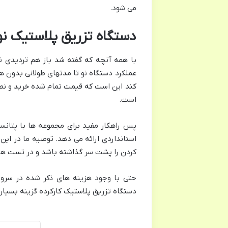
می شود.
دستگاه تزریق پلاستیک ن
با همه آنچه که گفته شد باز هم تردیدی ن
عملکرد دستگاه نو تا مدتهای طولانی بدون هی
کند این است که قیمت تمام شده خرید و نصب
است.
پس راهکار مفید برای مجموعه ها با پتانسی
استانداردی ارائه می دهد. توصیه ما در این 
کردن را پشت سر گذاشته باشد و در تست های
حتی با وجود هزینه های ذکر شده در سروی
دستگاه تزریق پلاستیک کارکرده گزینه بسیار