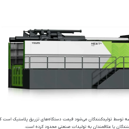
رصه توسط تولیدکنندگان می‌شود قیمت دستگاه‌های تزریق پلاستیک است ک
نندگان یا علاقمندان به تولیدات صنعتی محدود کرده است.