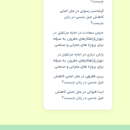
چیست؟
گرشاسپ رسولی
در
علل اصلی
کاهش میل جنسی در زنان
چیست؟
خرمن سعادت
در
اجاره جرثقیل در
تهران|راهکارهای مقرون به صرفه
برای پروژه های عمرانی و صنعتی
رایان نیازی
در
اجاره جرثقیل در
تهران|راهکارهای مقرون به صرفه
برای پروژه های عمرانی و صنعتی
زرین فقیهی
در
علل اصلی کاهش
میل جنسی در زنان چیست؟
لیدا قنواتی
در
علل اصلی کاهش
میل جنسی در زنان چیست؟