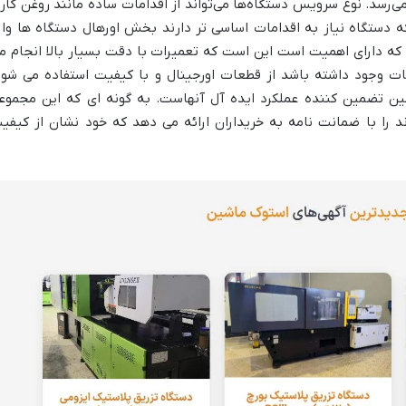
‌رسد. نوع سرویس دستگاه‌ها می‌تواند از اقدامات ساده مانند روغن کار
ه دستگاه نیاز به اقدامات اساسی تر دارند بخش اورهال دستگاه ها وار
 که دارای اهمیت است این است که تعمیرات با دقت بسیار بالا انجام م
ت وجود داشته باشد از قطعات اورجینال و با کیفیت استفاده می شود
ن تضمین کننده عملکرد ایده آل آنهاست. به گونه ای که این مجموع
 را با ضمانت نامه به خریداران ارائه می دهد که خود نشان از کیفی