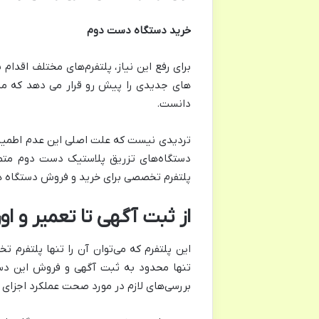
خرید دستگاه دست دوم
برای رفع این نیاز، پلتفرم‌های مختلف اقد
های جدیدی را پیش رو قرار می دهد که می
دانست.
تردیدی نیست که علت اصلی این عدم اطمینا
دستگاه‌های تزریق پلاستیک دست دوم متمر
پلتفرم تخصصی برای خرید و فروش دستگاه 
از ثبت آگهی تا تعمیر و او
این پلتفرم که می‌توان آن را تنها پلتف
تنها محدود به ثبت آگهی و فروش این دست
بررسی‌های لازم در مورد صحت عملکرد اجزای ای