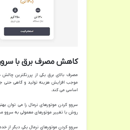
کاهش مصرف برق با سروو 
مصرف بالای برق یکی از پررنگترین چالش 
موجب افزایش هزینه تولید و گاهی حتی جر
اساسی می کند.
سروو کردن موتورهای نرمال را می‌ توان به
روش با تغییر موتورهای معمولی به سروو میتوان مصرف ان
سروو کردن موتورهای نرمال یکی دیگر از خ