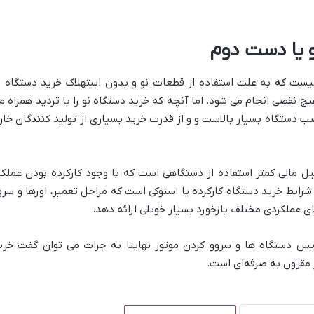
و یا دست دوم
یست که به علت استفاده از قطعات نو و بدون استهلاک خرید دستگاه ن
چ نقصی انجام می شود. اما آنچه که خرید دستگاه نو را با تردید همراه م
 دستگاه بسیار بالاست و و از قدرت خرید بسیاری از تولید کنندگان خار
ل مالی کمتر استفاده از دستگاهی است که با وجود کارکرده بودن عملکر
شرایط خرید دستگاه کارکرده یا استوکی است که مراحل تعمیر، اورها و سرو
 عملکردی مختلف بازخورد بسیار خوبلی ارائه دهد.
س دستگاه ها و سروو کردن موتور نهایتا به جرات می توان گفت خری
 مقرون به صرفه‌ای است.