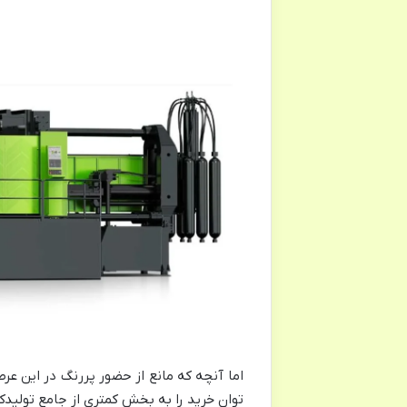
اما آنچه که مانع از حضور پررنگ در این ع
توان خرید را به بخش کمتری از جامع تولیدک