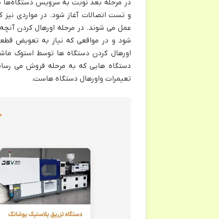
در مرحله بعد نوبت به سرویس دستگاه‌ها می
و تست اتصالات آغاز شود. در مواردی نیز ک
عمل می شوند. در مرحله اورهال کردن آنچه
شود و در مواقعی که نیاز به تعویض قطعا
اورهال کردن دستگاه ها توسط استوک ماشی
دستگاه هایی که به مرحله فروش می رساند
تعیمرات واورهال دستگاه هاست.