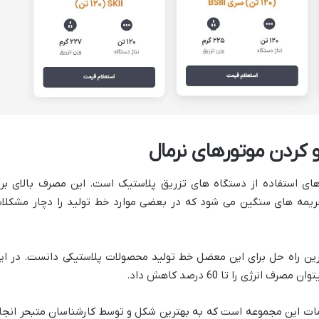
کردن موتورهای نرمال
های استفاده از دستگاه های تزریق پلاستیک است. این مصرف بالای بر
یمه های سنگین می شود که در بعضی موارد خط تولید را دچار مشکلا
ترین راه حل برای این معضل خط تولید محصولات پلاستیکی دانست. در ای
رژی را تا 60 درصد کاهش داد.
دمات این مجموعه است که به بهترین شکل و توسط کارشناسان متبحر انجا