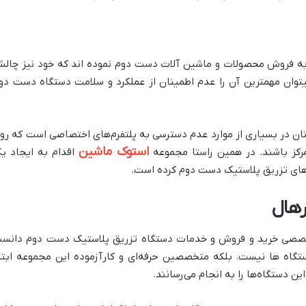
ام به فروش محصولات و ماشین آلات دست دوم نموده اند که خود نیز چال
توان مهمترین آن را عدم اطمینان از عملکرد و سلامت دستگاه دست دو
ن در بسیاری از موارد عدم دسترسی به پلتفرم‌های اختصاصی است که رو
استوک ماشین
کز باشند. در همین راستا مجموعه
اقدام به ایجاد ی
های تزریق پلاستیک دست دوم کرده است.
رهال
رم تخصصی خرید و فروش و خدمات دستگاه تزریق پلاستیک دست دوم دانس
گاه ها نیست. بلکه متخصصین حرفه‌ای و کارآزموده این مجموعه ابتد
ن دستگاه‌ها را به انجام می‌رسانند.