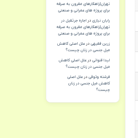
تهران|راهکارهای مقرون به صرفه
برای پروژه های عمرانی و صنعتی
رایان نیازی
در
اجاره جرثقیل در
تهران|راهکارهای مقرون به صرفه
برای پروژه های عمرانی و صنعتی
زرین فقیهی
در
علل اصلی کاهش
میل جنسی در زنان چیست؟
لیدا قنواتی
در
علل اصلی کاهش
میل جنسی در زنان چیست؟
فرشته وثوقی
در
علل اصلی
کاهش میل جنسی در زنان
چیست؟