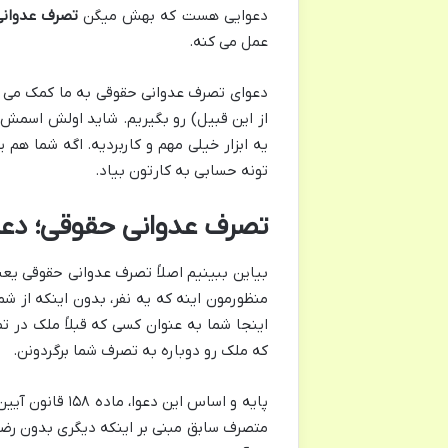
دعوایی هست که بهش میگن
تصرف عدوانی
عمل می کنه.
دعوای تصرف عدوانی حقوقی به ما کمک می کنه
از این قبیل) رو بگیریم. شاید اولش اسمش 
یه ابزار خیلی مهم و کاربردیه. اگه شما ه
تونه حسابی به کارتون بیاد.
تصرف عدوانی حقوقی؛ دعوا
بیاین ببینیم اصلاً تصرف عدوانی حقوقی یعن
منظورمون اینه که یه نفر، بدون اینکه از شما
اینجا شما به عنوان کسی که قبلاً ملک در 
که ملک رو دوباره به تصرف شما برگردونن.
پایه و اساس ای
متصرف سابق مبنی بر اینکه دیگری بدون رضای