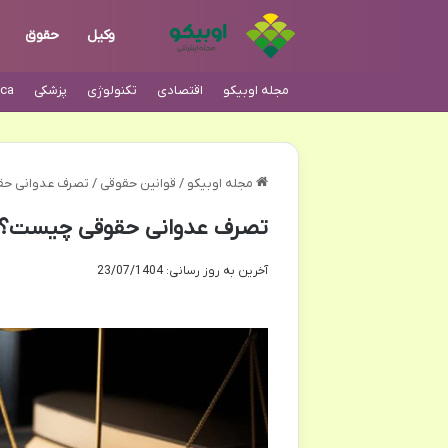
وکیل
حقوق
مجله اوبیکو
اقتصادی
تکنولوژی
پزشکی
ca
مجله اوبیکو
/
قوانین حقوقی
/
تصرف عدوانی حق
تصرف عدوانی حقوقی چیست؟ (
آخرین به روز رسانی: 23/07/1404