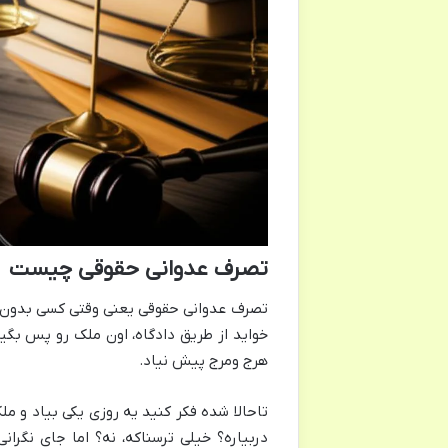
تصرف عدوانی حقوقی چیست
تصرف عدوانی حقوقی یعنی وقتی کسی بدون اجا
خواید از طریق دادگاه، اون ملک رو پس بگیر
هرج ومرج پیش نیاد.
تاحالا شده فکر کنید یه روزی یکی بیاد و مل
دربیاره؟ خیلی ترسناکه، نه؟ اما جای نگرانی