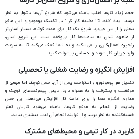
غلبه بر اهمال‌کاری و شروع آسان‌تر کارها
حجم زیاد کارها اغلب باعث می‌شود که شروع آن‌ها دشوار به نظر
برسد. ایده “فقط ۲۵ دقیقه کار کن” در تکنیک پومودورو، این مانع
ذهنی را از بین می‌برد. شروع یک کار برای مدت کوتاه، بسیار آسان‌تر
از متعهد شدن به ساعت‌ها کار بی‌وقفه است. این شروع آسان،
زنجیره اهمال‌کاری را می‌شکند و به شما کمک می‌کند تا به سرعت
وارد جریان کار شوید و احساس پیشرفت کنید.
افزایش انگیزه و رضایت شغلی یا تحصیلی
تکمیل هر پومودورو و استراحت پس از آن، حس کوچک اما مهمی از
موفقیت و پیشرفت را به همراه دارد. دیدن پیشرفت‌های کوچک و
مداوم، انگیزه شما را برای ادامه کار افزایش می‌دهد. این حس
رضایت از انجام به موقع کارها، باعث می‌شود کارتان کمتر
خسته‌کننده به نظر برسد و از فرایند انجام آن لذت بیشتری ببرید.
کاربرد در کار تیمی و محیط‌های مشترک