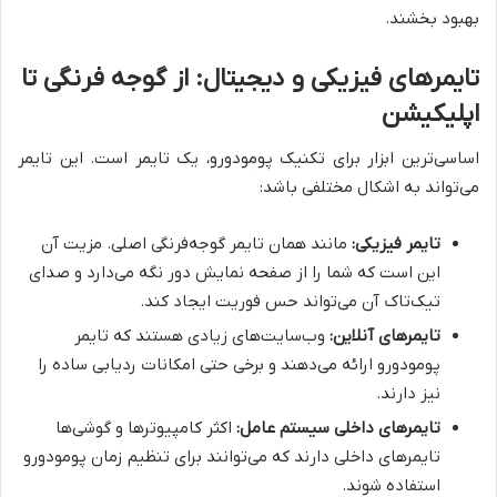
بهبود بخشند.
تایمرهای فیزیکی و دیجیتال: از گوجه فرنگی تا
اپلیکیشن
اساسی‌ترین ابزار برای تکنیک پومودورو، یک تایمر است. این تایمر
می‌تواند به اشکال مختلفی باشد:
تایمر فیزیکی:
مانند همان تایمر گوجه‌فرنگی اصلی. مزیت آن
این است که شما را از صفحه نمایش دور نگه می‌دارد و صدای
تیک‌تاک آن می‌تواند حس فوریت ایجاد کند.
تایمرهای آنلاین:
وب‌سایت‌های زیادی هستند که تایمر
پومودورو ارائه می‌دهند و برخی حتی امکانات ردیابی ساده را
نیز دارند.
تایمرهای داخلی سیستم عامل:
اکثر کامپیوترها و گوشی‌ها
تایمرهای داخلی دارند که می‌توانند برای تنظیم زمان پومودورو
استفاده شوند.