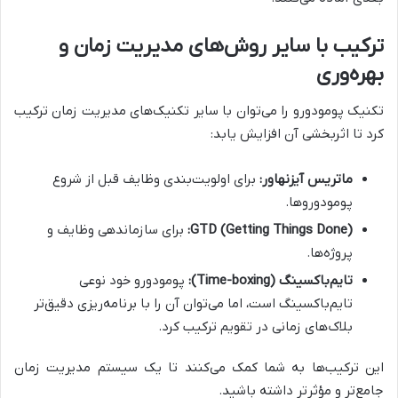
ترکیب با سایر روش‌های مدیریت زمان و
بهره‌وری
تکنیک پومودورو را می‌توان با سایر تکنیک‌های مدیریت زمان ترکیب
کرد تا اثربخشی آن افزایش یابد:
ماتریس آیزنهاور:
برای اولویت‌بندی وظایف قبل از شروع
پومودوروها.
GTD (Getting Things Done):
برای سازماندهی وظایف و
پروژه‌ها.
تایم‌باکسینگ (Time-boxing):
پومودورو خود نوعی
تایم‌باکسینگ است، اما می‌توان آن را با برنامه‌ریزی دقیق‌تر
بلاک‌های زمانی در تقویم ترکیب کرد.
این ترکیب‌ها به شما کمک می‌کنند تا یک سیستم مدیریت زمان
جامع‌تر و مؤثرتر داشته باشید.