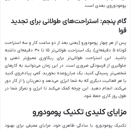
پومودوروی بعدی است.
گام پنجم: استراحت‌های طولانی برای تجدید
قوا
پس از هر چهار پومودورو (یعنی بعد از دو ساعت کار و سه استراحت
کوتاه ۵ دقیقه‌ای)، یک استراحت طولانی‌تر ۱۵ تا ۳۰ دقیقه‌ای داشته
باشید. این استراحت طولانی‌تر برای ریکاوری عمیق‌تر ذهنی و
جلوگیری از فرسودگی ضروری است. در این زمان می‌توانید به کارهای
شخصی‌تر رسیدگی کنید، یک میان‌وعده بخورید، کمی پیاده‌روی کنید
یا هر فعالیت دیگری که به شما انرژی می‌دهد و ذهن‌تان را از کار دور
می‌کند، انجام دهید. این چرخه کمک می‌کند تا انرژی و تمرکز شما در
طول روز کاری حفظ شود.
مزایای کلیدی تکنیک پومودورو
تکنیک پومودورو، با سادگی ظاهری خود، مزایای عمیقی برای بهبود