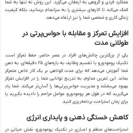
عملکرد فردی و گروهی به ارمغان می‌آورد. این روش نه تنها به شما
کمک می‌کند تا کارهای بیشتری را به سرانجام برسانید، بلکه کیفیت
زندگی کاری و شخصی شما را نیز ارتقاء می‌دهد.
افزایش تمرکز و مقابله با حواس‌پرتی در
طولانی مدت
یکی از بزرگترین چالش‌های افراد در عصر حاضر، حفظ تمرکز است.
تکنیک پومودورو با تقسیم وظایف به بازه‌های ۲۵ دقیقه‌ای، به ذهن
شما آموزش می‌دهد که برای مدت کوتاهی بر یک کار خاص متمرکز
بماند. این تمرین مداوم، به تدریج توانایی شما را در افزایش تمرکز
بهبود می‌بخشد و مدیریت حواس‌پرتی‌ها را آسان‌تر می‌کند. شما یاد
می‌گیرید که در طول هر پومودورو، عوامل مزاحم را نادیده بگیرید یا
برای زمان استراحت برنامه‌ریزی کنید.
کاهش خستگی ذهنی و پایداری انرژی
استراحت‌های منظم و اجباری در تکنیک پومودورو، نقش حیاتی در