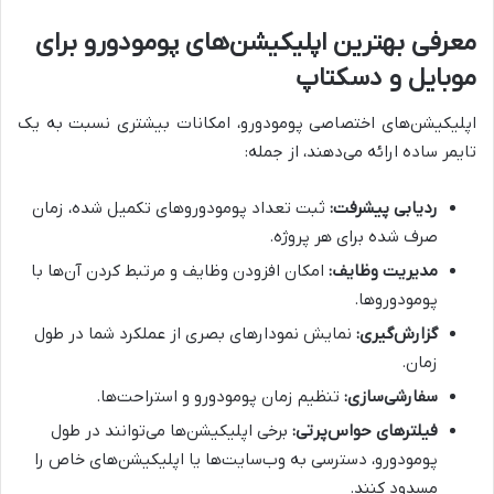
معرفی بهترین اپلیکیشن‌های پومودورو برای
موبایل و دسکتاپ
اپلیکیشن‌های اختصاصی پومودورو، امکانات بیشتری نسبت به یک
تایمر ساده ارائه می‌دهند، از جمله:
ردیابی پیشرفت:
ثبت تعداد پومودوروهای تکمیل شده، زمان
صرف شده برای هر پروژه.
مدیریت وظایف:
امکان افزودن وظایف و مرتبط کردن آن‌ها با
پومودوروها.
گزارش‌گیری:
نمایش نمودارهای بصری از عملکرد شما در طول
زمان.
سفارشی‌سازی:
تنظیم زمان پومودورو و استراحت‌ها.
فیلترهای حواس‌پرتی:
برخی اپلیکیشن‌ها می‌توانند در طول
پومودورو، دسترسی به وب‌سایت‌ها یا اپلیکیشن‌های خاص را
مسدود کنند.