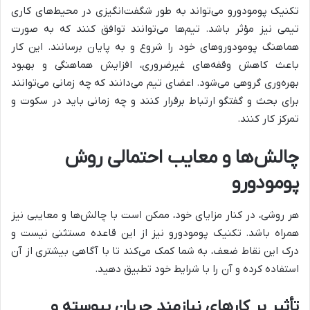
تکنیک پومودورو می‌تواند به طور شگفت‌انگیزی در محیط‌های کاری
تیمی نیز مؤثر باشد. تیم‌ها می‌توانند توافق کنند که به صورت
هماهنگ پومودوروهای خود را شروع و به پایان برسانند. این کار
باعث کاهش وقفه‌های غیرضروری، افزایش هماهنگی و بهبود
بهره‌وری گروهی می‌شود. اعضای تیم می‌دانند که چه زمانی می‌توانند
برای بحث و گفتگو ارتباط برقرار کنند و چه زمانی باید در سکوت و
تمرکز کار کنند.
چالش‌ها و معایب احتمالی روش
پومودورو
هر روشی، در کنار مزایای خود، ممکن است با چالش‌ها و معایبی نیز
همراه باشد. تکنیک پومودورو نیز از این قاعده مستثنی نیست و
درک این نقاط ضعف، به شما کمک می‌کند تا با آگاهی بیشتری از آن
استفاده کرده و آن را با شرایط خود تطبیق دهید.
تأثیر بر کارهای نیازمند جریان پیوسته و