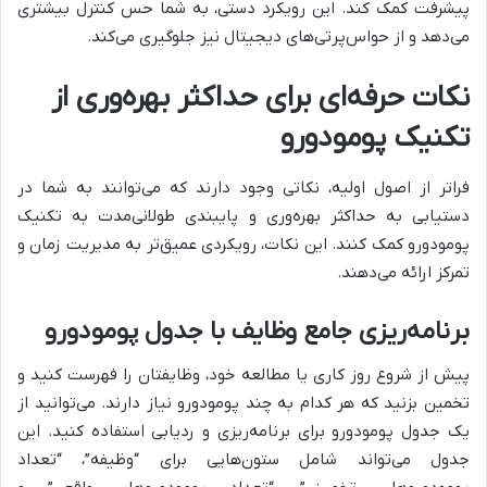
پیشرفت کمک کند. این رویکرد دستی، به شما حس کنترل بیشتری
می‌دهد و از حواس‌پرتی‌های دیجیتال نیز جلوگیری می‌کند.
نکات حرفه‌ای برای حداکثر بهره‌وری از
تکنیک پومودورو
فراتر از اصول اولیه، نکاتی وجود دارند که می‌توانند به شما در
دستیابی به حداکثر بهره‌وری و پایبندی طولانی‌مدت به تکنیک
پومودورو کمک کنند. این نکات، رویکردی عمیق‌تر به مدیریت زمان و
تمرکز ارائه می‌دهند.
برنامه‌ریزی جامع وظایف با جدول پومودورو
پیش از شروع روز کاری یا مطالعه خود، وظایفتان را فهرست کنید و
تخمین بزنید که هر کدام به چند پومودورو نیاز دارند. می‌توانید از
یک جدول پومودورو برای برنامه‌ریزی و ردیابی استفاده کنید. این
جدول می‌تواند شامل ستون‌هایی برای “وظیفه”، “تعداد