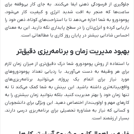
جلوگیری از فرسودگی ذهنی ایفا می‌کنند. به جای کار بی‌وقفه برای
ساعت‌ها که منجر به افت شدید انرژی و کیفیت کار می‌شود،
پومودورو به شما اجازه می‌دهد تا با استراحت‌های کوتاه، ذهن خود را
بازیابی کرده و انرژی‌تان را در سطح پایداری نگه دارید. این به معنای
احساس شادابی بیشتر در پایان روز کاری یا مطالعاتی است.
بهبود مدیریت زمان و برنامه‌ریزی دقیق‌تر
با استفاده از روش پومودورو، شما درک دقیق‌تری از میزان زمان لازم
برای هر وظیفه به دست می‌آورید. با ردیابی تعداد پومودوروهای
مورد نیاز برای اتمام یک پروژه، می‌توانید برنامه‌ریزی‌های
واقع‌بینانه‌تری داشته باشید. این بینش به شما کمک می‌کند تا نه
تنها زمان خود را بهتر مدیریت کنید، بلکه بتوانید زمان بیشتری را به
کارهای مهم و اولویت‌دار اختصاص دهید. این ویژگی برای دانشجویان
و کسانی که نیاز به مشاوره تحصیلی برای برنامه‌ریزی درسی دارند،
بسیار ارزشمند است.