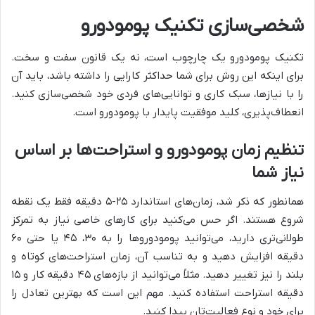
شخصی‌سازی تکنیک پومودورو
تکنیک پومودورو یک چارچوب است، نه یک قانون سفت و سخت.
برای اینکه این روش برای شما حداکثر کارایی را داشته باشد، باید آن
را با نیازها، سبک کاری و توانایی‌های فردی خود شخصی‌سازی کنید.
انعطاف‌پذیری، کلید موفقیت پایدار با پومودورو است.
تنظیم زمان پومودورو و استراحت‌ها بر اساس
نیاز شما
همانطور که ذکر شد، زمان‌های استاندارد ۲۵-۵ دقیقه فقط یک نقطه
شروع هستند. اگر حس می‌کنید برای کارهای خاصی نیاز به تمرکز
طولانی‌تری دارید، می‌توانید پومودوروها را به ۳۰، ۴۵ یا حتی ۶۰
دقیقه افزایش دهید و به تناسب آن، زمان استراحت‌های کوتاه و
بلند را نیز تغییر دهید. مثلاً می‌توانید از بازه‌های ۴۵ دقیقه کار و ۱۵
دقیقه استراحت استفاده کنید. مهم این است که بهترین تعادل را
برای خود و نوع فعالیت‌تان پیدا کنید.