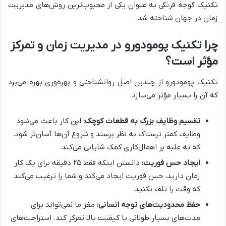
تکنیک گوجه فرنگی به عنوان یکی از محبوب‌ترین روش‌های مدیریت
زمان در جهان شناخته شد.
چرا تکنیک پومودورو در مدیریت زمان و تمرکز
مؤثر است؟
تکنیک پومودورو از چندین اصل روانشناختی و بهره‌وری بهره می‌برد
که آن را بسیار مؤثر می‌سازد:
تقسیم وظایف بزرگ به قطعات کوچک:
این کار باعث می‌شود
وظایف کمتر ترسناک به نظر برسند و شروع آن‌ها آسان‌تر شود،
که به غلبه بر اهمال‌کاری کمک شایانی می‌کند.
ایجاد حس فوریت:
دانستن اینکه فقط ۲۵ دقیقه برای یک کار
زمان دارید، حس فوریت ایجاد می‌کند و شما را ترغیب می‌کند
که وقت را تلف نکنید.
حفظ محدودیت‌های توجه انسانی:
مغز ما نمی‌تواند برای
مدت‌های بسیار طولانی با کیفیت بالا تمرکز کند. استراحت‌های