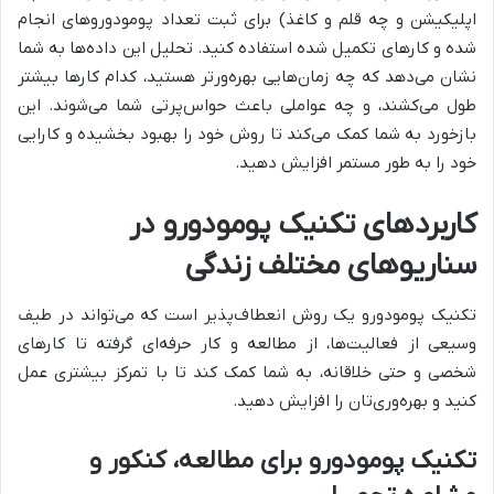
اپلیکیشن و چه قلم و کاغذ) برای ثبت تعداد پومودوروهای انجام
شده و کارهای تکمیل شده استفاده کنید. تحلیل این داده‌ها به شما
نشان می‌دهد که چه زمان‌هایی بهره‌ورتر هستید، کدام کارها بیشتر
طول می‌کشند، و چه عواملی باعث حواس‌پرتی شما می‌شوند. این
بازخورد به شما کمک می‌کند تا روش خود را بهبود بخشیده و کارایی
خود را به طور مستمر افزایش دهید.
کاربردهای تکنیک پومودورو در
سناریوهای مختلف زندگی
تکنیک پومودورو یک روش انعطاف‌پذیر است که می‌تواند در طیف
وسیعی از فعالیت‌ها، از مطالعه و کار حرفه‌ای گرفته تا کارهای
شخصی و حتی خلاقانه، به شما کمک کند تا با تمرکز بیشتری عمل
کنید و بهره‌وری‌تان را افزایش دهید.
تکنیک پومودورو برای مطالعه، کنکور و