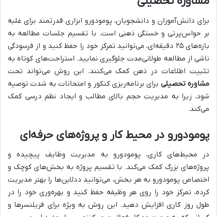
مشاوره تحصیلی
برای دانش‌آموزان و دانشجویان، پومودورو ابزاری قدرتمند برای غلبه
بر حواس‌پرتی و خستگی ذهنی است. با تقسیم جلسات مطالعه به
بازه‌های ۲۵ دقیقه‌ای، می‌توانید تمرکز خود را حفظ کنید و از فرسودگی
ناشی از مطالعه طولانی‌مدت جلوگیری نمایید. استراحت‌های کوتاه به
تثبیت اطلاعات در ذهن کمک می‌کنند. این روش می‌تواند تحت
مشاوره تحصیلی
برای برنامه‌ریزی کنکور و امتحانات به شدت توصیه
شود، زیرا به مدیریت حجم بالای مطالب و ایجاد نظم درسی کمک
می‌کند.
پومودورو در محیط کار و پروژه‌های حرفه‌ای
در محیط‌های کاری، پومودورو به مدیریت وظایف پیچیده و
پروژه‌های بزرگ کمک می‌کند. با تقسیم پروژه به بخش‌های کوچک و
اختصاص پومودورو به هر بخش، می‌توانید ددلاین‌ها را بهتر مدیریت
کرده، تمرکز خود را روی هر وظیفه حفظ کنید و بهره‌وری خود را در
طول روز کاری افزایش دهید. این روش به ویژه برای فریلنسرها و