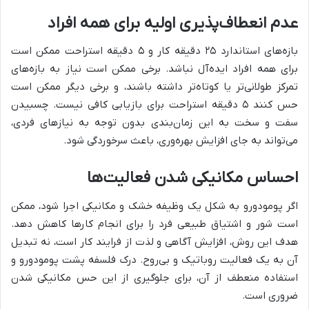
عدم انعطاف‌پذیری اولیه برای همه افراد
بازه‌های استاندارد ۲۵ دقیقه کار و ۵ دقیقه استراحت ممکن است
برای همه افراد ایده‌آل نباشد. برخی ممکن است نیاز به بازه‌های
تمرکز طولانی‌تر یا کوتاه‌تر داشته باشند، و برخی دیگر ممکن است
حس کنند ۵ دقیقه استراحت برای بازیابی کافی نیست. چسبیدن
سفت و سخت به این زمان‌بندی بدون توجه به نیازهای فردی،
می‌تواند به جای افزایش بهره‌وری، باعث سرخوردگی شود.
احساس مکانیکی شدن فعالیت‌ها
اگر پومودورو به شکل یک وظیفه خشک و مکانیکی اجرا شود، ممکن
است شور و اشتیاق طبیعی فرد را برای انجام کارها کاهش دهد.
هدف این روش، افزایش آگاهی و لذت از فرایند کار است، نه تبدیل
آن به یک فعالیت روباتیک و بی‌روح. درک فلسفه پشت پومودورو و
استفاده منعطف از آن، برای جلوگیری از این حس مکانیکی شدن
ضروری است.