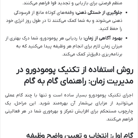
منظم فرصتی برای بازیابی و تجدید قوا فراهم می‌کنند.
جلوگیری از خستگی ذهنی:
وقفه‌های کوتاه مانع از فرسودگی
ذهنی می‌شوند و به شما کمک می‌کنند تا در طول روز انرژی خود
را حفظ کنید.
بهبود آگاهی از زمان:
با ردیابی هر پومودورو، شما درک بهتری از
میزان زمان لازم برای انجام هر وظیفه پیدا می‌کنید که به
برنامه‌ریزی دقیق‌تر کمک می‌کند.
روش استفاده از تکنیک پومودورو در
مدیریت زمان: راهنمای گام به گام
اجرای تکنیک پومودورو بسیار ساده است و تنها با چند گام عملی
می‌توانید از مزایای بی‌شمار آن بهره‌مند شوید. این مراحل، یک
چارچوب مستحکم برای افزایش تمرکز و بهره‌وری شما در هر فعالیتی
فراهم می‌کنند.
گام اول: انتخاب و تعیین واضح وظیفه