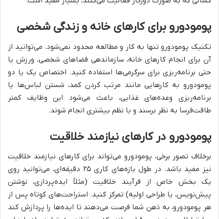
کسانی که به صورت دورکار فعالیت می‌کنند، بسیار مفید است.
پومودورو برای کارهای خانه و زندگی شخصی
تکنیک پومودورو تنها به کار و مطالعه محدود نمی‌شود. می‌توانید از
آن برای انجام کارهای خانه، سازماندهی فضاهای شخصی، ورزش یا
حتی برنامه‌ریزی برای سرگرمی‌ها استفاده کنید. اختصاص یک یا دو
پومودورو به کارهایی مانند مرتب کردن کمد، شستن لباس‌ها یا
برنامه‌ریزی وعده‌های غذایی، باعث می‌شود این وظایف کمتر
طاقت‌فرسا به نظر برسند و با نظم بیشتری انجام شوند.
پومودورو در کارهای نیازمند خلاقیت
برخلاف تصور برخی، پومودورو می‌تواند برای کارهای نیازمند خلاقیت
نیز مفید باشد. در طول بازه‌های کاری ۲۵ دقیقه‌ای، می‌توانید روی
یک بخش خاص از فرآیند خلاقیت (مثلاً ایده‌پردازی، نوشتن
پیش‌نویس، یا طراحی اولیه) تمرکز کنید. استراحت‌های کوتاه پس از
هر پومودورو، به ذهن شما فرصت می‌دهند تا ایده‌ها را پردازش کند