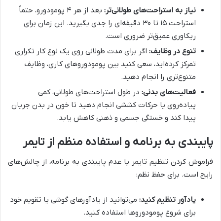
نیاز به استراحت‌های طولانی‌تر:
بعد از هر ۴ پومودورو، حتماً
استراحت ۱۵ تا ۳۰ دقیقه‌ای را جدی بگیرید. این زمان برای
ریکاوری عمیق‌تر ضروری است.
تنوع در وظایف:
اگر برای مدت طولانی روی یک نوع کار تکراری
تمرکز کرده‌اید، سعی کنید بین پومودوروهای کاری، وظایف
متنوع‌تری را انجام دهید.
فعالیت‌های بدنی:
در طول استراحت‌های طولانی، کمی
پیاده‌روی یا حرکات کششی انجام دهید تا خون در بدن جریان
پیدا کند و خستگی جسمی و ذهنی کاهش یابد.
پایبندی به برنامه و استفاده منظم از تایمر
فراموش کردن تنظیم تایمر یا عدم پایبندی به برنامه، از چالش‌های
رایج است. برای حفظ نظم:
یادآور تنظیم کنید:
می‌توانید از یادآورهای گوشی یا تقویم خود
برای شروع پومودوروها استفاده کنید.