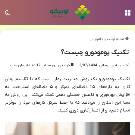
منو
تغی
مجله اوبیکو
/
آموزش
تکنیک پومودورو چیست؟
آخرین به روز رسانی: 12/07/1404
خواندن این مطلب 17 دقیقه زمان میبرد
تکنیک پومودورو یک روش مدیریت زمان است که با تقسیم زمان
کاری به بازه‌های ۲۵ دقیقه‌ای تمرکز و ۵ دقیقه‌ای استراحت، به
افزایش بهره‌وری و کاهش خستگی ذهنی کمک می‌کند. این روش به
شما این امکان را می‌دهد که با حفظ تمرکز، کارهای خود را موثرتر
انجام دهید و از اهمال‌کاری دوری کنید.