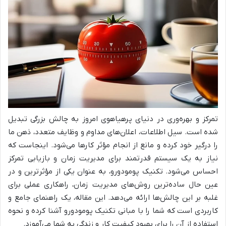
تمرکز و بهره‌وری در دنیای پرهیاهوی امروز به چالش بزرگی تبدیل
شده است. سیل اطلاعات، اعلان‌های مداوم و وظایف متعدد، ذهن ما
را درگیر خود کرده و مانع از انجام مؤثر کارها می‌شود. اینجاست که
نیاز به یک سیستم قدرتمند برای مدیریت زمان و بازیابی تمرکز
احساس می‌شود. تکنیک پومودورو، به عنوان یکی از مؤثرترین و در
عین حال ساده‌ترین روش‌های مدیریت زمان، راهکاری عملی برای
غلبه بر این چالش‌ها ارائه می‌دهد. این مقاله، یک راهنمای جامع و
کاربردی است که شما را با مبانی تکنیک پومودورو آشنا کرده و نحوه
استفاده از آن را برای بهبود کیفیت کار و زندگی به شما می‌آموزد.