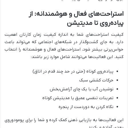
استراحت‌های فعال و هوشمندانه: از
پیاده‌روی تا مدیتیشن
کیفیت استراحت‌های شما به اندازه کیفیت زمان کارتان اهمیت
دارد. به جای گشت‌وگذار در شبکه‌های اجتماعی که می‌تواند باعث
حواس‌پرتی بیشتر شود، استراحت‌های فعال و هوشمندانه را انتخاب
کنید. این فعالیت‌ها می‌توانند شامل موارد زیر باشند:
پیاده‌روی کوتاه (حتی در حد چند قدم در اتاق)
حرکات کششی سبک
نوشیدن آب یا یک چای آرامش‌بخش
تمرینات تنفسی عمیق یا مدیتیشن کوتاه
نگاه کردن به دوردست از پنجره
این فعالیت‌ها به بازیابی ذهنی کمک کرده و شما را برای پومودوروی
بعدی آماده می‌کنند.