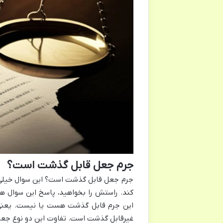
جرم جعل قابل گذشت است؟
جرم جعل قابل گذشت است؟ این سوال خیلی ا
کند. راستش را بخواهید، پاسخ این سوال 
این جرم قابل گذشت هست یا نیست. یعن
غیرقابل گذشت است. تفاوت این دو نوع جعل و