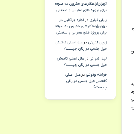
تهران|راهکارهای مقرون به صرفه
برای پروژه های عمرانی و صنعتی
رایان نیازی
در
اجاره جرثقیل در
تهران|راهکارهای مقرون به صرفه
ی
برای پروژه های عمرانی و صنعتی
زرین فقیهی
در
علل اصلی کاهش
میل جنسی در زنان چیست؟
ن
لیدا قنواتی
در
علل اصلی کاهش
میل جنسی در زنان چیست؟
فرشته وثوقی
در
علل اصلی
کاهش میل جنسی در زنان
د
چیست؟
د
ی
،