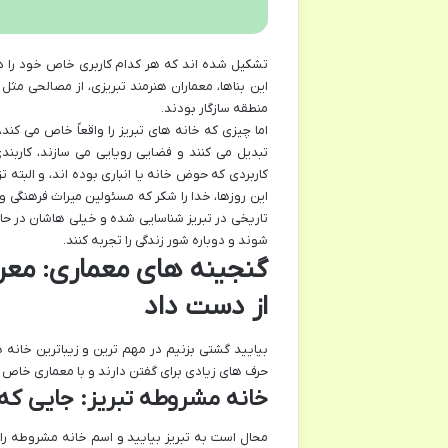
تشکیل شده اند که هر کدام کاربری خاص خود را داشت
این بناها، معماران هنرمند تبریزی، از مصالحی م
منطقه سازگار بودند.
اما چیزی که خانه های تبریز را واقعاً خاص می کن
تبدیل می کنند و فضایی رویایی می سازند، کاربن
کاربردی که حوض خانه یا انباری بوده اند، و البته 
تاریخی در تبریز شناسایی شده و خیلی هاشان در حال 
شوند و دوباره شور زندگی را تجربه کنند.
گنجینه های معماری: معرو
از دست داد
بیایید گشتی بزنیم در مهم ترین و زیباترین خانه ه
حرف های زیادی برای گفتن دارند و با معماری خاص و 
خانه مشروطه تبریز: جایی ک
محال است به تبریز بیایید و اسم خانه مشروطه را