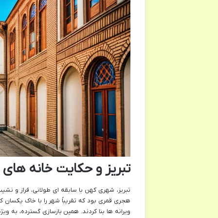
تبریز و حکایت خانه های 
هجری قمری بود که تقریباً شهر را با خاک یکسان کر
ویرانه ها بنا کردند. همین بازسازی گسترده، به وی