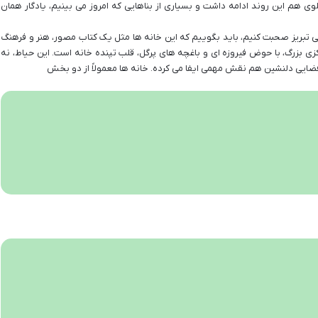
لوی هم این روند ادامه داشت و بسیاری از بناهایی که امروز می بینیم، یادگار همان
خی تبریز صحبت کنیم، باید بگوییم که این خانه ها مثل یک کتاب مصور، هنر و فرهنگ
رکزی بزرگ، با حوض فیروزه ای و باغچه های پرگل، قلب تپنده خانه است. این حیاط، نه
د فضایی دلنشین هم نقش مهمی ایفا می کرده. خانه ها معمولاً از دو بخش