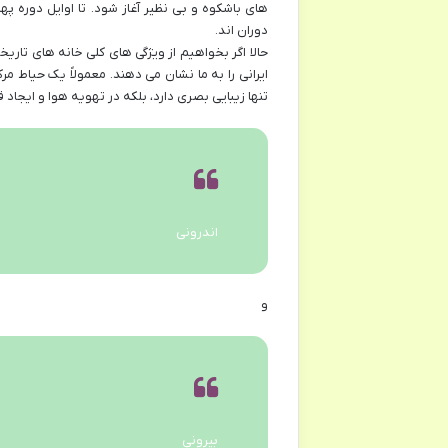
های باشکوه و بی نظیر آغاز شود. تا اوایل دوره په
دوران اند.
حالا اگر بخواهیم از ویژگی های کلی خانه های تاری
ایرانی را به ما نشان می دهند. معمولاً یک حیاط م
تنها زیبایی بصری دارد، بلکه در تهویه هوا و ایجا
اندرونی
و
بیرونی