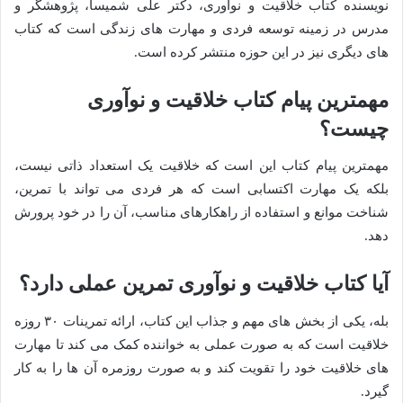
نویسنده کتاب خلاقیت و نوآوری، دکتر علی شمیسا، پژوهشگر و
مدرس در زمینه توسعه فردی و مهارت های زندگی است که کتاب
های دیگری نیز در این حوزه منتشر کرده است.
مهمترین پیام کتاب خلاقیت و نوآوری
چیست؟
مهمترین پیام کتاب این است که خلاقیت یک استعداد ذاتی نیست،
بلکه یک مهارت اکتسابی است که هر فردی می تواند با تمرین،
شناخت موانع و استفاده از راهکارهای مناسب، آن را در خود پرورش
دهد.
آیا کتاب خلاقیت و نوآوری تمرین عملی دارد؟
بله، یکی از بخش های مهم و جذاب این کتاب، ارائه تمرینات ۳۰ روزه
خلاقیت است که به صورت عملی به خواننده کمک می کند تا مهارت
های خلاقیت خود را تقویت کند و به صورت روزمره آن ها را به کار
گیرد.