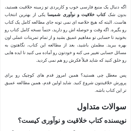
اگه دنبال یک منبع فارسی خوب و کاربردی تو زمینه خلاقیت هستید،
بدون شک
کتاب خلاقیت و نوآوری شمیسا
یکی از بهترین انتخاب
هاست. البته که هیچ خلاصه ای نمی تونه جای مطالعه کامل یک کتاب
رو بگیره. اگه وقت و حوصله اش رو دارید، حتماً نسخه کامل کتاب رو
بخونید تا حسابی تو مفاهیم عمیق بشید و از تمام تمرینات عملی اون
بهره ببرید. مطمئن باشید، بعد از مطالعه این کتاب، نگاهتون به
مسائل حسابی تغییر می کنه و خودتون رو آماده می کنید تا ایده هایی
رو خلق کنید که شاید قبلاً فکرش رو هم نمی کردید.
پس معطل چی هستید؟ همین امروز قدم های کوچیک رو برای
پرورش خلاقیتتون شروع کنید. شاید اولین قدم، همین مطالعه عمیق
تر این کتاب باشه.
سوالات متداول
نویسنده کتاب خلاقیت و نوآوری کیست؟