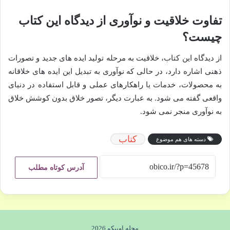
تفاوت خلاقیت و نوآوری از دیدگاه این کتاب
چیست؟
از دیدگاه این کتاب، خلاقیت به مرحله تولید ایده های جدید و تصورات
ذهنی اشاره دارد، در حالی که نوآوری به تبدیل این ایده های خلاقانه
به محصولات، خدمات یا راهکارهای عملی و قابل استفاده در دنیای
واقعی گفته می شود. به عبارت دیگر، تصور خلاق بدون کوشش خلاق
به نوآوری منجر نمی شود.
کتاب
دسته های هم موضوع
آدرس کوتاه مطلب
مجله اوبیکو 2026