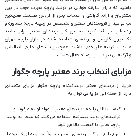
باشید که دارای سابقه طولانی در تولید پارچه شهرت خوب در بین
مشتریان و ارائه گارانتی و خدمات پس از فروش هستند. همچنین
می توانید از فروشندگان معتبر و متخصص در زمینه پارچه مشاوره و
راهنمایی دریافت کنید. به طور کلی برندهای معتبر ایرانی مانند
تکستیران گلریس و برندهای شناخته شده در بازار پارچه تهران
میتوانند گزینه های خوبی باشند. همچنین برندهای خارجی ایتالیایی
و ترکیه ای نیز در این زمینه فعال هستند.
مزایای انتخاب برند معتبر پارچه جگوار
خرید از برندهای معتبر تولیدکننده پارچه جگوار مزایای متعددی
دارد. از جمله این مزایا می توان به :
کیفیت بالای پارچه : برندهای معتبر از مواد اولیه مرغوب و
فرآیندهای تولید پیشرفته استفاده می کنند که منجر به تولید
پارچه هایی با کیفیت بالا می شود.
تنوع طرح و رنگ : برندهای معتبر معمولاً مجموعه ای گسترده از