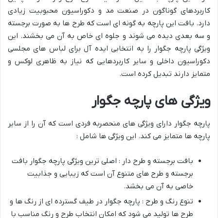
کاربردهای گوناگون در صنعت مد و دکوراسیون محبوبیت زیادی
دارد. بافت این پارچه به گونه ای است که طرح ها به صورت برجسته
و سه بعدی دیده می شوند و جلوه ای خاص به آن می بخشند. این
ویژگی پارچه جگوار را به انتخابی ایده آل برای لباس های مجلسی
دکوراسیون داخلی و سایر کاربردهایی که نیاز به ظاهری لوکس و
متمایز دارند تبدیل کرده است.
ویژگی های پارچه جگوار
پارچه جگوار دارای ویژگی های منحصربه فردی است که آن را از سایر
پارچه ها متمایز می کند. این ویژگی ها شامل :
بافت برجسته و طرح دار : اصلی ترین ویژگی پارچه جگوار بافت
برجسته و طرح های متنوع آن است که زیبایی و جذابیت
خاصی به آن می بخشد.
تنوع رنگ و طرح : پارچه جگوار در طیف گسترده ای از رنگ ها و
طرح ها تولید می شود که امکان انتخاب طرح و رنگ مناسب با