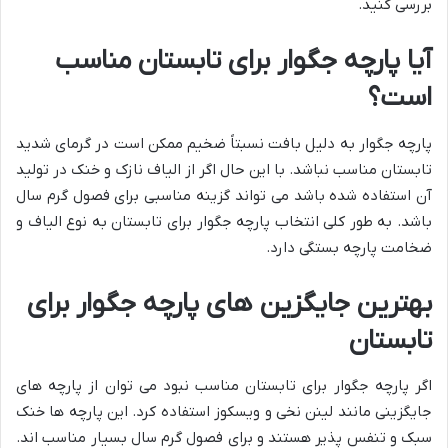
بررسی کنید.
آیا پارچه جگوار برای تابستان مناسب
است؟
پارچه جگوار به دلیل بافت نسبتاً ضخیم ممکن است در گرمای شدید
تابستان مناسب نباشد. با این حال اگر از الیاف نازک و خنک در تولید
آن استفاده شده باشد می تواند گزینه مناسبی برای فصول گرم سال
باشد. به طور کلی انتخاب پارچه جگوار برای تابستان به نوع الیاف و
ضخامت پارچه بستگی دارد.
بهترین جایگزین های پارچه جگوار برای
تابستان
اگر پارچه جگوار برای تابستان مناسب نبود می توان از پارچه های
جایگزینی مانند لینن نخی و ویسکوز استفاده کرد. این پارچه ها خنک
سبک و تنفس پذیر هستند و برای فصول گرم سال بسیار مناسب اند.