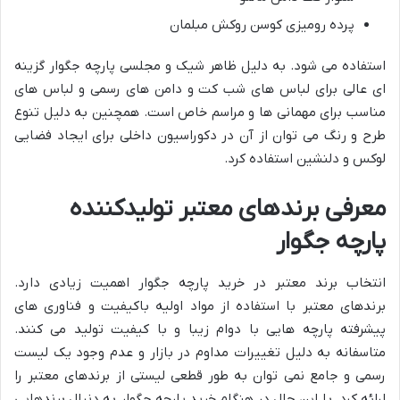
پرده رومیزی کوسن روکش مبلمان
استفاده می شود. به دلیل ظاهر شیک و مجلسی پارچه جگوار گزینه
ای عالی برای لباس های شب کت و دامن های رسمی و لباس های
مناسب برای مهمانی ها و مراسم خاص است. همچنین به دلیل تنوع
طرح و رنگ می توان از آن در دکوراسیون داخلی برای ایجاد فضایی
لوکس و دلنشین استفاده کرد.
معرفی برندهای معتبر تولیدکننده
پارچه جگوار
انتخاب برند معتبر در خرید پارچه جگوار اهمیت زیادی دارد.
برندهای معتبر با استفاده از مواد اولیه باکیفیت و فناوری های
پیشرفته پارچه هایی با دوام زیبا و با کیفیت تولید می کنند.
متاسفانه به دلیل تغییرات مداوم در بازار و عدم وجود یک لیست
رسمی و جامع نمی توان به طور قطعی لیستی از برندهای معتبر را
ارائه کرد. با این حال در هنگام خرید پارچه جگوار به دنبال برندهایی