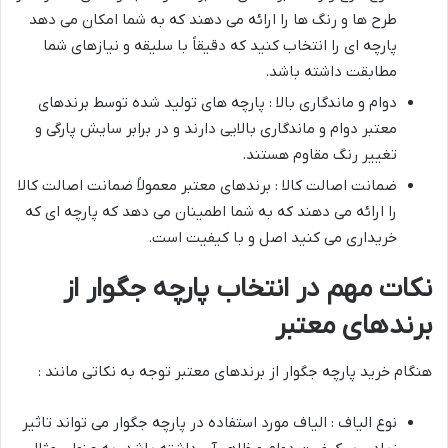
طرح ها و رنگ ها را ارائه می دهند که به شما امکان می دهد
پارچه ای را انتخاب کنید که دقیقاً با سلیقه و نیازهای شما
مطابقت داشته باشد.
دوام و ماندگاری بالا : پارچه های تولید شده توسط برندهای
معتبر دوام و ماندگاری بالایی دارند و در برابر سایش پارگی و
تغییر رنگ مقاوم هستند.
ضمانت اصالت کالا : برندهای معتبر معمولاً ضمانت اصالت کالا
را ارائه می دهند که به شما اطمینان می دهد که پارچه ای که
خریداری می کنید اصل و با کیفیت است.
نکات مهم در انتخاب پارچه جگوار از
برندهای معتبر
هنگام خرید پارچه جگوار از برندهای معتبر توجه به نکاتی مانند :
نوع الیاف : الیاف مورد استفاده در پارچه جگوار می تواند تاثیر