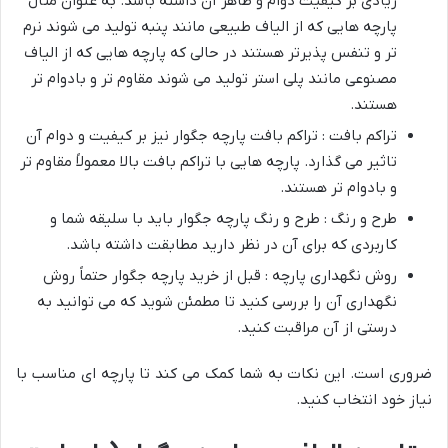
زیادی بر کیفیت دوام و ظاهر آن داشته باشد. به عنوان مثال
پارچه هایی که از الیاف طبیعی مانند پنبه تولید می شوند نرم
تر و تنفس پذیرتر هستند در حالی که پارچه هایی که از الیاف
مصنوعی مانند پلی استر تولید می شوند مقاوم تر و بادوام تر
هستند.
تراکم بافت : تراکم بافت پارچه جگوار نیز بر کیفیت و دوام آن
تاثیر می گذارد. پارچه هایی با تراکم بافت بالا معمولاً مقاوم تر
و بادوام تر هستند.
طرح و رنگ : طرح و رنگ پارچه جگوار باید با سلیقه شما و
کاربردی که برای آن در نظر دارید مطابقت داشته باشد.
روش نگهداری پارچه : قبل از خرید پارچه جگوار حتماً روش
نگهداری آن را بررسی کنید تا مطمئن شوید که می توانید به
درستی از آن مراقبت کنید.
ضروری است. این نکات به شما کمک می کند تا پارچه ای مناسب با
نیاز خود انتخاب کنید.