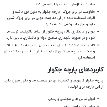
سلیقه و نیازهای مختلف را فراهم می کند.
مقاومت در برابر چروک : پارچه جگوار به دلیل نوع بافت و
الیاف استفاده شده در آن مقاومت خوبی در برابر چروک شدن
دارد و نیاز به اتوکشی مداوم ندارد.
دوام و ماندگاری بالا : پارچه جگوار از الیاف باکیفیت تولید می
شود و در صورت نگهداری صحیح دوام و ماندگاری بالایی دارد.
قابلیت استفاده در فصول مختلف سال : با توجه به نوع الیاف
و ضخامت پارچه می توان از پارچه جگوار در فصول مختلف سال
استفاده کرد.
کاربردهای پارچه جگوار
پارچه جگوار کاربردهای گسترده ای در صنعت مد و دکوراسیون دارد.
از این پارچه برای تولید :
انواع لباس های مجلسی و رسمی
شلوار کت دامن مانتو