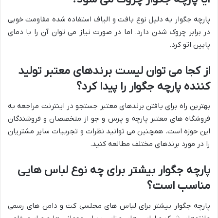
پارچه جگوار به دلیل نوع بافت و الیاف استفاده شده مقاومت خوبی
در برابر چروک شدن دارد. اما در صورت نیاز می توان آن را با دمای
پایین اتو کرد.
از کجا می توان لیست برندهای معتبر تولید
کننده پارچه جگوار را پیدا کرد؟
بهترین راه برای یافتن برندهای معتبر جستجو در اینترنت مراجعه به
فروشگاه های معتبر پارچه و پرس و جو از متخصصان و فروشندگان
این حوزه است. همچنین می توانید نظرات و تجربیات سایر مشتریان
را در مورد برندهای مختلف مطالعه کنید.
پارچه جگوار بیشتر برای چه نوع لباس هایی
مناسب است؟
پارچه جگوار بیشتر برای لباس های مجلسی کت و دامن های رسمی