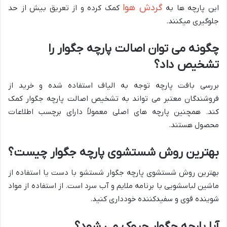
گردش هوا
این پارچه ها به
کمک کرده و از تعریق بیش از حد
جلوگیری میکنند.
چگونه می توان اصالت پارچه جگوار را
تشخیص داد؟
بررسی بافت پارچه توجه به الیاف استفاده شده و خرید از
فروشندگان معتبر می تواند به تشخیص اصالت پارچه جگوار کمک
کند. همچنین پارچه های اصلی معمولاً دارای برچسب اطلاعات
محصول هستند.
بهترین روش شستشوی پارچه جگوار چیست؟
بهترین روش شستشوی پارچه جگوار شستشو با دست یا استفاده از
ماشین لباسشویی با برنامه ملایم و آب سرد است. از استفاده از مواد
شوینده قوی و سفیدکننده خودداری کنید.
آیا پارچه جگوار چروک می شود؟