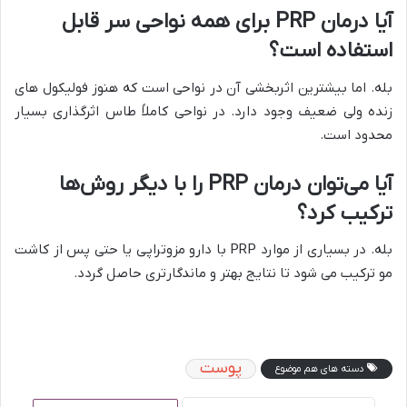
آیا درمان
PRP
برای همه نواحی سر قابل
استفاده است؟
بله. اما بیشترین اثربخشی آن در نواحی است که هنوز فولیکول‌ های
زنده ولی ضعیف وجود دارد. در نواحی کاملاً طاس اثرگذاری بسیار
محدود است.
آیا می‌توان درمان
PRP
را با دیگر روش‌ها
ترکیب کرد؟
بله. در بسیاری از موارد PRP با دارو مزوتراپی یا حتی پس از کاشت
مو ترکیب می‌ شود تا نتایج بهتر و ماندگارتری حاصل گردد.
پوست
دسته های هم موضوع