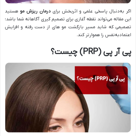
اگر به‌دنبال پاسخی علمی و اثربخش برای
درمان ریزش مو
هستید
این مقاله می‌تواند نقطه‌ آغازی برای تصمیم‌ گیری آگاهانه شما باشد؛
تصمیمی که شاید مسیر بازگشت مو های از دست‌ رفته و افزایش
اعتماد‌به‌نفس را هموارتر کند.
پی آر پی (PRP) چیست؟