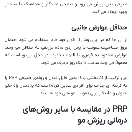
طبیعی بدن پیش می‌ رود و نتایجی ماندگار و هماهنگ با ساختار
چهره ایجاد می‌ کند.
حداقل عوارض جانبی
از آن‌ جا که در این روش از خون خود فرد استفاده می‌ شود احتمال
بروز حساسیت عفونت یا پس‌ زدن ماده تزریقی به حداقل می‌ رسد.
عوارض محدود به قرمزی یا التهاب خفیف در محل تزریق است که
معمولاً طی چند ساعت تا یک روز برطرف می‌ شود.
این ترکیب از اثربخشی بالا ایمنی قابل‌ قبول و روندی طبیعی PRP را
به گزینه‌ ای جذاب برای افرادی تبدیل کرده است که به‌دنبال راه‌ حلی
اصولی و ماندگار برای تقویت مو های خود هستند.
PRP
در مقایسه با سایر روش‌های
درمانی ریزش مو