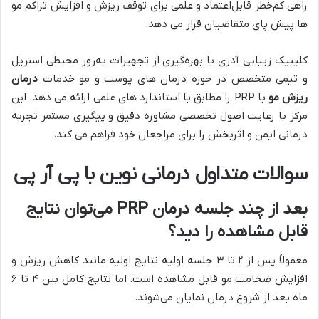
راهی کم‌خطر قابل‌اعتماد و علمی برای توقف ریزش و افزایش تراکم مو
ها پیش پای متقاضیان قرار می‌ دهد.
کلینیک زیبایی آدری با بهره‌گیری از تجهیزات به‌روز محیطی استریل
و تیمی متخصص در حوزه درمان‌ های پوست و مو خدمات
درمان
ریزش مو
با PRP را مطابق با استاندارد های علمی ارائه می‌ دهد. این
مرکز با رعایت اصول تخصصی مشاوره دقیق و پیگیری مستمر تجربه‌
درمانی ایمن و اثربخش را برای مراجعان خود فراهم می‌ کند.
سوالات متداول درمانی نوین با پی آر پی
بعد از چند جلسه درمان
PRP
می‌توان نتایج
قابل مشاهده را دید؟
معمولاً پس از ۲ تا ۳ جلسه اولیه نتایج اولیه مانند کاهش ریزش و
افزایش ضخامت مو قابل مشاهده است. اما نتایج کامل بین ۴ تا ۶
ماه بعد از شروع درمان نمایان می‌شوند.