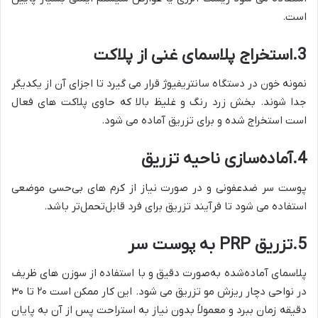
است.
3.استخراج پلاسمای غنی از پلاکت
نمونه خون در دستگاه سانتریفیوژ قرار می‌ گیرد تا اجزای آن از یکدیگر
جدا شوند. بخش زرد رنگ و غلیظ بالا که حاوی پلاکت‌ های فعال
است استخراج شده و برای تزریق آماده می‌ شود.
4.آماده‌سازی ناحیه تزریق
پوست سر ضدعفونی و در صورت نیاز از کرم‌ های بی‌حسی موضعی
استفاده می‌ شود تا فرآیند تزریق برای فرد قابل‌تحمل‌تر باشد.
5.تزریق
PRP
به پوست سر
پلاسمای آماده‌شده به‌صورت دقیق و با استفاده از سوزن‌ های ظریف
در نواحی دچار ریزش مو تزریق می‌ شود. این کار ممکن است ۲۰ تا ۳۰
دقیقه زمان ببرد و معمولاً بدون نیاز به استراحت پس از آن به پایان