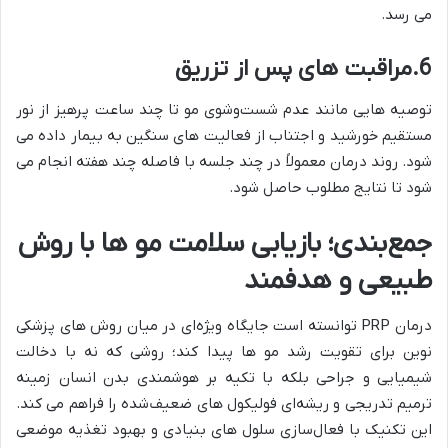
می‌ رسد.
6.مراقبت‌ های پس از تزریق
توصیه‌ هایی مانند عدم شست‌وشوی مو تا چند ساعت پرهیز از نور
مستقیم خورشید و اجتناب از فعالیت‌ های سنگین به بیمار داده می‌
شود. روند درمان معمولاً در چند جلسه با فاصله چند هفته انجام می‌
شود تا نتایج مطلوب حاصل شود.
جمع‌بندی؛ بازیابی سلامت مو ها با روش
طبیعی و هدفمند
درمان PRP توانسته است جایگاه ویژه‌ای در میان روش‌ های پزشکی
نوین برای تقویت رشد مو ها پیدا کند؛ روشی که نه با دخالت
شیمیایی و جراحی بلکه با تکیه بر هوشمندی بدن انسان زمینه‌
ترمیم تدریجی و ریشه‌ای فولیکول‌ های ضعیف‌شده را فراهم می‌ کند.
این تکنیک با فعال‌سازی سلول‌ های بنیادی و بهبود تغذیه موضعی