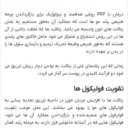
درمان با PRP روشی هدفمند و بیولوژیک برای بازگرداندن چرخه‌
طبیعی رشد مو ها است که عملکرد آن به‌طور مستقیم به نقش
پلاکت‌ های خون وابسته می‌ باشد. پلاکت‌ ها که غلظت بالایی از آن‌
ها در این روش استخراج و متمرکز می‌ شود حامل فاکتور های رشدی
هستند که به‌طور طبیعی وظیفه تحریک ترمیم و بازسازی سلول‌ ها را
در بدن بر عهده دارند.
زمانی که این پلاسمای غنی از پلاکت به نواحی دچار ریزش تزریق می‌
شود دو فرآیند کلیدی در پوست سر آغاز می‌ گردد:
تقویت فولیکول‌ ها
پلاکت‌ ها با افزایش جریان خون در ناحیه تزریق تغذیه‌ رسانی به
فولیکول‌ های مو را بهبود می‌ بخشند. این عمل موجب تقویت
فولیکول‌ های ضعیف‌شده و بازگرداندن عملکرد آن‌ ها می‌ شود.
فولیکول‌ هایی که در آستانه خاموشی قرار دارند به مرحله رشد فعال