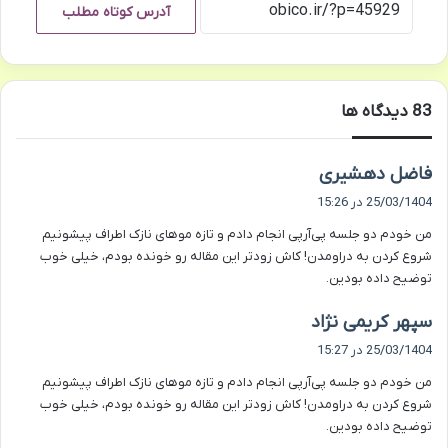
آدرس کوتاه مطلب
‫83 دیدگاه ها
گ
فاضل دهشیری
ف
25/03/1404 در 15:26
ت
من خودم دو جلسه پی‌آر‌پی انجام دادم و تازه موهای نازک اطراف پیشونیم
:
شروع کردن به دراومدن! کاش زودتر این مقاله رو خونده بودم، خیلی خوب
توضیح داده بودین.
گ
سپهر کریمی نژاد
ف
25/03/1404 در 15:27
ت
من خودم دو جلسه پی‌آر‌پی انجام دادم و تازه موهای نازک اطراف پیشونیم
:
شروع کردن به دراومدن! کاش زودتر این مقاله رو خونده بودم، خیلی خوب
توضیح داده بودین.