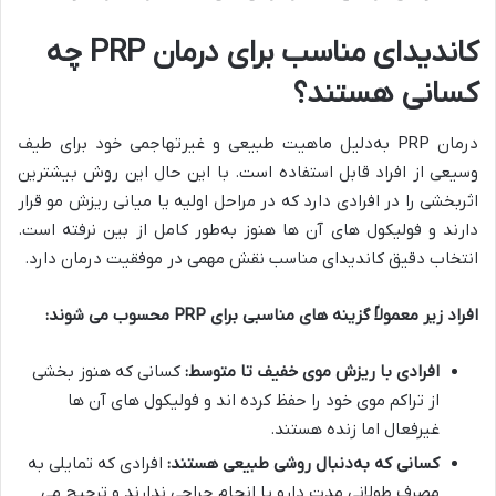
کاندیدای مناسب برای درمان
PRP
چه
کسانی هستند؟
درمان PRP به‌دلیل ماهیت طبیعی و غیرتهاجمی خود برای طیف
وسیعی از افراد قابل استفاده است. با این حال این روش بیشترین
اثربخشی را در افرادی دارد که در مراحل اولیه یا میانی ریزش مو قرار
دارند و فولیکول‌ های آن‌ ها هنوز به‌طور کامل از بین نرفته است.
انتخاب دقیق کاندیدای مناسب نقش مهمی در موفقیت درمان دارد.
افراد زیر معمولاً گزینه‌ های مناسبی برای
PRP
محسوب می‌ شوند
:
افرادی با ریزش موی خفیف تا متوسط
:
کسانی که هنوز بخشی
از تراکم موی خود را حفظ کرده‌ اند و فولیکول‌ های آن‌ ها
غیرفعال اما زنده هستند.
کسانی که به‌دنبال روشی طبیعی هستند
:
افرادی که تمایلی به
مصرف طولانی‌ مدت دارو یا انجام جراحی ندارند و ترجیح می‌