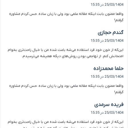
ف
25/03/1404 در 15:35
ت
واقعا ممنون بابت اینکه مقاله علمی بود ولی با زبان ساده. حس کردم مشاوره
:
گرفتم!
گ
گندم حجازی
ف
25/03/1404 در 15:35
ت
این‌که از خون خود فرد استفاده می‌شه باعث شده من با خیال راحت‌تری بخوام
:
امتحانش کنم. از تهاجمی بودن روش‌های دیگه همیشه می‌ترسیدم.
گ
حلما محمدزاده
ف
25/03/1404 در 15:35
ت
واقعا ممنون بابت اینکه مقاله علمی بود ولی با زبان ساده. حس کردم مشاوره
:
گرفتم!
گ
فریده سرمدی
ف
25/03/1404 در 15:35
ت
این‌که از خون خود فرد استفاده می‌شه باعث شده من با خیال راحت‌تری بخوام
: