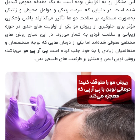
این مشکل رو به افزایش بوده است به یک دغدغه‌ عمومی تبدیل
شده است.
در دنیایی که سرعت زندگی و عوامل محیطی و ژنتیکی
به‌صورت مستقیم بر سلامت مو ها تأثیر می‌گذارند یافتن راهکاری
مؤثر برای جلوگیری از ریزش مو یکی از اولویت‌ های جدی در حوزه
زیبایی و سلامت فردی به شمار می‌رود. در این میان روش‌ های
مختلفی معرفی شده‌اند اما یکی از درمان‌ هایی که توجه متخصصان و
متقاضیان زیادی را به خود جلب کرده است
پی آر پی مو
می‌باشد؛
روشی نوین ایمن و مبتنی بر ظرفیت‌ های طبیعی بدن
.