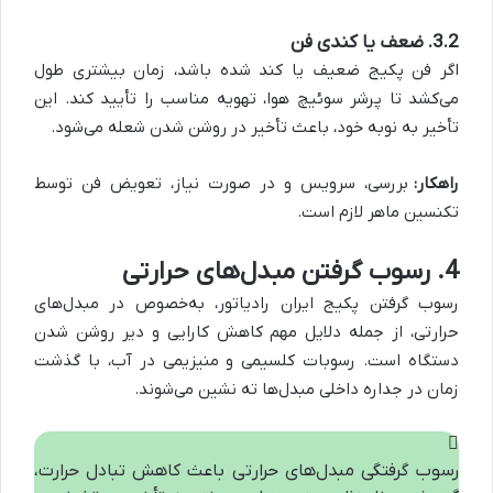
3.2. ضعف یا کندی فن
اگر فن پکیج ضعیف یا کند شده باشد، زمان بیشتری طول
می‌کشد تا پرشر سوئیچ هوا، تهویه مناسب را تأیید کند. این
تأخیر به نوبه خود، باعث تأخیر در روشن شدن شعله می‌شود.
راهکار:
بررسی، سرویس و در صورت نیاز، تعویض فن توسط
تکنسین ماهر لازم است.
4. رسوب گرفتن مبدل‌های حرارتی
رسوب گرفتن پکیج ایران رادیاتور، به‌خصوص در مبدل‌های
حرارتی، از جمله دلایل مهم کاهش کارایی و دیر روشن شدن
دستگاه است. رسوبات کلسیمی و منیزیمی در آب، با گذشت
زمان در جداره داخلی مبدل‌ها ته نشین می‌شوند.
رسوب گرفتگی مبدل‌های حرارتی باعث کاهش تبادل حرارت،