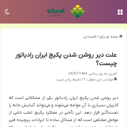
منو
تغی
مجله اوبیکو
/
اقتصادی
علت دیر روشن شدن پکیج ایران رادیاتور
چیست؟
آخرین به روز رسانی: 24/07/1404
خواندن این مطلب 11 دقیقه زمان میبرد
دیر روشن شدن پکیج ایران رادیاتور یکی از مشکلاتی است که
کاربران بسیاری با آن مواجه می‌شوند و می‌تواند آسایش خانه را
تحت‌تأثیر قرار دهد. این تأخیر در عملکرد پکیج، اغلب ناشی از
عوامل مختلفی است که از مسائل ساده تا ایرادات پیچیده فنی