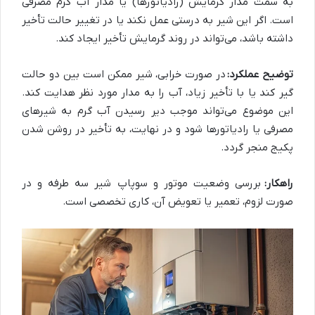
به سمت مدار گرمایش (رادیاتورها) یا مدار آب گرم مصرفی
است. اگر این شیر به درستی عمل نکند یا در تغییر حالت تأخیر
داشته باشد، می‌تواند در روند گرمایش تأخیر ایجاد کند.
توضیح عملکرد:
در صورت خرابی، شیر ممکن است بین دو حالت
گیر کند یا با تأخیر زیاد، آب را به مدار مورد نظر هدایت کند.
این موضوع می‌تواند موجب دیر رسیدن آب گرم به شیرهای
مصرفی یا رادیاتورها شود و در نهایت، به تأخیر در روشن شدن
پکیج منجر گردد.
راهکار:
بررسی وضعیت موتور و سوپاپ شیر سه طرفه و در
صورت لزوم، تعمیر یا تعویض آن، کاری تخصصی است.