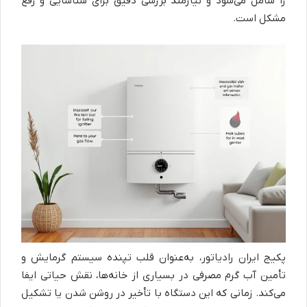
را شامل می‌شود و نیازمند بررسی دقیق برای شناسایی و رفع
مشکل است.
پکیج ایران رادیاتور، به‌عنوان قلب تپنده سیستم گرمایش و
تأمین آب گرم مصرفی در بسیاری از خانه‌ها، نقش حیاتی ایفا
می‌کند. زمانی که این دستگاه با تأخیر در روشن شدن یا تشکیل