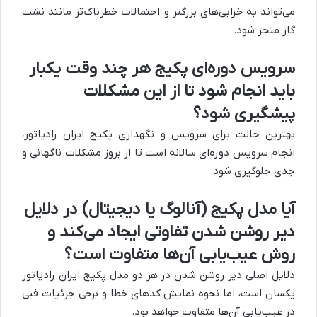
می‌تواند به خرابی‌های بزرگتر و احتمالات خطرناک‌تر مانند نشت
گاز منجر شود.
سرویس دوره‌ای پکیج هر چند وقت یکبار
باید انجام شود تا از این مشکلات
پیشگیری شود؟
بهترین حالت برای سرویس و نگهداری پکیج ایران رادیاتور،
انجام سرویس دوره‌ای سالانه است تا از بروز مشکلات ناگهانی و
جدی جلوگیری شود.
آیا مدل پکیج (آنالوگ یا دیجیتال) در دلایل
دیر روشن شدن تفاوتی ایجاد می‌کند و
روش عیب‌یابی آن‌ها متفاوت است؟
دلایل اصلی دیر روشن شدن در هر دو مدل پکیج ایران رادیاتور
یکسان است، اما نحوه نمایش کدهای خطا و برخی جزئیات فنی
در عیب‌یابی آن‌ها متفاوت خواهد بود.