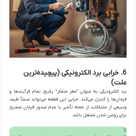
6. خرابی برد الکترونیکی (پیچیده‌ترین
علت)
برد الکترونیکی به عنوان “مغز متفکر” پکیج، تمام فرآیندها و
فرمان‌ها را کنترل می‌کند. خرابی این قطعه می‌تواند منشأ طیف
وسیعی از مشکلات، از جمله تأخیر یا عدم صدور فرمان صحیح
برای روشن شدن مشعل باشد.