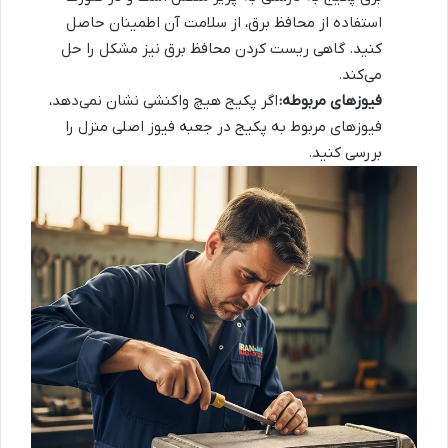
استفاده از محافظ برق، از سلامت آن اطمینان حاصل
کنید. گاهی ریست کردن محافظ برق نیز مشکل را حل
می‌کند.
فیوزهای مربوطه:
اگر پکیج هیچ واکنشی نشان نمی‌دهد،
فیوزهای مربوط به پکیج در جعبه فیوز اصلی منزل را
بررسی کنید.