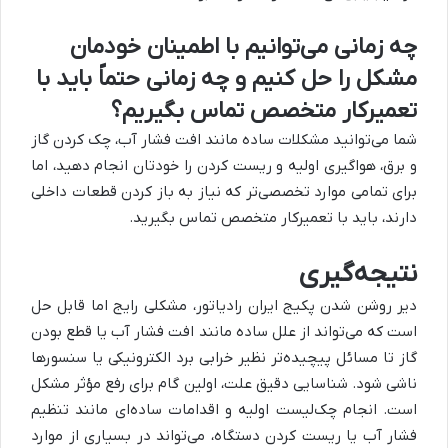
چه زمانی می‌توانیم با اطمینان خودمان
مشکل را حل کنیم و چه زمانی حتماً باید با
تعمیرکار متخصص تماس بگیریم؟
شما می‌توانید مشکلات ساده مانند افت فشار آب، چک کردن گاز
و برق، هواگیری اولیه و ریست کردن را خودتان انجام دهید، اما
برای تمامی موارد تخصصی‌تر که نیاز به باز کردن قطعات داخلی
دارند، باید با تعمیرکار متخصص تماس بگیرید.
نتیجه‌گیری
دیر روشن شدن پکیج ایران رادیاتور، مشکلی رایج اما قابل حل
است که می‌تواند از علل ساده مانند افت فشار آب یا قطع بودن
گاز تا مسائل پیچیده‌تر نظیر خرابی برد الکترونیکی یا سنسورها
ناشی شود. شناسایی دقیق علت، اولین گام برای رفع مؤثر مشکل
است. انجام چک‌لیست اولیه و اقدامات ساده‌ای مانند تنظیم
فشار آب یا ریست کردن دستگاه، می‌تواند در بسیاری از موارد