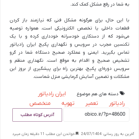
به شما در رفع مشکل کمک کند.
با این حال، برای هرگونه مشکل فنی که نیازمند باز کردن
قطعات داخلی یا تخصص الکترونیکی است، همواره توصیه
می‌شود که از دستکاری خودسرانه خودداری کرده و با یک
تکنسین مجرب در سرویس و نگهداری پکیج ایران رادیاتور
تماس بگیرید. ایمنی و عملکرد صحیح دستگاه شما در گرو
تشخیص صحیح و اقدام به موقع است. نگهداری منظم و
سرویس دوره‌ای پکیج، بهترین راه برای پیشگیری از بروز این
مشکلات و تضمین آسایش گرمایشی منزل شماست.
ایران رادیاتور
دسته های هم موضوع
رادیاتور
تعمیر
تهویه
متخصص
آدرس کوتاه مطلب
آخرین به روز رسانی: 24/07/1404
خواندن این مطلب 11 دقیقه زمان میبرد