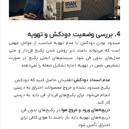
4. بررسی وضعیت دودکش و تهویه
مسدود بودن دودکش یا عدم تهویه مناسب، از عوامل مهمی
است که می‌تواند باعث دیر روشن شدن پکیج فن‌دار و حتی
مدل‌های بدون فن شود. سیستم‌های ایمنی پکیج در صورت
تشخیص نقص در تهویه، اجازه تشکیل شعله را نمی‌دهند.
عدم انسداد دودکش:
اطمینان حاصل کنید که دودکش
پکیج مسدود نشده و خروج محصولات احتراق به درستی
انجام می‌شود. برای پکیج‌های فن‌دار، فن باید به درستی
کار کند.
دریچه‌های ورود و خروج هوا:
در پکیج‌های بدون فن،
دریچه‌های تهویه باید باز باشند تا هوای کافی برای
احتراق تأمین شود.