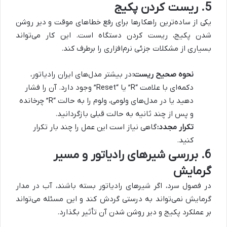
5. ریست کردن پکیج
یکی از ساده‌ترین راهکارها برای رفع خطاهای موقت و دیر روشن
شدن پکیج، ریست کردن دستگاه است. این کار می‌تواند
بسیاری از مشکلات جزئی نرم‌افزاری را برطرف کند.
نحوه صحیح ریست:
در بیشتر مدل‌های ایران رادیاتور،
دکمه‌ای با علامت “R” یا “Reset” وجود دارد. آن را فشار
دهید یا در مدل‌های ولومی، ولوم را به حالت “R” چرخانده
و پس از چند ثانیه به حالت قبلی بازگردانید.
تکرار مجدد:
گاهی نیاز است این عمل را چند بار تکرار
کنید.
6. بررسی شیرهای رادیاتور و مسیر
گرمایش
در فصول سرد، اگر شیرهای رادیاتور بسته باشند، آب در مدار
گرمایش نمی‌تواند به درستی گردش کند و این مسئله می‌تواند
بر عملکرد پکیج و دیر روشن شدن آن تأثیر بگذارد.