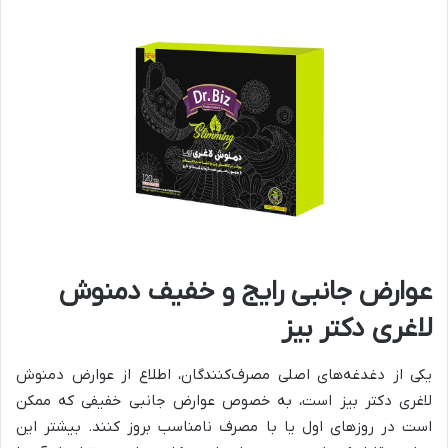
عوارض جانبی رایج و خفیف دمنوش
لاغری دکتر بیز
یکی از دغدغه‌های اصلی مصرف‌کنندگان، اطلاع از عوارض دمنوش
لاغری دکتر بیز است، به خصوص عوارض جانبی خفیفی که ممکن
است در روزهای اول یا با مصرف نامناسب بروز کنند. بیشتر این