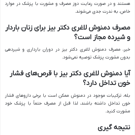
هستند و در صورت رعایت دوز مصرف و مشورت با پزشک در موارد
خاص، به ندرت جدی می‌شوند.
مصرف دمنوش لاغری دکتر بیز برای زنان باردار
و شیرده مجاز است؟
خیر، مصرف دمنوش لاغری دکتر بیز در دوران بارداری و شیردهی
بدون مشورت پزشک توصیه نمی‌شود.
آیا دمنوش لاغری دکتر بیز با قرص‌های فشار
خون تداخل دارد؟
بله، ترکیبات موجود در دمنوش ممکن است با برخی داروهای فشار
خون تداخل داشته باشند، لذا قبل از مصرف حتماً با پزشک خود
مشورت کنید.
نتیجه‌ گیری