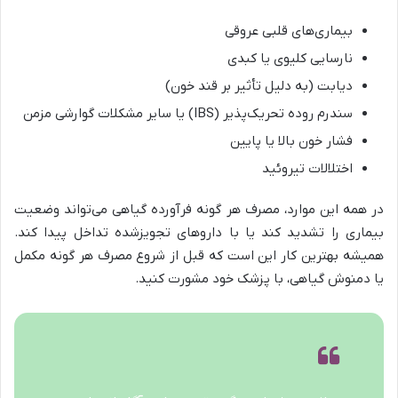
بیماری‌های قلبی عروقی
نارسایی کلیوی یا کبدی
دیابت (به دلیل تأثیر بر قند خون)
سندرم روده تحریک‌پذیر (IBS) یا سایر مشکلات گوارشی مزمن
فشار خون بالا یا پایین
اختلالات تیروئید
در همه این موارد، مصرف هر گونه فرآورده گیاهی می‌تواند وضعیت
بیماری را تشدید کند یا با داروهای تجویزشده تداخل پیدا کند.
همیشه بهترین کار این است که قبل از شروع مصرف هر گونه مکمل
یا دمنوش گیاهی، با پزشک خود مشورت کنید.