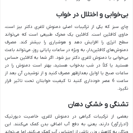
بی‌خوابی و اختلال در خواب
چای سبز که یکی از ترکیبات اصلی دمنوش لاغری دکتر بیز است،
حاوی کافئین است. کافئین یک محرک طبیعی است که می‌تواند
سطح انرژی را افزایش دهد و هوشیاری را بیشتر کند. مصرف
دمنوش‌های کافئین‌دار، به ویژه در ساعات پایانی روز، می‌تواند باعث
بی‌خوابی با دمنوش لاغری دکتر بیز شود. اگر شما به کافئین حساس
هستید یا کلاً در شب بدخواب هستید، بهتر است دمنوش را در
ساعات صبح یا اوایل بعدازظهر مصرف کنید و از نوشیدن آن بعد از
ساعت 6 عصر خودداری کنید تا کیفیت خوابتان تحت تاثیر قرار
نگیرد.
تشنگی و خشکی دهان
بعضی از ترکیبات گیاهی در دمنوش لاغری، خاصیت دیورتیک
(ادرارآور) دارند، یعنی به دفع آب اضافی بدن کمک می‌کنند. این
ویژگی به کاهش وزن ناشی از احتباس آب کمک می‌کند، اما می‌تواند