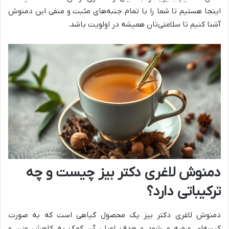
اینجا هستیم تا شما را با تمام جنبه‌های مثبت و منفی این دمنوش
آشنا کنیم تا سلامتی‌تان همیشه در اولویت باشد.
دمنوش لاغری دکتر بیز چیست و چه
ترکیباتی دارد؟
دمنوش لاغری دکتر بیز یک محصول گیاهی است که به صورت
کیسه‌ای عرضه می‌شود و هدف اصلی آن کمک به کاهش وزن و