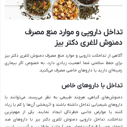
تداخل دارویی و موارد منع مصرف
دمنوش لاغری دکتر بیز
آگاهی از تداخلات دارویی و موارد منع مصرف دمنوش لاغری دکتر بیز
برای حفظ سلامتی شما اهمیت زیادی دارد، به خصوص اگر بیماری
زمینه‌ای دارید یا داروهای خاصی مصرف می‌کنید.
تداخل با داروهای خاص
دمنوش‌های گیاهی، هرچند طبیعی به نظر می‌رسند، می‌توانند با
داروهای شیمیایی تداخل داشته باشند و اثربخشی آن‌ها را کم یا زیاد
کنند یا عوارض جانبی خطرناکی ایجاد نمایند. یکی از مهم‌ترین
تداخلات، تداخل دارویی دمنوش لاغری دکتر بیز با داروهای ضد
انعقاد خون (رقیق‌کننده‌های خون) مانند وارفارین و آسپرین است.