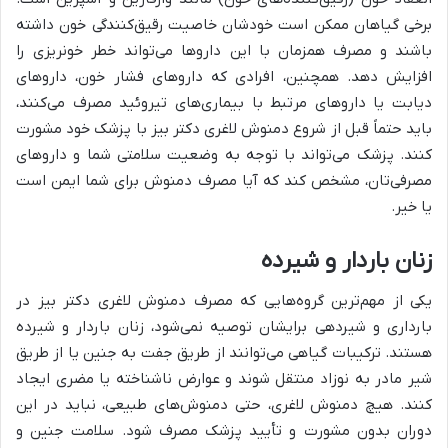
برخی گیاهان ممکن است خودشان خاصیت رقیق‌کنندگی خون داشته
باشند و مصرف همزمان با این داروها می‌تواند خطر خونریزی را
افزایش دهد. همچنین، افرادی که داروهای فشار خون، داروهای
دیابت یا داروهای مرتبط با بیماری‌های تیروئید مصرف می‌کنند،
باید حتماً قبل از شروع دمنوش لاغری دکتر بیز با پزشک خود مشورت
کنند. پزشک می‌تواند با توجه به وضعیت سلامتی شما و داروهای
مصرفی‌تان، مشخص کند که آیا مصرف دمنوش برای شما ایمن است
یا خیر.
زنان باردار و شیرده
یکی از مهم‌ترین گروه‌هایی که مصرف دمنوش لاغری دکتر بیز در
بارداری و شیردهی برایشان توصیه نمی‌شود، زنان باردار و شیرده
هستند. ترکیبات گیاهی می‌توانند از طریق جفت به جنین یا از طریق
شیر مادر به نوزاد منتقل شوند و عوارض ناشناخته یا مضری ایجاد
کنند. هیچ دمنوش لاغری، حتی دمنوش‌های طبیعی، نباید در این
دوران بدون مشورت و تأیید پزشک مصرف شود. سلامت جنین و