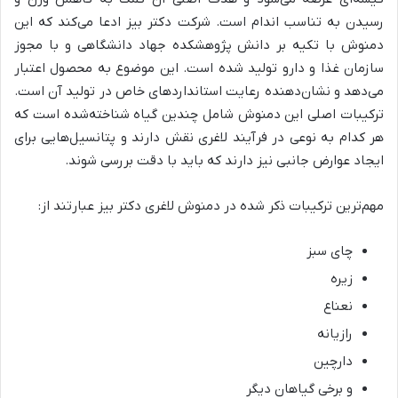
رسیدن به تناسب اندام است. شرکت دکتر بیز ادعا می‌کند که این
دمنوش با تکیه بر دانش پژوهشکده جهاد دانشگاهی و با مجوز
سازمان غذا و دارو تولید شده است. این موضوع به محصول اعتبار
می‌دهد و نشان‌دهنده رعایت استانداردهای خاص در تولید آن است.
ترکیبات اصلی این دمنوش شامل چندین گیاه شناخته‌شده است که
هر کدام به نوعی در فرآیند لاغری نقش دارند و پتانسیل‌هایی برای
ایجاد عوارض جانبی نیز دارند که باید با دقت بررسی شوند.
مهم‌ترین ترکیبات ذکر شده در دمنوش لاغری دکتر بیز عبارتند از:
چای سبز
زیره
نعناع
رازیانه
دارچین
و برخی گیاهان دیگر