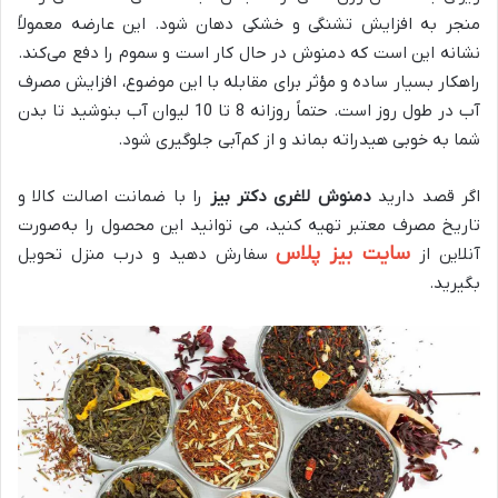
منجر به افزایش تشنگی و خشکی دهان شود. این عارضه معمولاً
نشانه این است که دمنوش در حال کار است و سموم را دفع می‌کند.
راهکار بسیار ساده و مؤثر برای مقابله با این موضوع، افزایش مصرف
آب در طول روز است. حتماً روزانه 8 تا 10 لیوان آب بنوشید تا بدن
شما به خوبی هیدراته بماند و از کم‌آبی جلوگیری شود.
اگر قصد دارید
دمنوش لاغری دکتر بیز
را با ضمانت اصالت کالا و
تاریخ مصرف معتبر تهیه کنید، می‌ توانید این محصول را به‌صورت
سایت بیز پلاس
آنلاین از
سفارش دهید و درب منزل تحویل
بگیرید.