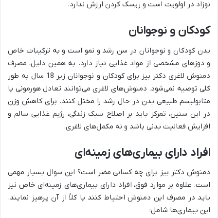
نوزاد در اولویت است و ریسک کردن ارزش ندارد.
کودکان و نوجوانان
بدن کودکان و نوجوانان در سن رشد و نمو است و به ترکیبات خاص
و دوزهای مشخصی از مواد غذایی نیاز دارد. به همین دلیل، مصرف
دمنوش لاغری دکتر بیز برای کودکان و نوجوانان زیر 18 سال به طور
کلی توصیه نمی‌شود. دمنوش‌های لاغری می‌توانند تعادل هورمونی یا
متابولیسم طبیعی بدن در حال رشد را مختل کنند. برای کاهش وزن
در این سنین، تمرکز باید بر اصلاح سبک زندگی، رژیم غذایی سالم و
افزایش فعالیت بدنی باشد و نه مکمل‌های لاغری.
افراد دارای بیماری‌های زمینه‌ای
دمنوش دکتر بیز برای چه کسانی مضر است؟ این سوال بسیار مهمی
است. علاوه بر موارد فوق، افراد دارای بیماری‌های زمینه‌ای خاص نیز
باید در مصرف این دمنوش احتیاط کنند یا کلاً از آن پرهیز نمایند.
این بیماری‌ها شامل: