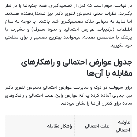
در نهایت، مهم است که قبل از تصمیم‌گیری، همه جنبه‌ها را در نظر
بگیرید. نظرات منفی دمنوش لاغری دکتر بیز هشداردهنده هستند،
اما نباید به تنهایی ملاک تصمیم‌گیری شما باشند. با توجه به تمام
اطلاعات (ترکیبات، عوارض احتمالی، و نحوه مصرف) و مشورت با
پزشک یا متخصص تغذیه، می‌توانید بهترین تصمیم را برای سلامتی
خود بگیرید.
جدول عوارض احتمالی و راهکارهای
مقابله با آن‌ها
برای سهولت در درک و مدیریت عوارض احتمالی دمنوش لاغری دکتر
بیز، جدولی آماده کرده‌ایم که عوارض رایج، علت احتمالی و راهکارهای
ساده برای کنترل آن‌ها را نشان می‌دهد.
عارضه
علت احتمالی
راهکار مقابله
احتمالی