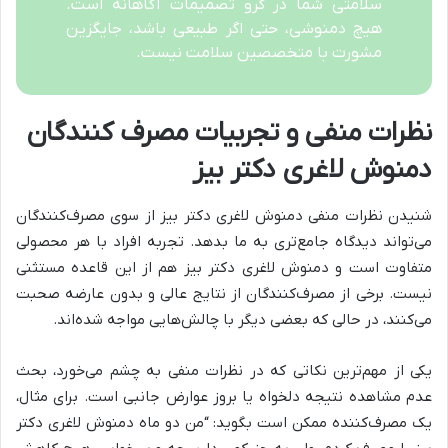
سلامتی شما در گرو تصمیمات آگاهانه است.
هیچ دمنوشی، حتی اگر طبیعی باشد، جایگزین
مشورت با متخصصین سلامت نیست.
نظرات منفی و تجربیات مصرف‌ کنندگان
دمنوش لاغری دکتر بیز
شنیدن نظرات منفی دمنوش لاغری دکتر بیز از سوی مصرف‌کنندگان
می‌تواند دیدگاه جامع‌تری به ما بدهد. تجربه افراد با هر محصولی
متفاوت است و دمنوش لاغری دکتر بیز هم از این قاعده مستثنی
نیست. برخی از مصرف‌کنندگان از نتایج عالی و بدون عارضه صحبت
می‌کنند، در حالی که بعضی دیگر با چالش‌هایی مواجه شده‌اند.
یکی از مهم‌ترین نکاتی که در نظرات منفی به چشم می‌خورد، بحث
عدم مشاهده نتیجه دلخواه یا بروز عوارض جانبی است. برای مثال،
یک مصرف‌کننده ممکن است بگوید: “من دو ماه دمنوش لاغری دکتر