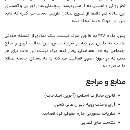
نظر روانی و امنیتی به آرامش برسه. پیچیدگی های اجرایی و تفسیری
این ماده هم دقیقا از همین تعادل ظریفی نشات می گیره که باید
بین این دو تا جنبه ایجاد بشه.
پس، ماده ۴۲۸ یه قانون صرف نیست، بلکه نمادی از فلسفه حقوقی
ماست که تلاش می کنه تو شرایط خاص، بین عدالت فردی و صلح
اجتماعی، یه جور هماهنگی برقرار کنه. درک درست این ماده برای هر
کسی که تو حوزه حقوق فعالیت می کنه یا به مسائل جامعه علاقه
داره، ضروریه.
منابع و مراجع
قانون مجازات اسلامی (آخرین اصلاحات).
آرای وحدت رویه دیوان عالی کشور.
نظریات مشورتی اداره حقوقی قوه قضاییه.
نشست های قضایی.