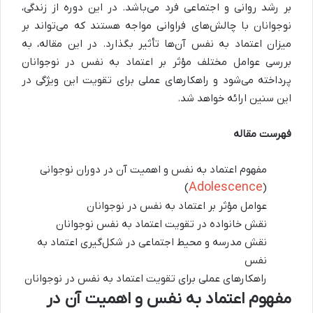
بر رشد روانی و اجتماعی فرد می‌باشد. در این دوره از زندگی،
نوجوانان با چالش‌های فراوانی مواجه هستند که می‌تواند بر
میزان اعتماد به نفس آن‌ها تأثیر بگذارد. در این مقاله، به
بررسی عوامل مختلف مؤثر بر اعتماد به نفس در نوجوانان
پرداخته می‌شود و راهکارهای عملی برای تقویت این ویژگی در
این سنین ارائه خواهد شد.
فهرست مقاله
مفهوم اعتماد به نفس و اهمیت آن در دوران نوجوانی
Adolescence
)
(
عوامل مؤثر بر اعتماد به نفس در نوجوانان
نقش خانواده در تقویت اعتماد به نفس نوجوانان
نقش مدرسه و محیط اجتماعی در شکل‌گیری اعتماد به
نفس
راهکارهای عملی برای تقویت اعتماد به نفس در نوجوانان
مفهوم اعتماد به نفس و اهمیت آن در