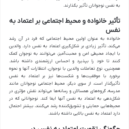
به نفس نوجوانان تأثیر بگذارند.
تأثیر خانواده و محیط اجتماعی بر اعتماد به
نفس
خانواده به عنوان اولین محیط اجتماعی که فرد در آن رشد
می‌کند، تأثیر زیادی بر شکل‌گیری اعتماد به نفس دارد. والدین
با ایجاد محیطی امن و محبت‌آمیز، می‌توانند به نوجوان کمک
کنند تا خود را بپذیرد و احساس ارزشمندی داشته باشد.
همچنین، نوع تعاملات والدین با نوجوان، انتظارات آنها و نحوه
برخورد با موفقیت‌ها و شکست‌ها نیز بر اعتماد به نفس
تأثیرگذار است. از سوی دیگر، محیط اجتماعی نوجوانان مانند
مدرسه، گروه‌های همسالان و رسانه‌ها می‌تواند نقش مؤثری در
شکل‌دهی به اعتماد به نفس آنها ایفا کند. نوجوانانی که در
محیط‌هایی حمایتی و تشویق‌کننده رشد می‌کنند، بیشتر احتمال
دارد اعتماد به نفس بالایی داشته باشند.
چگونگی تقویت اعتماد به نفس در