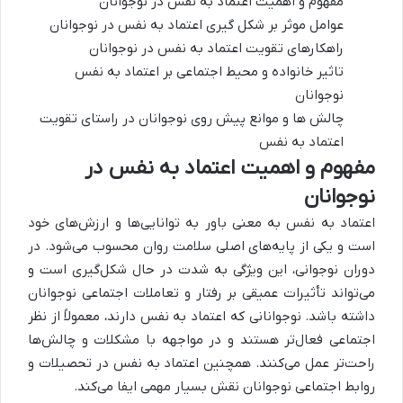
مفهوم و اهمیت اعتماد به نفس در نوجوانان
عوامل موثر بر شکل گیری اعتماد به نفس در نوجوانان
راهکارهای تقویت اعتماد به نفس در نوجوانان
تاثیر خانواده و محیط اجتماعی بر اعتماد به نفس
نوجوانان
چالش ها و موانع پیش روی نوجوانان در راستای تقویت
اعتماد به نفس
مفهوم و اهمیت اعتماد به نفس در
نوجوانان
اعتماد به نفس به معنی باور به توانایی‌ها و ارزش‌های خود
است و یکی از پایه‌های اصلی سلامت روان محسوب می‌شود. در
دوران نوجوانی، این ویژگی به شدت در حال شکل‌گیری است و
می‌تواند تأثیرات عمیقی بر رفتار و تعاملات اجتماعی نوجوانان
داشته باشد. نوجوانانی که اعتماد به نفس دارند، معمولاً از نظر
اجتماعی فعال‌تر هستند و در مواجهه با مشکلات و چالش‌ها
راحت‌تر عمل می‌کنند. همچنین اعتماد به نفس در تحصیلات و
روابط اجتماعی نوجوانان نقش بسیار مهمی ایفا می‌کند.