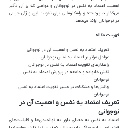
اهمیت اعتماد به نفس در نوجوانان و عواملی که بر آن تأثیر
می‌گذارند، پرداخته و راهکارهایی برای تقویت این ویژگی حیاتی
در نوجوانان ارائه می‌دهد.
فهرست مقاله
تعریف اعتماد به نفس و اهمیت آن در نوجوانی
عوامل مؤثر بر اعتماد به نفس نوجوانان
راهکارهای تقویت اعتماد به نفس در نوجوانان
نقش خانواده و جامعه در پرورش اعتماد به نفس
نوجوانان
چالش‌ها و مشکلات در مسیر تقویت اعتماد به نفس
نوجوانان
تعریف اعتماد به نفس و اهمیت آن در
نوجوانی
اعتماد به نفس به معنای باور به توانمندی‌ها و قابلیت‌های
فردی است. این ویژگی به نوجوانان کمک می‌کند تا در مواجهه با