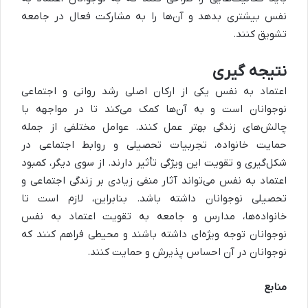
نفس بیشتری بدهد و آن‌ها را به مشارکت فعال در جامعه
تشویق کنند.
نتیجه گیری
اعتماد به نفس یکی از ارکان اصلی رشد روانی و اجتماعی
نوجوانان است و به آن‌ها کمک می‌کند تا در مواجهه با
چالش‌های زندگی بهتر عمل کنند. عوامل مختلفی از جمله
حمایت خانواده، تجربیات تحصیلی و روابط اجتماعی در
شکل‌گیری و تقویت این ویژگی تأثیر دارند. از سوی دیگر، کمبود
اعتماد به نفس می‌تواند آثار منفی زیادی بر زندگی اجتماعی و
تحصیلی نوجوانان داشته باشد. بنابراین، لازم است تا
خانواده‌ها، مدارس و جامعه به تقویت اعتماد به نفس
نوجوانان توجه ویژه‌ای داشته باشند و محیطی فراهم کنند که
نوجوانان در آن احساس پذیرش و حمایت کنند.
منابع