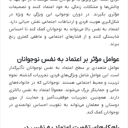
چالش‌ها و مشکلات زندگی، به خود اعتماد کنند و تصمیمات
مؤثری بگیرند. در دوران نوجوانی، این ویژگی به ویژه در
شکل‌گیری هویت فردی و ارتباطات اجتماعی نقش حیاتی دارد.
اعتماد به نفس بالا می‌تواند به نوجوانان کمک کند تا احساس
شایستگی کنند و از فشارهای اجتماعی و عاطفی کمتری رنج
ببرند.
عوامل مؤثر بر اعتماد به نفس نوجوانان
عوامل متعددی بر سطح اعتماد به نفس نوجوانان تأثیرگذار
است. این عوامل شامل ویژگی‌های فردی، تجربیات گذشته، نحوه
تربیت و محیط اجتماعی هستند. نوجوانانی که در خانواده‌های
حامی و حمایتگر بزرگ می‌شوند، معمولاً اعتماد به نفس بالاتری
دارند. همچنین، تجربیات موفقیت‌آمیز و حمایت از سوی
دوستان و معلمان می‌تواند به تقویت احساس توانمندی در
نوجوانان کمک کند.
راهکارهای تقویت اعتماد به نفس در