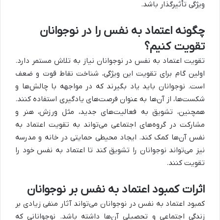
ویژگی تأثیرگذار باشد.
چگونه اعتماد به نفس را در نوجوانان
تقویت کنیم؟
تقویت اعتماد به نفس در نوجوانان نیاز به تلاش مستمر دارد.
اولین گام برای تقویت این ویژگی، شناخت نقاط قوت و ضعف
است. نوجوانان باید یاد بگیرند که در مواجهه با چالش‌ها و
شکست‌ها، از آن‌ها به عنوان فرصت‌های یادگیری استفاده کنند.
همچنین، تشویق به فعالیت‌های جدید، مثل ورزش، هنر و
مشارکت در گروه‌های اجتماعی می‌تواند به تقویت اعتماد به
نفس آن‌ها کمک کند. ایجاد محیطی حمایتی در خانه و مدرسه
نیز می‌تواند نوجوانان را تشویق کند تا اعتماد به نفس خود را
تقویت کنند.
اثرات کمبود اعتماد به نفس بر نوجوانان
کمبود اعتماد به نفس در نوجوانان می‌تواند آثار منفی زیادی بر
زندگی اجتماعی و تحصیلی آن‌ها داشته باشد. نوجوانانی که