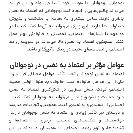
نوجوانی، نوجوانان با هویت خود آشنا می‌شوند و این فرایند
می‌تواند چالش‌هایی را ایجاد کند. نوجوانانی که اعتماد به نفس
بالاتری دارند، تمایل بیشتری به مقابله با مشکلات و پذیرش
مسئولیت‌ها دارند. این ویژگی می‌تواند به آن‌ها کمک کند تا در
مواجهه با فشارهای اجتماعی، تحصیلی و خانوادگی بهتر عمل
کنند. همچنین، اعتماد به نفس بالا می‌تواند در تقویت روابط
اجتماعی و انتخاب‌های مثبت در زندگی تأثیرگذار باشد.
عوامل مؤثر بر اعتماد به نفس در نوجوانان
اعتماد به نفس نوجوانان تحت تأثیر عوامل مختلفی قرار دارد.
یکی از این عوامل، خانواده است. خانواده به عنوان اولین محیط
اجتماعی کودک، نقش بسزایی در شکل‌گیری اعتماد به نفس
دارد. حمایت و تشویق والدین می‌تواند به نوجوانان کمک کند تا
احساس ارزشمندی و توانمندی کنند. همچنین، تجربیات مدرسه
و دوستان نیز تأثیر زیادی بر اعتماد به نفس نوجوانان دارند.
موفقیت‌ها و شکست‌های تحصیلی، برخورد با انتقادها و
تشویق‌ها، و نوع روابط اجتماعی با همسالان می‌تواند بر این