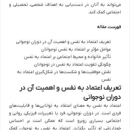
می‌تواند به آنان در دست‌یابی به اهداف شخصی، تحصیلی و
اجتماعی کمک کند.
فهرست مقاله
تعریف اعتماد به نفس و اهمیت آن در دوران نوجوانی
عوامل مؤثر بر اعتماد به نفس نوجوانان
تأثیر خانواده و محیط اجتماعی بر اعتماد به نفس
چگونگی تقویت اعتماد به نفس در نوجوانان
نقش موفقیت‌ها و شکست‌ها در شکل‌گیری اعتماد به
نفس
تعریف اعتماد به نفس و اهمیت آن در
دوران نوجوانی
اعتماد به نفس به معنای اعتقاد به توانایی‌ها و قابلیت‌های
فردی است. در دوران نوجوانی، فرد با تغییرات فیزیکی، روانی و
اجتماعی بسیاری روبرو است که ممکن است بر احساس
خودارزشی او تأثیر بگذارد. اعتماد به نفس به نوجوان کمک