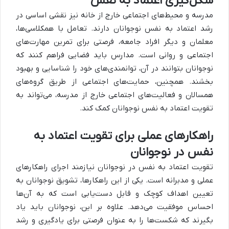
شکل‌گیری اعتماد به نفس
مدرسه و محیط‌های اجتماعی خارج از خانه نیز نقشی اساسی در
رشد اعتماد به نفس نوجوانان دارند. تعامل با همکلاسی‌ها،
معلمان و دیگر افراد جامعه، فرصتی برای تمرین مهارت‌های
اجتماعی و روانی است. مدارس باید فضایی فراهم کنند که
نوجوانان بتوانند در آن، توانمندی‌های خود را شناسایی و بهبود
بخشند. همچنین، حمایت‌های اجتماعی از طریق گروه‌های
همسالان و فعالیت‌های اجتماعی خارج از مدرسه، می‌تواند به
تقویت اعتماد به نفس نوجوانان کمک کند.
راهکارهای عملی برای تقویت اعتماد به
نفس در نوجوانان
تقویت اعتماد به نفس در نوجوانان نیازمند اجرای راهکارهای
عملی و مدبرانه است. یکی از این راهکارها، تشویق نوجوانان به
تعیین اهداف کوچک و قابل دست‌یابی است که به آن‌ها
احساس موفقیت می‌دهد. علاوه بر این، نوجوانان باید یاد
بگیرند که شکست‌ها را به عنوان فرصتی برای یادگیری و رشد