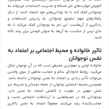
آموزش مهارت‌های حل مسئله و مدیریت احساسات می‌تواند به
نوجوانان کمک کند تا به توانایی‌های خود اعتماد کنند. از دیگر
راهکارهای مهم، تشویق نوجوانان به پذیرش اشتباهات و
یادگیری از آن‌هاست. این امر به نوجوانان کمک می‌کند تا به
جای ترس از شکست، به آن‌ها به عنوان فرصتی برای رشد نگاه
کنند.
تاثیر خانواده و محیط اجتماعی بر اعتماد به
نفس نوجوانان
خانواده اولین و مهم‌ترین محیطی است که در آن نوجوان شکل
می‌گیرد. روابط خانوادگی سالم و حمایت عاطفی از سوی والدین
می‌تواند تأثیر زیادی بر اعتماد به نفس نوجوانان داشته باشد.
همچنین محیط اجتماعی نوجوان، از جمله دوستان و مدرسه، نیز
نقش مهمی در تقویت یا کاهش اعتماد به نفس دارد.
نوجوانانی که در محیط‌هایی با ارتباطات اجتماعی مثبت و
حمایت‌کننده رشد می‌کنند، معمولاً اعتماد به نفس بالاتری