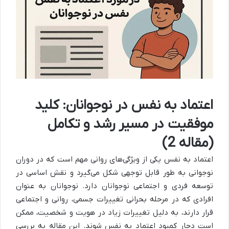
اعتماد به نفس در نوجوانان: کلید
موفقیت در مسیر رشد و تکامل
(مقاله 2)
اعتماد به نفس یکی از ویژگی‌های روانی مهم است که در دوران
نوجوانی به طور قابل توجهی شکل می‌گیرد و نقش اساسی در
توسعه فردی و اجتماعی نوجوانان دارد. نوجوانان به عنوان
افرادی که در مرحله بحرانی تغییرات جسمی، روانی و اجتماعی
قرار دارند، به دلیل تغییرات زیاد در هویت و شخصیت، ممکن
است دچار کمبود اعتماد به نفس شوند. این مقاله به بررسی