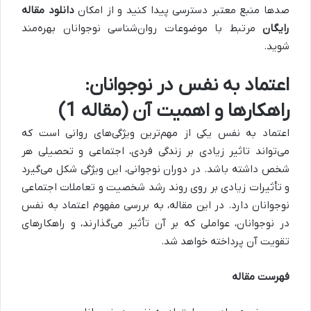
صدها منبع معتبر دسترسی پیدا کنید و از امکان
دانلود مقاله
رایگان
مرتبط با موضوعات روان‌شناسی نوجوانان بهره‌مند
شوید.
اعتماد به نفس در نوجوانان:
راهکارها و اهمیت آن (مقاله 1)
اعتماد به نفس یکی از مهم‌ترین ویژگی‌های روانی است که
می‌تواند تاثیر زیادی بر زندگی فردی، اجتماعی و تحصیلی هر
شخص داشته باشد. در دوران نوجوانی، این ویژگی شکل می‌گیرد
و تأثیرات زیادی بر روی روند رشد شخصیت و تعاملات اجتماعی
نوجوانان دارد. در این مقاله، به بررسی مفهوم اعتماد به نفس
در نوجوانان، عواملی که بر آن تأثیر می‌گذارند، و راهکارهای
تقویت آن پرداخته خواهد شد.
فهرست مقاله