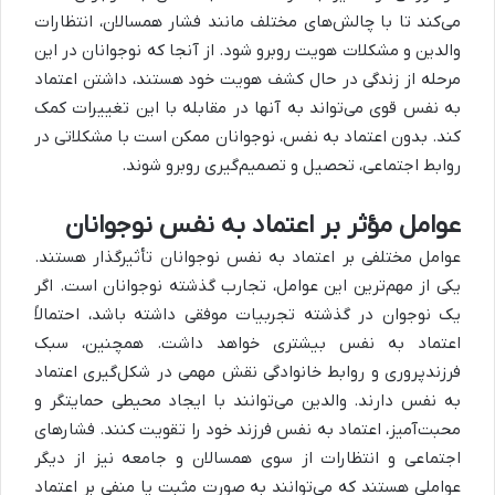
می‌کند تا با چالش‌های مختلف مانند فشار همسالان، انتظارات
والدین و مشکلات هویت روبرو شود. از آنجا که نوجوانان در این
مرحله از زندگی در حال کشف هویت خود هستند، داشتن اعتماد
به نفس قوی می‌تواند به آنها در مقابله با این تغییرات کمک
کند. بدون اعتماد به نفس، نوجوانان ممکن است با مشکلاتی در
روابط اجتماعی، تحصیل و تصمیم‌گیری روبرو شوند.
عوامل مؤثر بر اعتماد به نفس نوجوانان
عوامل مختلفی بر اعتماد به نفس نوجوانان تأثیرگذار هستند.
یکی از مهم‌ترین این عوامل، تجارب گذشته نوجوانان است. اگر
یک نوجوان در گذشته تجربیات موفقی داشته باشد، احتمالاً
اعتماد به نفس بیشتری خواهد داشت. همچنین، سبک
فرزندپروری و روابط خانوادگی نقش مهمی در شکل‌گیری اعتماد
به نفس دارند. والدین می‌توانند با ایجاد محیطی حمایتگر و
محبت‌آمیز، اعتماد به نفس فرزند خود را تقویت کنند. فشارهای
اجتماعی و انتظارات از سوی همسالان و جامعه نیز از دیگر
عواملی هستند که می‌توانند به صورت مثبت یا منفی بر اعتماد