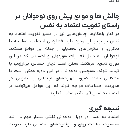
دارند.
چالش ها و موانع پیش روی نوجوانان در
راستای تقویت اعتماد به نفس
در کنار راهکارها، چالش‌هایی نیز در مسیر تقویت اعتماد به
نفس در نوجوانان وجود دارد. فشارهای اجتماعی، مقایسه با
دیگران، و استرس‌های تحصیلی از جمله این موانع هستند.
نوجوانان به دلیل تغییرات هورمونی و احساسی که در این
دوران تجربه می‌کنند، ممکن است دچار احساس بی‌ارزشی یا
تردید شوند. همچنین، نوجوانان در این دوره ممکن است با
مشکلاتی مانند کمبود مهارت‌های اجتماعی یا ناتوانی در
مدیریت احساسات مواجه شوند که این عوامل می‌توانند بر
اعتماد به نفس آنها تأثیر منفی بگذارند.
نتیجه گیری
اعتماد به نفس در دوران نوجوانی نقشی بسیار مهم در رشد
شخصیت، سلامت روان و موفقیت‌های اجتماعی دارد. تقویت