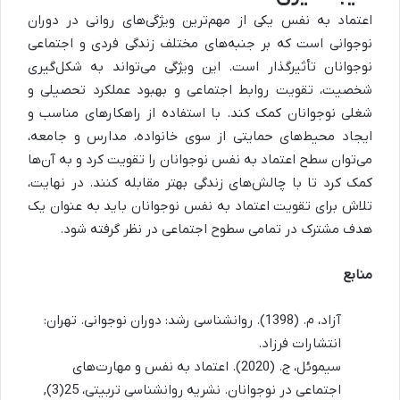
اعتماد به نفس یکی از مهم‌ترین ویژگی‌های روانی در دوران
نوجوانی است که بر جنبه‌های مختلف زندگی فردی و اجتماعی
نوجوانان تأثیرگذار است. این ویژگی می‌تواند به شکل‌گیری
شخصیت، تقویت روابط اجتماعی و بهبود عملکرد تحصیلی و
شغلی نوجوانان کمک کند. با استفاده از راهکارهای مناسب و
ایجاد محیط‌های حمایتی از سوی خانواده، مدارس و جامعه،
می‌توان سطح اعتماد به نفس نوجوانان را تقویت کرد و به آن‌ها
کمک کرد تا با چالش‌های زندگی بهتر مقابله کنند. در نهایت،
تلاش برای تقویت اعتماد به نفس نوجوانان باید به عنوان یک
هدف مشترک در تمامی سطوح اجتماعی در نظر گرفته شود.
منابع
آزاد، م. (1398). روانشناسی رشد: دوران نوجوانی. تهران:
انتشارات فرزاد.
سیموئل، ج. (2020). اعتماد به نفس و مهارت‌های
اجتماعی در نوجوانان. نشریه روانشناسی تربیتی، 25(3),