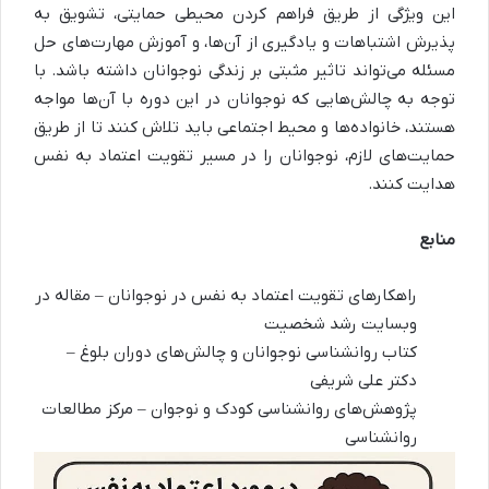
این ویژگی از طریق فراهم کردن محیطی حمایتی، تشویق به
پذیرش اشتباهات و یادگیری از آن‌ها، و آموزش مهارت‌های حل
مسئله می‌تواند تاثیر مثبتی بر زندگی نوجوانان داشته باشد. با
توجه به چالش‌هایی که نوجوانان در این دوره با آن‌ها مواجه
هستند، خانواده‌ها و محیط اجتماعی باید تلاش کنند تا از طریق
حمایت‌های لازم، نوجوانان را در مسیر تقویت اعتماد به نفس
هدایت کنند.
منابع
راهکارهای تقویت اعتماد به نفس در نوجوانان – مقاله در
وبسایت رشد شخصیت
کتاب روانشناسی نوجوانان و چالش‌های دوران بلوغ –
دکتر علی شریفی
پژوهش‌های روانشناسی کودک و نوجوان – مرکز مطالعات
روانشناسی