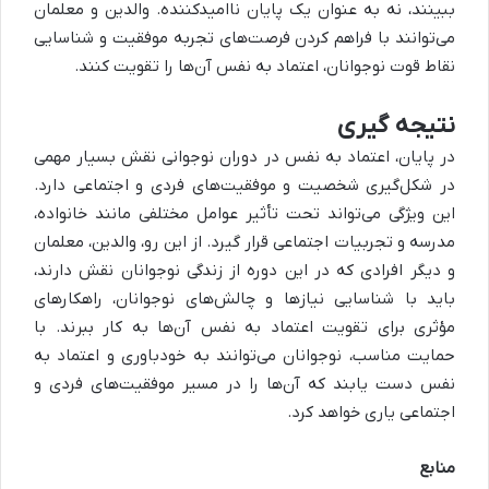
ببینند، نه به عنوان یک پایان ناامیدکننده. والدین و معلمان
می‌توانند با فراهم کردن فرصت‌های تجربه موفقیت و شناسایی
نقاط قوت نوجوانان، اعتماد به نفس آن‌ها را تقویت کنند.
نتیجه گیری
در پایان، اعتماد به نفس در دوران نوجوانی نقش بسیار مهمی
در شکل‌گیری شخصیت و موفقیت‌های فردی و اجتماعی دارد.
این ویژگی می‌تواند تحت تأثیر عوامل مختلفی مانند خانواده،
مدرسه و تجربیات اجتماعی قرار گیرد. از این رو، والدین، معلمان
و دیگر افرادی که در این دوره از زندگی نوجوانان نقش دارند،
باید با شناسایی نیازها و چالش‌های نوجوانان، راهکارهای
مؤثری برای تقویت اعتماد به نفس آن‌ها به کار ببرند. با
حمایت مناسب، نوجوانان می‌توانند به خودباوری و اعتماد به
نفس دست یابند که آن‌ها را در مسیر موفقیت‌های فردی و
اجتماعی یاری خواهد کرد.
منابع