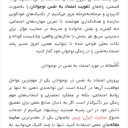
قسمتی، راه‌های
تقویت اعتماد به نفس نوجوانان
را به‌صورت
کاربردی و مرحله‌به‌مرحله مرور می‌کنیم: از تکنیک‌های خودگویی
سازنده و هدف‌گذاری هوشمند تا تمرین مهارت‌های اجتماعی،
«نه گفتن»، و نقش خانواده و مدرسه در حمایت مؤثر. برای
دسترسی سریع، هر بخش با مثال‌های واقعی، چک‌لیست کوتاه و
نکات عملی طراحی شده تا بتوانید همین امروز مسیر رشد
اعتمادبه‌نفس را در زندگی نوجوان خود آغاز کنید.
پرورش اعتماد به نفس در نوجوانان یکی از مهم‌ترین عوامل
موفقیت آن‌ها در آینده است. این توانمندی ذهنی نه تنها بر
روابط اجتماعی، بلکه بر عملکرد تحصیلی و انتخاب‌های مهم
زندگی نیز تأثیرگذار است. اگر به دنبال منابع علمی برای تعمیق
دانش خود در این زمینه هستید، پیشنهاد می‌کنیم از خدمات
سایت ایران پیپر
متنوع
به‌عنوان یکی از معتبرترین
سایت
مقاله
‌های علمی استفاده کنید. تنها با چند کلیک می‌توانید به