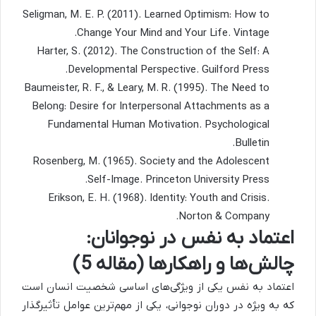
Seligman, M. E. P. (2011). Learned Optimism: How to
Change Your Mind and Your Life. Vintage.
Harter, S. (2012). The Construction of the Self: A
Developmental Perspective. Guilford Press.
Baumeister, R. F., & Leary, M. R. (1995). The Need to
Belong: Desire for Interpersonal Attachments as a
Fundamental Human Motivation. Psychological
Bulletin.
Rosenberg, M. (1965). Society and the Adolescent
Self-Image. Princeton University Press.
Erikson, E. H. (1968). Identity: Youth and Crisis.
Norton & Company.
اعتماد به نفس در نوجوانان:
چالش‌ها و راهکارها (مقاله 5)
اعتماد به نفس یکی از ویژگی‌های اساسی شخصیت انسان است
که به ویژه در دوران نوجوانی، یکی از مهم‌ترین عوامل تأثیرگذار