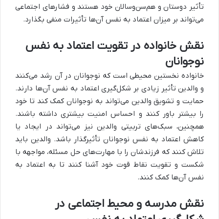
تأثیر دوستان و هم‌سن‌وسالان خود هستند و فشارهای اجتماعی
می‌تواند بر میزان اعتماد به نفس آن‌ها تأثیرات منفی بگذارد.
نقش خانواده در تقویت اعتماد به نفس
نوجوانان
خانواده نخستین محیطی است که نوجوانان در آن رشد می‌کنند
و والدین تأثیر زیادی بر شکل‌گیری اعتماد به نفس آن‌ها دارند.
حمایت و تشویق والدین می‌تواند به نوجوانان کمک کند تا خود
را بیشتر باور کنند و احساس امنیت بیشتری داشته باشند.
همچنین، سبک‌های تربیتی والدین نیز می‌تواند در ایجاد یا
کاهش اعتماد به نفس نوجوانان تأثیرگذار باشد. والدین باید
تلاش کنند که فرزندشان را با مهارت‌های حل مسئله، مواجهه با
شکست و تقویت نقاط قوت خود آشنا کنند تا به اعتماد به
نفس آن‌ها کمک کنند.
نقش مدرسه و محیط اجتماعی در