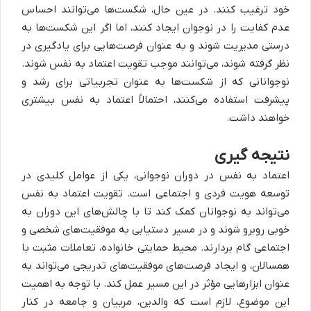
خود ترغیب کنند. در عین حال، شکست‌ها می‌توانند احساس
عدم کفایت را در نوجوان ایجاد کنند، اما اگر این شکست‌ها به
درستی مدیریت شوند و به عنوان فرصت‌هایی برای یادگیری در
نظر گرفته شوند، می‌توانند موجب تقویت اعتماد به نفس شوند.
نوجوانانی که از شکست‌ها به عنوان تجربیاتی برای رشد و
پیشرفت استفاده می‌کنند، احتمالاً اعتماد به نفس بیشتری
خواهند داشت.
نتیجه گیری
اعتماد به نفس در دوران نوجوانی، یکی از عوامل کلیدی در
توسعه هویت فردی و اجتماعی است. تقویت اعتماد به نفس
می‌تواند به نوجوانان کمک کند تا با چالش‌های این دوران به
خوبی روبرو شوند و در مسیر دستیابی به موفقیت‌های شخصی و
اجتماعی گام بردارند. محیط حمایتی خانواده، تعاملات مثبت با
همسالان، و ایجاد فرصت‌های موفقیت‌های تدریجی می‌تواند به
عنوان ابزارهایی مؤثر در این مسیر عمل کند. با توجه به اهمیت
این موضوع، لازم است که والدین، مربیان و جامعه در کنار