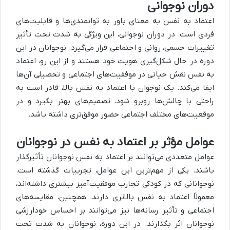
دوران نوجوانی
اعتماد به نفس به معنای باور به توانمندی‌ها و قابلیت‌های
فردی است. در دوران نوجوانی، این ویژگی به شدت تحت تأثیر
تغییرات جسمی، روانی و اجتماعی قرار می‌گیرد. نوجوانان در این
دوره در حال شکل‌گیری هویت خود هستند و از این رو، اعتماد
به نفس نقش حیاتی در موفقیت‌های اجتماعی و تحصیلی آن‌ها
ایفا می‌کند. یک نوجوان با اعتماد به نفس بالا، قادر است به
راحتی با چالش‌ها روبرو شود، تصمیم‌های بهتر بگیرد و در
موقعیت‌های مختلف اجتماعی حضور موفق‌تری داشته باشد.
عوامل مؤثر بر اعتماد به نفس در نوجوانان
عوامل متعددی می‌توانند بر اعتماد به نفس نوجوانان تأثیرگذار
باشند. یکی از مهم‌ترین این عوامل، تجربیات گذشته است.
نوجوانانی که در کودکی تجارب موفقیت‌آمیز بیشتری داشته‌اند،
معمولاً اعتماد به نفس بالاتری دارند. همچنین، مقایسه‌های
اجتماعی و تأثیر رسانه‌ها نیز می‌توانند بر احساس خودارزشی
نوجوانان اثر بگذارند. در این دوره، نوجوانان به شدت تحت