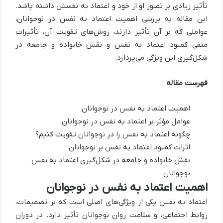
تأثیر زیادی بر تصور او از خود و اعتماد به نفسش داشته باشد.
این مقاله به بررسی اهمیت اعتماد به نفس در نوجوانان،
عواملی که بر آن تأثیر دارند، روش‌های تقویت آن، تأثیرات
منفی کمبود اعتماد به نفس و نقش خانواده و جامعه در
شکل‌گیری این ویژگی می‌پردازد.
فهرست مقاله
اهمیت اعتماد به نفس در نوجوانان
عوامل مؤثر بر اعتماد به نفس در نوجوانان
چگونه اعتماد به نفس را در نوجوانان تقویت کنیم؟
اثرات کمبود اعتماد به نفس بر نوجوانان
نقش خانواده و جامعه در شکل‌گیری اعتماد به نفس
نوجوانان
اهمیت اعتماد به نفس در نوجوانان
اعتماد به نفس یکی از ویژگی‌های اصلی است که بر تصمیمات،
روابط اجتماعی، و سلامت روان نوجوانان تأثیر دارد. در دوران