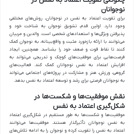
نوجوانان
برای تقویت اعتماد به نفس در نوجوانان، روش‌های مختلفی
وجود دارد. اولین قدم، تشویق نوجوان به شناخت خود و
پذیرفتن ویژگی‌ها و استعدادهای شخصی است. والدین و مربیان
می‌توانند با ارائه بازخورد مثبت و واقع‌بینانه، به نوجوان کمک
کنند تا نقاط قوت و ضعف خود را بشناسد. همچنین، ایجاد
فرصت‌هایی برای موفقیت‌های کوچک و تدریجی می‌تواند به
افزایش اعتماد به نفس نوجوانان کمک کند. فعالیت‌های
گروهی، ورزش، هنر و مشارکت در پروژه‌های اجتماعی می‌تواند
به نوجوانان فرصتی برای رشد و توسعه اعتماد به نفس بدهد.
نقش موفقیت‌ها و شکست‌ها در
شکل‌گیری اعتماد به نفس
موفقیت‌ها و شکست‌ها به طور مستقیم در شکل‌گیری اعتماد
به نفس نوجوانان تأثیرگذار هستند. موفقیت‌ها می‌توانند
اعتماد به نفس را تقویت کرده و نوجوان را به ادامه تلاش‌های