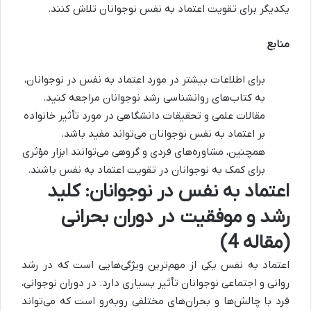
یکدیگر برای تقویت اعتماد به نفس نوجوانان تلاش کنند.
منابع
برای اطلاعات بیشتر در مورد اعتماد به نفس در نوجوانان،
به کتاب‌های روانشناسی رشد نوجوانان مراجعه کنید.
مقالات علمی و تحقیقات دانشگاهی در مورد تأثیر خانواده
بر اعتماد به نفس نوجوانان می‌تواند مفید باشد.
همچنین، مشاوره‌های فردی و گروهی می‌توانند ابزار مؤثری
برای کمک به نوجوانان در تقویت اعتماد به نفس باشند.
اعتماد به نفس در نوجوانان: کلید
رشد و موفقیت در دوران بحرانی
(مقاله 4)
اعتماد به نفس یکی از مهم‌ترین ویژگی‌هایی است که در رشد
روانی و اجتماعی نوجوانان تأثیر بسیاری دارد. در دوران نوجوانی،
فرد با چالش‌ها و بحران‌های مختلفی روبه‌رو است که می‌تواند