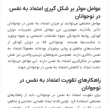
عوامل موثر بر شکل گیری اعتماد به نفس
در نوجوانان
عوامل مختلفی می‌توانند بر میزان اعتماد به نفس در نوجوانان
تاثیر بگذارند. مهم‌ترین این عوامل شامل تجربیات دوران
کودکی، روابط خانوادگی، نحوه تعاملات اجتماعی، و نحوه برخورد
با شکست‌ها هستند. نوجوانانی که در دوران کودکی از
حمایت‌های عاطفی و روانی برخوردار بوده‌اند، معمولاً اعتماد به
نفس بالاتری دارند. همچنین شیوه‌های تربیتی والدین نیز نقش
مهمی در شکل‌گیری اعتماد به نفس دارند. این عوامل می‌توانند
باعث ایجاد یا کاهش اعتماد به نفس در نوجوانان شوند.
راهکارهای تقویت اعتماد به نفس در
نوجوانان
برای تقویت اعتماد به نفس در نوجوانان، باید از راهکارهای
مختلفی استفاده کرد. اولین قدم ایجاد فضایی حمایتی و عاطفی
است که در آن نوجوان احساس ارزشمندی کند. همچنین،