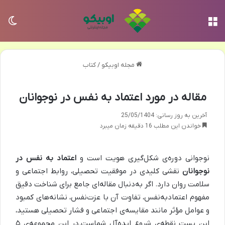
منو
تغی
مجله اوبیکو
/
کتاب
مقاله در مورد اعتماد به نفس در نوجوانان
آخرین به روز رسانی: 25/05/1404
خواندن این مطلب 16 دقیقه زمان میبرد
نوجوانی دوره‌ی شکل‌گیری هویت است و
اعتماد به نفس در
نوجوانان
نقشی کلیدی در موفقیت تحصیلی، روابط اجتماعی و
سلامت روان دارد. اگر به‌دنبال مقاله‌ای جامع برای شناخت دقیق
مفهوم اعتمادبه‌نفس، تفاوت آن با عزت‌نفس، نشانه‌های کمبود
و عوامل مؤثر مانند مقایسه‌ی اجتماعی و فشار تحصیلی هستید،
این پست نقطه‌ی شروع ایده‌آل شماست.در این مجموعه‌ی ۵