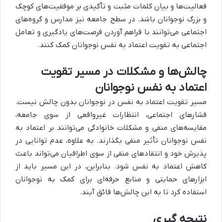
فعالیت‌ها و بیان کلمات مثبت و تأکیدی بر موفقیت‌های کوچک
و بزرگ نوجوانان باشد. در سطح جامعه نیز مدارس و گروه‌های
اجتماعی می‌توانند با فراهم آوردن فرصت‌های یادگیری و تعامل
اجتماعی به تقویت اعتماد به نفس نوجوانان کمک کنند.
چالش‌ها و مشکلات در مسیر تقویت
اعتماد به نفس نوجوانان
مسیر تقویت اعتماد به نفس در نوجوانان بدون چالش نیست.
فشارهای اجتماعی، انتظارات غیرواقعی از سوی جامعه،
مقایسه‌های منفی و مشکلات خانوادگی می‌توانند بر اعتماد به
نفس نوجوانان تأثیر منفی بگذارند. به علاوه، عدم توانایی در
پذیرش خود و انتقادهای منفی از سوی اطرافیان می‌تواند باعث
کاهش اعتماد به نفس شود. بنابراین، در این مسیر باید از
ابزارهای حمایتی و منابع حرفه‌ای برای کمک به نوجوانان
استفاده کرد تا به این چالش‌ها فائق آیند.
نتیجه گیری