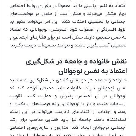
اعتماد به نفس پایینی دارند، معمولاً در برقراری روابط اجتماعی
دچار مشکل می‌شوند و ممکن است از حضور در موقعیت‌های
اجتماعی یا تحصیلی اجتناب کنند. این امر می‌تواند منجر به
انزوا، افسردگی و اضطراب شود. همچنین، نوجوانانی که اعتماد
به نفس ضعیفی دارند، ممکن است در برابر فشارهای اجتماعی و
تحصیلی آسیب‌پذیرتر باشند و نتوانند تصمیمات درست بگیرند.
نقش خانواده و جامعه در شکل‌گیری
اعتماد به نفس نوجوانان
خانواده و جامعه هر دو نقش کلیدی در شکل‌گیری اعتماد به
نفس نوجوانان دارند. خانواده باید محیطی فراهم کند که
نوجوانان در آن احساس پذیرش و حمایت کنند. تقویت
ارتباطات مثبت و باز با نوجوانان، ارائه فرصت‌های یادگیری و
رشد، و اجتناب از انتقادهای نادرست می‌تواند در این زمینه
کمک‌کننده باشد. جامعه نیز باید فضایی مناسب برای رشد
اجتماعی نوجوانان ایجاد کند. مدارس و سازمان‌های اجتماعی
باید فعالیت‌هایی را طراحی کنند که به نوجوانان اعتماد به