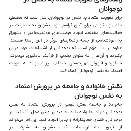
نوجوانان
برای تقویت اعتماد به نفس در نوجوانان، نیاز است که محیطی
حامی و تشویقی برای آنان فراهم شود. تشویق به مشارکت در
فعالیت‌های مختلف، ایجاد فرصت‌های موفقیت‌آمیز و تشویق
به خودشناسی از جمله راهکارهای مؤثر در این راستا هستند.
علاوه بر این، مهم است که نوجوانان از اشتباهات خود درس
بگیرند و آن‌ها را به عنوان بخشی از فرآیند یادگیری بپذیرند.
مشاوره و آموزش مهارت‌های اجتماعی نیز می‌تواند به تقویت
اعتماد به نفس نوجوانان کمک کند.
نقش خانواده و جامعه در پرورش اعتماد
به نفس نوجوانان
خانواده و جامعه نقش مهمی در پرورش اعتماد به نفس
نوجوانان دارند. خانواده باید به عنوان اولین محل تأثیرگذار بر
نوجوانان، فضای حمایتگرانه و پذیرا ایجاد کند. این امر می‌تواند
از طریق ایجاد ارتباطات مثبت، تشویق به مشارکت در