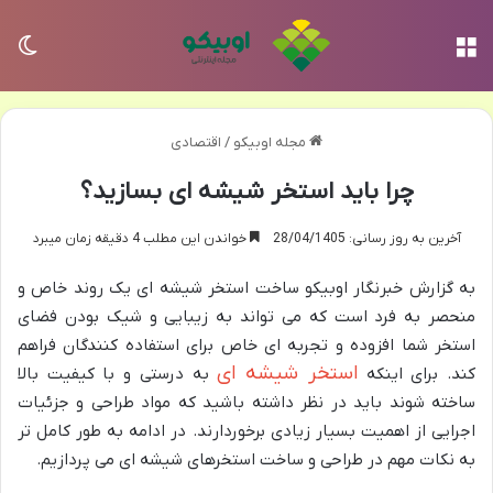
منو
تغی
مجله اوبیکو
/
اقتصادی
چرا باید استخر شیشه ای بسازید؟
آخرین به روز رسانی: 28/04/1405
خواندن این مطلب 4 دقیقه زمان میبرد
به گزارش خبرنگار اوبیکو ساخت استخر شیشه ای یک روند خاص و
منحصر به فرد است که می تواند به زیبایی و شیک بودن فضای
استخر شما افزوده و تجربه ای خاص برای استفاده کنندگان فراهم
استخر شیشه ای
کند. برای اینکه
به درستی و با کیفیت بالا
ساخته شوند باید در نظر داشته باشید که مواد طراحی و جزئیات
اجرایی از اهمیت بسیار زیادی برخوردارند. در ادامه به طور کامل تر
به نکات مهم در طراحی و ساخت استخرهای شیشه ای می پردازیم.