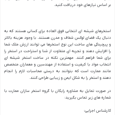
بر اساس نیازهای خود دریافت کنید.
استخرهای شیشه ای انتخابی فوق العاده برای کسانی هستند که به
دنبال یک فضای لوکس شفاف و مدرن هستند. با وجود هزینه بالاتر
و پیچیدگی های ساخت این نوع استخرها می توانند ارزش ملک شما
را افزایش دهند و تجربه ای متفاوت از شنا و استراحت در استخر را
برای شما فراهم کنند. مهمترین نکته در ساخت استخر شیشه ای
انتخاب مواد با کیفیت و استفاده از مهندسین و معماران متخصص
مانند ممارت است که بتوانند به درستی محاسبات لازم را انجام
دهند و استخر را به شکل ایمن و زیبایی طراحی کنند.
در صورت تمایل به مشاوره رایگان با گروه استخر سازان ممارت با
شماره های زیر تماس بگیرید:
کارشناس اجرایی: