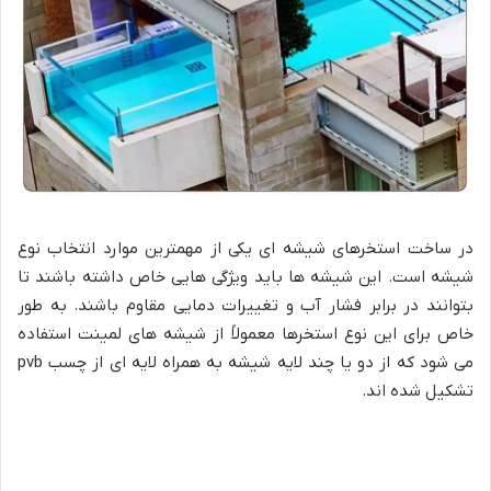
در ساخت استخرهای شیشه ای یکی از مهمترین موارد انتخاب نوع
شیشه است. این شیشه ها باید ویژگی هایی خاص داشته باشند تا
بتوانند در برابر فشار آب و تغییرات دمایی مقاوم باشند. به طور
خاص برای این نوع استخرها معمولاً از شیشه های لمینت استفاده
می شود که از دو یا چند لایه شیشه به همراه لایه ای از چسب pvb
تشکیل شده اند.