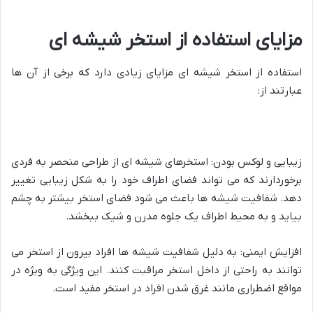
مزایای استفاده از استخر شیشه ای
استفاده از استخر شیشه ای مزایای زیادی دارد که برخی از آن ها
عبارتند از:
زیبایی و لوکس بودن: استخرهای شیشه ای از طراحی منحصر به فردی
برخوردارند که می تواند فضای اطراف خود را به شکل زیبایی تغییر
دهد. شفافیت شیشه ها باعث می شود فضای استخر بیشتر به چشم
بیاید و به محیط اطراف یک جلوه مدرن و شیک ببخشد.
افزایش ایمنی: به دلیل شفافیت شیشه ها افراد بیرون از استخر می
توانند به راحتی از داخل استخر مراقبت کنند. این ویژگی به ویژه در
مواقع اضطراری مانند غرق شدن افراد در استخر مفید است.