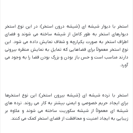
استخر با دیوار شیشه ای (شیشه درون استخر): در این نوع استخر
دیوارهای استخر به طور کامل از شیشه ساخته می شوند و فضای
اطراف استخر به صورت یکپارچه و شفاف نمایش داده می شود. این
نوع استخر معمولاً برای فضاهایی که تمایل به نمایش منظره بیرونی
دارند مناسب است و حس باز بودن و بزرگ بودن فضا را به وجود می
آورد.
استخر با نرده شیشه ای (شیشه بیرون استخر): این نوع استخرها
برای ایجاد حریم خصوصی و ایمنی بیشتر به کار می روند. نرده های
شیشه ای معمولاً از شیشه سکوریت ساخته می شوند و علاوه بر
زیبایی به ایجاد امنیت و محافظت از فضای استخر کمک می کنند.