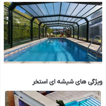
ویژگی های شیشه ای استخر