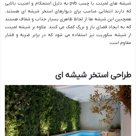
شیشه های لمینت با چسب pvb به دلیل استحکام و امنیت بالایی
که دارند انتخابی مناسب برای دیوارهای استخر شیشه ای هستند.
همچنین این شیشه ها از لحاظ ظاهری بسیار جذاب و شفاف هستند
که به ایجاد فضای باز و بزرگ کمک می کنند. علاوه بر شیشه لمینت
از شیشه سکوریت نیز استفاده می شود که در برابر ضربه و فشار
مقاوم است.
طراحی استخر شیشه ای