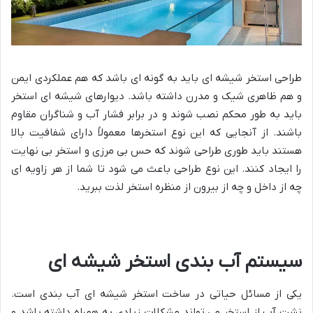
طراحی استخر شیشه ای باید به گونه ای باشد که هم عملکردی ایمن
و هم ظاهری شیک و مدرن داشته باشد. دیوارهای شیشه ای استخر
باید به طور محکم نصب شوند و در برابر فشار آب و شناگران مقاوم
باشند. از آنجایی که این نوع استخرها معمولاً دارای شفافیت بالا
هستند باید طوری طراحی شوند که حس بی مرزی و استخر بی نهایت
را ایجاد کنند. این نوع طراحی باعث می شود تا شما از هر زاویه ای
چه از داخل و چه از بیرون از منظره استخر لذت ببرید.
سیستم آب بندی استخر شیشه ای
یکی از مسائل حیاتی در ساخت استخر شیشه ای آب بندی است.
نشت آب از استخر می تواند مشکلات زیادی به همراه داشته باشد و