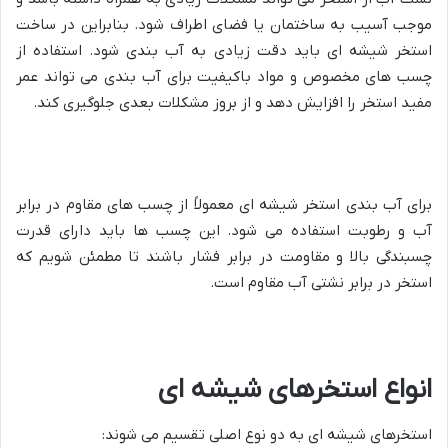
موجب آسیب به ساختمان یا فضای اطراف شود. بنابراین در ساخت
استخر شیشه ای باید دقت زیادی به آب بندی شود. استفاده از
چسب های مخصوص و مواد باکیفیت برای آب بندی می تواند عمر
مفید استخر را افزایش دهد و از بروز مشکلات بعدی جلوگیری کند.
برای آب بندی استخر شیشه ای معمولاً از چسب های مقاوم در برابر
آب و رطوبت استفاده می شود. این چسب ها باید دارای قدرت
چسبندگی بالا و مقاومت در برابر فشار باشند تا مطمئن شویم که
استخر در برابر نشتی آب مقاوم است.
انواع استخرهای شیشه ای
استخرهای شیشه ای به دو نوع اصلی تقسیم می شوند: