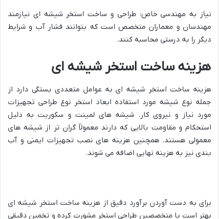
نیاز به مهندسی خاص: طراحی و ساخت استخر شیشه ای نیازمند
مهندسان و معماران متخصص است که بتوانند فشار آب و شرایط
دیگر را به درستی محاسبه کنند.
هزینه ساخت استخر شیشه ای
هزینه ساخت استخر شیشه ای به عوامل متعددی بستگی دارد از
جمله نوع شیشه مورد استفاده ابعاد استخر نوع طراحی تجهیزات
مورد نیاز و نیروی کار. شیشه های لمینت و سکوریت به دلیل
استحکام و مقاومت بالایی که دارند معمولاً گران تر از شیشه های
معمولی هستند. همچنین هزینه های نصب تجهیزات ایمنی و آب
بندی نیز به هزینه نهایی اضافه می شوند.
برای به دست آوردن برآورد دقیق از هزینه ساخت استخر شیشه ای
بهتر است با متخصصین طراحی استخر مشورت کرده و تخمین دقیقی