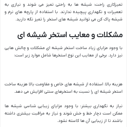
تمیزکاری راحت: شیشه ها به راحتی تمیز می شوند و نیازی به
تعمیرات و نگهداری پیچیده ندارند. با استفاده از پارچه های نرم و
شیشه پاک کن می توانید شیشه های استخر را تمیز نگه دارید.
مشکلات و معایب استخر شیشه ای
با وجود مزایای زیاد ساخت استخر شیشه ای مشکلات و چالش هایی
نیز دارد. برخی از معایب این نوع استخرها شامل موارد زیر است:
هزینه بالا: استفاده از شیشه های خاص و مقاومت بالا هزینه ساخت
استخر شیشه ای را نسبت به استخرهای سنتی افزایش می دهد.
نیاز به نگهداری بیشتر: با وجود مزایای زیبایی شناسی شیشه ها
ممکن است دچار خط و خش شوند و نیاز به مراقبت بیشتری داشته
باشند تا از زیبایی آن ها کاسته نشود.