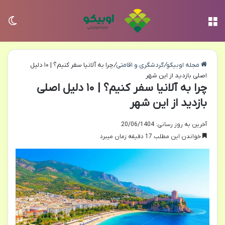
منو
تغی
مجله اوبیکو
/
گردشگری و اقامتی
/
چرا به آلانیا سفر کنیم؟ | ۱۰ دلیل
اصلی بازدید از این شهر
چرا به آلانیا سفر کنیم؟ | ۱۰ دلیل اصلی
بازدید از این شهر
آخرین به روز رسانی: 20/06/1404
خواندن این مطلب 17 دقیقه زمان میبرد