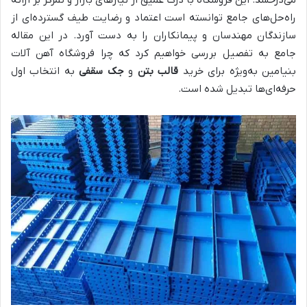
راه‌حل‌های جامع توانسته است اعتماد و رضایت طیف گسترده‌ای از
سازندگان مهندسان و پیمانکاران را به دست آورد. در این مقاله
جامع به تفصیل بررسی خواهیم کرد که چرا فروشگاه آهن آلات
بنیامین به‌ویژه برای خرید
قالب بتن
و
جک سقفی
به انتخاب اول
حرفه‌ای‌ها تبدیل شده است.