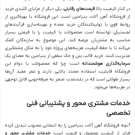
در کنار کیفیت بالا
قیمت‌های رقابتی
یکی دیگر از مزایای کلیدی خرید
از فروشگاه آهن آلات بنیامین است. این فروشگاه با بهره‌گیری از
روابط قوی با تولیدکنندگان خرید عمده و بهینه‌سازی فرآیندهای
لجستیکی توانسته است محصولات با کیفیت را با قیمتی بسیار
مناسب به مشتریان عرضه کند. این موضوع به سازندگان کمک
می‌کند تا با حفظ کیفیت هزینه‌های پروژه خود را به شکل چشمگیری
مدیریت کنند. خرید قالب بتن و جک سقفی از بنیامین به معنای یک
سرمایه‌گذاری هوشمندانه
است؛ چرا که محصولات با دوام این
فروشگاه قابلیت استفاده مجدد بالایی دارند و عمر مفید آن‌ها
بسیار طولانی است که در بلندمدت منجر به صرفه‌جویی قابل توجهی
در هزینه‌ها می‌شود.
خدمات مشتری محور و پشتیبانی فنی
تخصصی
آنچه فروشگاه آهن آلات بنیامین را به انتخابی محبوب تبدیل کرده
فراتر از کیفیت محصول و قیمت است؛
خدمات مشتری محور و