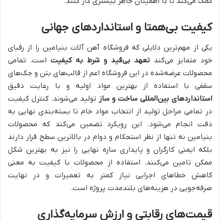
کمک می‌کند تا با اطمینان خاطر بیشتری کار کنند.
کیفیت بی‌همتا و استانداردهای جهانی
یکی از مهم‌ترین دلایلی که فروشگاه آهن آلات بنیامین را از رقبای
خود متمایز می‌کند
تعهد بی‌قید و شرط به کیفیت
است. تمامی
محصولات عرضه‌شده در این فروشگاه اعم از قالب‌های بتن و جک‌های
سقفی با استفاده از بهترین مواد اولیه و با رعایت دقیق
استانداردهای بین‌المللی ساخت و ساز
تولید می‌شوند. کنترل کیفیت
در تمامی مراحل تولید از انتخاب مواد خام تا بسته‌بندی نهایی به
دقت انجام می‌شود. این رویکرد تضمین می‌کند که محصولات
بنیامین نه تنها از نظر استحکام و دوام در بالاترین سطح قرار دارند
بلکه ایمنی کارگران و پایداری سازه نهایی را نیز به بهترین شکل
ممکن تامین می‌کنند. استفاده از محصولات با کیفیت به معنی
کاهش خطاهای اجرایی نیاز کمتر به تعمیرات و در نهایت
صرفه‌جویی در هزینه‌های بلندمدت پروژه است.
قیمت‌های رقابتی و ارزش سرمایه‌گذاری