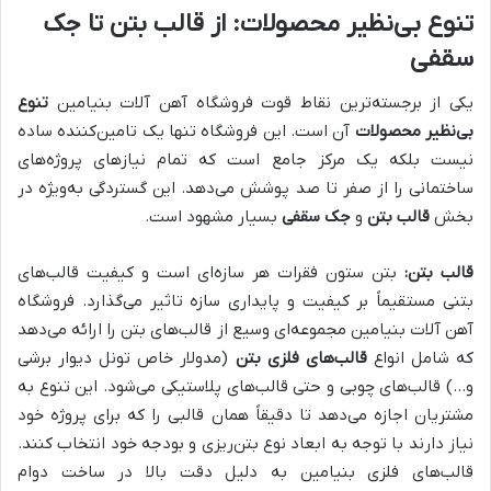
تنوع بی‌نظیر محصولات: از قالب بتن تا جک
سقفی
یکی از برجسته‌ترین نقاط قوت فروشگاه آهن آلات بنیامین
تنوع
بی‌نظیر محصولات
آن است. این فروشگاه تنها یک تامین‌کننده ساده
نیست بلکه یک مرکز جامع است که تمام نیازهای پروژه‌های
ساختمانی را از صفر تا صد پوشش می‌دهد. این گستردگی به‌ویژه در
بخش
قالب بتن
و
جک سقفی
بسیار مشهود است.
قالب بتن:
بتن ستون فقرات هر سازه‌ای است و کیفیت قالب‌های
بتنی مستقیماً بر کیفیت و پایداری سازه تاثیر می‌گذارد. فروشگاه
آهن آلات بنیامین مجموعه‌ای وسیع از قالب‌های بتن را ارائه می‌دهد
که شامل انواع
قالب‌های فلزی بتن
(مدولار خاص تونل دیوار برشی
و…) قالب‌های چوبی و حتی قالب‌های پلاستیکی می‌شود. این تنوع به
مشتریان اجازه می‌دهد تا دقیقاً همان قالبی را که برای پروژه خود
نیاز دارند با توجه به ابعاد نوع بتن‌ریزی و بودجه خود انتخاب کنند.
قالب‌های فلزی بنیامین به دلیل دقت بالا در ساخت دوام