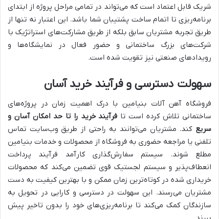
شریک قابل اعتماد است که می‌تواند در تمامی مراحل پروژه از ابتدای
برنامه‌ریزی تا اتمام ساخت پشتیبان شما باشد. این اعتبار نه تنها از
طریق تجربه مشتریان سابق بلکه از طریق مشارکت‌های استراتژیک با
شرکت‌های بزرگ ساختمانی و حضور فعال در نمایشگاه‌ها و
رویدادهای صنعتی نیز تقویت شده است.
سهولت دسترسی و فرآیند خرید آسان
فروشگاه آهن آلات بنیامین با درک اهمیت زمان در پروژه‌های
ساختمانی تلاش کرده است تا
فرآیند خرید را تا حد امکان آسان و
سریع
کند. مشتریان می‌توانند به راحتی از طریق وب‌سایت تماس
تلفنی یا مراجعه حضوری به فروشگاه از محصولات و خدمات بنیامین
مطلع شوند. سیستم سفارش‌گذاری کارآمد فرآیند پرداخت
انعطاف‌پذیر و سیستم لجستیک قوی تضمین می‌کند که محصولات
خریداری شده در کوتاه‌ترین زمان ممکن و با بهترین کیفیت به دست
مشتریان می‌رسند. این سهولت در دسترسی و کارایی در تحویل به
سازندگان کمک می‌کند تا برنامه‌ریزی‌های خود را بدون تاخیر پیش
ببرند.