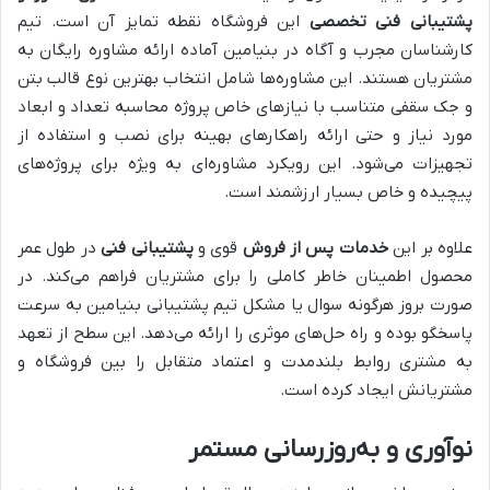
پشتیبانی فنی تخصصی
این فروشگاه نقطه تمایز آن است. تیم
کارشناسان مجرب و آگاه در بنیامین آماده ارائه مشاوره رایگان به
مشتریان هستند. این مشاوره‌ها شامل انتخاب بهترین نوع قالب بتن
و جک سقفی متناسب با نیازهای خاص پروژه محاسبه تعداد و ابعاد
مورد نیاز و حتی ارائه راهکارهای بهینه برای نصب و استفاده از
تجهیزات می‌شود. این رویکرد مشاوره‌ای به ویژه برای پروژه‌های
پیچیده و خاص بسیار ارزشمند است.
علاوه بر این
خدمات پس از فروش
قوی و
پشتیبانی فنی
در طول عمر
محصول اطمینان خاطر کاملی را برای مشتریان فراهم می‌کند. در
صورت بروز هرگونه سوال یا مشکل تیم پشتیبانی بنیامین به سرعت
پاسخگو بوده و راه حل‌های موثری را ارائه می‌دهد. این سطح از تعهد
به مشتری روابط بلندمدت و اعتماد متقابل را بین فروشگاه و
مشتریانش ایجاد کرده است.
نوآوری و به‌روزرسانی مستمر