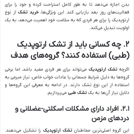
بدن اجازه می‌دهد تا به طور کامل استراحت کرده و خود را برای
فعالیت‌های روز بعد بازیابی کند. این ویژگی‌ها،
خرید تشک
از نوع
ارتوپدیک را برای هر فردی که به سلامت خود اهمیت می‌دهد، به یک
اولویت تبدیل می‌کند.
۲. چه کسانی باید از تشک ارتوپدیک
(طبی) استفاده کنند؟ گروه‌های هدف
اگرچه
تشک ارتوپدیک
می‌تواند برای هر فردی مفید باشد، اما برخی
گروه‌ها به دلیل شرایط جسمانی یا عادات خواب خاص، نیاز مبرمی به
استفاده از این نوع تشک دارند. در ادامه به معرفی این گروه‌ها و
دلایل نیاز آن‌ها به یک
تشک طبی
می‌پردازیم.
۲.۱. افراد دارای مشکلات اسکلتی-عضلانی و
دردهای مزمن
این گروه اصلی‌ترین مخاطبان
تشک ارتوپدیک
را تشکیل می‌دهند.