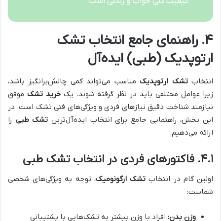
کیفیت کلی خواب و زندگی است.
۴. راهنمای جامع انتخاب تشک
ارتوپدیک (طبی) ایده‌آل
انتخاب
تشک ارتوپدیک
مناسب می‌تواند کمی چالش‌برانگیز باشد،
زیرا عوامل مختلفی باید در نظر گرفته شوند. یک
خرید تشک
موفق
نیازمند شناخت دقیق نیازهای فردی و ویژگی‌های فنی تشک است. در
این بخش، راهنمایی جامع برای انتخاب ایده‌آل‌ترین
تشک طبی
را
ارائه می‌دهیم.
۴.۱. فاکتورهای فردی در انتخاب
تشک طبی
اولین گام در انتخاب
تشک ارگونومیک
، توجه به ویژگی‌های شخصی
شماست:
وزن بدن:
افراد با وزن بیشتر به تشک‌هایی با پشتیبانی