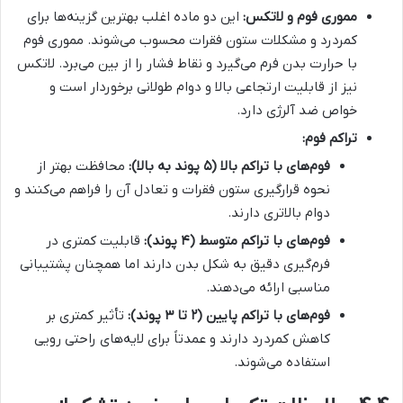
مموری فوم و لاتکس:
این دو ماده اغلب بهترین گزینه‌ها برای
کمردرد و مشکلات ستون فقرات محسوب می‌شوند. مموری فوم
با حرارت بدن فرم می‌گیرد و نقاط فشار را از بین می‌برد. لاتکس
نیز از قابلیت ارتجاعی بالا و دوام طولانی برخوردار است و
خواص ضد آلرژی دارد.
تراکم فوم:
فوم‌های با تراکم بالا (۵ پوند به بالا):
محافظت بهتر از
نحوه قرارگیری ستون فقرات و تعادل آن را فراهم می‌کنند و
دوام بالاتری دارند.
فوم‌های با تراکم متوسط (۴ پوند):
قابلیت کمتری در
فرم‌گیری دقیق به شکل بدن دارند اما همچنان پشتیبانی
مناسبی ارائه می‌دهند.
فوم‌های با تراکم پایین (۲ تا ۳ پوند):
تأثیر کمتری بر
کاهش کمردرد دارند و عمدتاً برای لایه‌های راحتی رویی
استفاده می‌شوند.