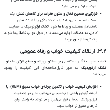
زانوها جلوگیری می‌نماید.
قرارگیری صحیح نخاع و ستون فقرات برای کاهش تنش:
یک
تشک نامناسب می‌تواند باعث کشیدگی یا فشرده شدن
نامتعادل عضلات و رباط‌ها شود.
تشک ارگونومیک
با حمایت
کامل، به عضلات اجازه می‌دهد تا در طول خواب کاملاً رها شوند
و تنش‌ها از بین بروند.
۳.۲. ارتقاء کیفیت خواب و رفاه عمومی
کیفیت خواب تأثیر مستقیمی بر عملکرد روزانه و سطح انرژی ما دارد.
تشک ارتوپدیک
به طور قابل‌ملاحظه‌ای این کیفیت را بهبود
می‌بخشد:
افزایش کیفیت خواب و تکمیل چرخه‌ی خواب عمیق (REM):
با
فراهم آوردن راحتی و پشتیبانی بی‌نظیر، بدن در وضعیت
فیزیولوژیک ایده‌آل قرار می‌گیرد و می‌تواند به راحتی وارد
فازهای عمیق‌تر خواب شود.