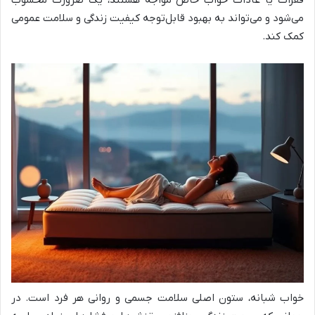
می‌شود و می‌تواند به بهبود قابل‌توجه کیفیت زندگی و سلامت عمومی
کمک کند.
خواب شبانه، ستون اصلی سلامت جسمی و روانی هر فرد است. در