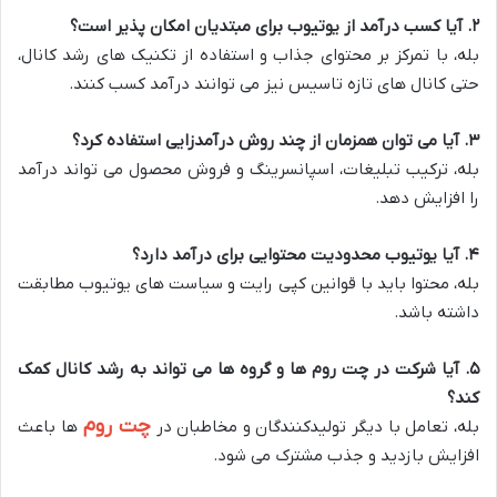
۲. آیا کسب درآمد از یوتیوب برای مبتدیان امکان پذیر است؟
بله، با تمرکز بر محتوای جذاب و استفاده از تکنیک های رشد کانال،
حتی کانال های تازه تاسیس نیز می توانند درآمد کسب کنند.
۳. آیا می توان همزمان از چند روش درآمدزایی استفاده کرد؟
بله، ترکیب تبلیغات، اسپانسرینگ و فروش محصول می تواند درآمد
را افزایش دهد.
۴. آیا یوتیوب محدودیت محتوایی برای درآمد دارد؟
بله، محتوا باید با قوانین کپی رایت و سیاست های یوتیوب مطابقت
داشته باشد.
۵. آیا شرکت در چت روم ها و گروه ها می تواند به رشد کانال کمک
کند؟
چت روم
بله، تعامل با دیگر تولیدکنندگان و مخاطبان در
ها باعث
افزایش بازدید و جذب مشترک می شود.