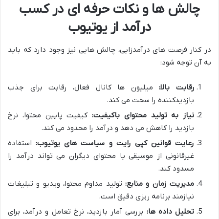
چالش ها و نکات حرفه ای در کسب
درآمد از یوتیوب
در کنار فرصت های درآمدزایی، چالش هایی نیز وجود دارد که باید
به آن توجه شود:
رقابت بالا:
میلیون ها کانال فعال، رقابت برای جذب
بازدیدکننده را سخت می کند.
نیاز به تولید محتوای باکیفیت:
کیفیت پایین محتوا، نرخ
بازدید را کاهش می دهد و درآمد را محدود می کند.
رعایت قوانین کپی رایت و سیاست های یوتیوب:
استفاده
غیرقانونی از موسیقی یا محتوای دیگران می تواند درآمد را
مسدود کند.
مدیریت زمان و منابع:
تولید مداوم محتوا، ویدیو و تبلیغات
نیازمند برنامه ریزی دقیق است.
تحلیل داده ها:
بررسی آمار بازدید، نرخ تعامل و درآمد، برای