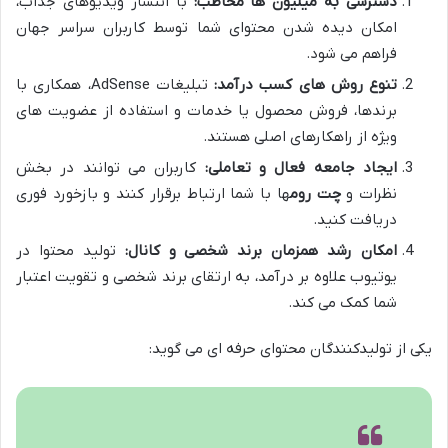
دسترسی به میلیون ها مخاطب:
با انتشار ویدیوهای جذاب،
امکان دیده شدن محتوای شما توسط کاربران سراسر جهان
فراهم می شود.
تنوع روش های کسب درآمد:
تبلیغات AdSense، همکاری با
برندها، فروش محصول یا خدمات و استفاده از عضویت های
ویژه از راهکارهای اصلی هستند.
ایجاد جامعه فعال و تعاملی:
کاربران می توانند در بخش
نظرات و
چت روم
ها با شما ارتباط برقرار کنند و بازخورد فوری
دریافت کنید.
امکان رشد همزمان برند شخصی و کانال:
تولید محتوا در
یوتیوب علاوه بر درآمد، به ارتقای برند شخصی و تقویت اعتبار
شما کمک می کند.
یکی از تولیدکنندگان محتوای حرفه ای می گوید: