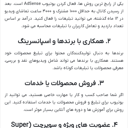
یکی از رایج ترین روش ها، فعال کردن یوتیوب AdSense است. بعد
از رسیدن کانال به حداقل ۱۰۰۰ مشترک و ۴۰۰۰ ساعت تماشای ویدیو
در ۱۲ ماه گذشته، می توانید تبلیغات را فعال کنید. درآمد بر اساس
تعداد بازدید و تعامل کاربران با تبلیغات محاسبه می شود.
۲.
همکاری با برندها و اسپانسرینگ
برندها به دنبال تولیدکنندگان محتوا برای تبلیغ محصولات خود
هستند. همکاری با برندها می تواند شامل ویدیوهای نقد و بررسی،
معرفی محصولات یا تبلیغات کوتاه باشد.
۳.
فروش محصولات یا خدمات
اگر شما صاحب کسب و کار یا مهارت خاصی هستید، می توانید از
یوتیوب برای تبلیغ و فروش محصولات یا خدمات استفاده کنید. این
روش برای آموزش ها و دوره های آنلاین بسیار موثر است.
۴.
عضویت های ویژه و سوپرچت (Super