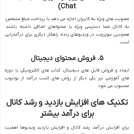
Chat)
عضویت های ویژه به کاربران اجازه می دهد با پرداخت مبلغ مشخص،
به کانال شما دسترسی ویژه یا محتواهای اضافی داشته باشند.
همچنین سوپرچت در ویدیوهای زنده، راهکار دیگری برای درآمدزایی
است.
۵.
فروش محتوای دیجیتال
ایجاد و فروش فایل های دیجیتال، کتاب های الکترونیکی یا دوره
های آموزشی نیز یکی دیگر از روش های کسب درآمد از یوتیوب
محسوب می شود.
تکنیک های افزایش بازدید و رشد کانال
برای درآمد بیشتر
برای افزایش درآمد، رشد کانال و افزایش بازدید ویدیوها اهمیت