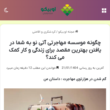
منو
تغی
مجله اوبیکو
/
گردشگری و اقامتی
چگونه موسسه مهاجرتی آتی نو به شما در
یافتن بهترین مقصد برای زندگی و کار کمک
می کند؟
آخرین به روز رسانی: 21/01/1404
خواندن این مطلب 12 دقیقه زمان میبرد
گم شدن در هزارتوی مهاجرت : داستان من