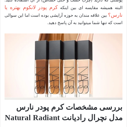
کرم پودر لانکوم بهتره یا
البته همیشه مقایسه ای بین اینکه
نارس؟
بین علاقه مندان به حوزه آرایشی بوده است اما این سوالی
است که تنها شما میتوانید به آن پاسخ دهید.
بررسی مشخصات کرم پودر نارس
مدل نچرال رادیانت Natural Radiant