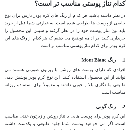
کدام تناژ پوستی مناسب تر است؟
در نظر داشته باشید هر کدام از رنگ های کرم پودر نارس برای نوع
خاصی از پوست ها طراحی شده است. به عبارتی شما قبل از خرید
باید نوع تناژ پوست خود را در نظر گرفته و سپس این محصول را
خریداری کنید. در ادامه توضیح می دهیم که هر کدام از رنگ های این
کرم پودر برای کدام تناژ پوستی مناسب تر است:
1. رنگ Mont Blanc
افرادی که دارای پوست های روشن با زیرتون صورتی هستند می
توانند از این محصول استفاده کنند. این نوع کرم پودر پوشش دهی
طبیعی ماندگاری بالا و خوبی داشته و معمولاً برای استفاده روزانه
مناسب است.
2. رنگ گوبی
این کرم پودر برای پوست هایی با تناژ روشن و زیرتون خنثی مناسب
است. اگر می خواهید پوست شما جلوه طبیعی و یکدست داشته