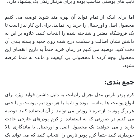
تایپ های پوستی مناسب بوده و برای هرتناژ رنگی یک پیشنهاد دارد.
اما برای اینکه از تمام فواید آن بهره مند شوید توصیه می کنیم
محصول اصل و اورجینال را خریداری نمایید. برای این کار نیاز است تا
یک فروشگاه معتبر و شناخته شده را انتخاب کنید. علاوه بر این به
داشتن نشان اصالت و سلامت درج شده روی جعبه و بسته بندی آن
دقت کنید. توصیه می کنیم در زمان خرید حتماً به تاریخ انقضای این
محصول توجه کرده تا محصولی بی کیفیت و مانده به شما عرضه
نشود.
جمع بندی:
کرم پودر نارس مدل نچرال رادیانت به دلیل داشتن فواید ویژه برای
انواع پوست ها مناسب بوده و شما با هر نوع تیپ پوست و یا حتی
هر رنگ پوست از تیره تا روشن می توانید از آن استفاده کنید. توصیه
می کنیم در صورتی که به استفاده از کرم پودرهای خارجی عادت
دارید و می خواهید یک محصول اصل و اورجینال با ماندگاری بالا
خریداری کنید حتماً کرم پودر نارس را انتخاب کنید که می تواند یک