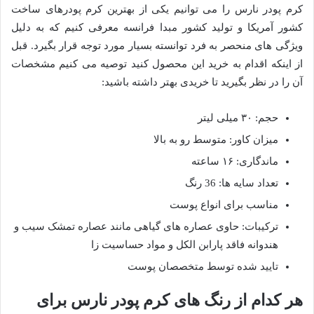
کرم پودر نارس را می توانیم یکی از بهترین کرم پودرهای ساخت
کشور آمریکا و تولید کشور مبدا فرانسه معرفی کنیم که به دلیل
ویژگی های منحصر به فرد توانسته بسیار مورد توجه قرار بگیرد. قبل
از اینکه اقدام به خرید این محصول کنید توصیه می کنیم مشخصات
آن را در نظر بگیرید تا خریدی بهتر داشته باشید:
حجم: ۳۰ میلی لیتر
میزان کاور: متوسط رو به بالا
ماندگاری: ۱۶ ساعته
تعداد سایه ها: 36 رنگ
مناسب برای انواع پوست
ترکیبات: حاوی عصاره های گیاهی مانند عصاره تمشک سیب و
هندوانه فاقد پارابن الکل و مواد حساسیت زا
تایید شده توسط متخصصان پوست
هر کدام از رنگ های کرم پودر نارس برای