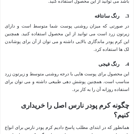
باشد می توانید از این محصول استفاده کنید.
3. رنگ سانتافه
در صورتی که میزان روشنی پوست شما متوسط است و دارای
زیرتون زرد است می توانید از این محصول استفاده کنید. همچنین
این کرم پودر ماندگاری بالایی داشته و می توان از آن برای پوشاندن
لک ها استفاده کرد.
4. رنگ فیجی
این محصول برای پوست هایی با درجه روشنی متوسط و زیرتون زرد
مناسب است. همچنین پوشش دهی طبیعی داشته و می توان برای
استفاده روزانه آن را به کار برد.
چگونه کرم پودر نارس اصل را خریداری
کنیم؟
همانطور که در ابتدای مطلب پاسخ دادیم کرم پودر نارس برای انواع