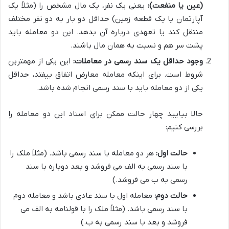
(عین یا منفعت):
یعنی یک نفر، یک مال مشخص را (مثلاً یک
آپارتمان یا یک قطعه زمین) حداقل دو بار به دو نفر مختلف
منتقل کند یا تعهدی درباره آن بدهد. این دو معامله باید
پشت سر هم و نسبت به همان مال باشند.
وجود حداقل یک سند رسمی در معاملات:
این یکی از مهمترین
شروط است. برای اینکه معامله معارض اتفاق بیفتد، حداقل
یکی از دو معامله باید با سند رسمی انجام شده باشد.
حالا بیایید چهار حالت ممکن برای اسناد این دو معامله را
بررسی کنیم:
حالت اول:
هر دو معامله با سند رسمی باشد. (مثلاً ملک را
با سند رسمی به الف می فروشد و بعد دوباره با سند
رسمی به ب می فروشد.)
حالت دوم:
معامله اول با سند عادی باشد و معامله دوم
با سند رسمی باشد. (مثلاً ملک را با قولنامه به الف می
فروشد و بعد با سند رسمی به ب.)