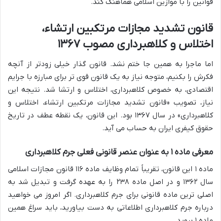
قوانین را با موازین اسلامی هماهنگ کند.
قانون تشدید مجازات مرتکبین ارتشاء،
اختلاس و کلاهبرداری مصوب ۱۳۶۷
اما ماجرا به همین جا ختم نشد. قانون گذار خیلی زودتر از آنچه
فکرش را بکنیم، متوجه نیاز به یک قانون قوی تر برای مبارزه با جرایم
اقتصادی، به خصوص کلاهبرداری، اختلاس و ارتشا شد. نتیجه این
نیاز، تصویب «قانون تشدید مجازات مرتکبین ارتشاء، اختلاس و
کلاهبرداری» در سال ۱۳۶۷ بود. این قانون، یک نقطه عطف در تاریخ
حقوق کیفری ایران به حساب می آید.
معرفی ماده ۱ به عنوان عنصر قانونی فعلی جرم کلاهبرداری
ماده ۱ این قانون، تقریباً تمام وظایف ماده ۱۱۶ قانون مجازات اسلامی
سال ۱۳۶۲ و در اصل ماده ۲۳۸ را به عهده گرفت و تبدیل شد به
اصلی ترین ماده قانونی برای جرم کلاهبرداری. اگر امروز می خواهید
درباره جرم کلاهبرداری اطلاعاتی به دست بیاورید، باید سراغ همین
ماده ۱ بروید.