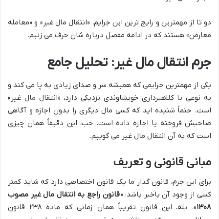
دو تا از مهمترین و رایج ترین این جرایم، «انتقال مال غیر» و «معامله
معارض» هستند که در ادامه مفصل درباره شان حرف می زنیم.
جرم انتقال مال غیر: تحلیل جامع
یکی از مهمترین جرایمی که همیشه سر و صدای زیادی به پا می کند و
به نوعی با کلاهبرداری خویشاوندی نزدیکی دارد، «انتقال مال غیر»
است. حتماً شنیده اید که کسی مال دیگری را بدون اجازه و آگاهی
صاحبش فروخته یا اجاره داده است. خب، این دقیقاً همان چیزی
است که به آن انتقال مال غیر می گوییم.
مبانی قانونی و تعریف
برای این جرم، قانون گذار ما یک قانون اختصاصی دارد که شاید کمتر
کسی از وجود آن باخبر باشد: «
قانون راجع به انتقال مال غیر مصوب
۱۳۰۸
». بله، این قانون تقریباً همان زمانی که ماده ۲۳۸ قانون