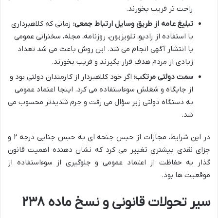
راحت تر فریب بخورند.
تبلیغ عامه از طریق وسایل ارتباط جمعی:
زمانی که کلاهبرداری
با استفاده از رادیو، تلویزیون، روزنامه، مجله، سخنرانی عمومی
یا انتشار آگهی انجام می شد. این روش باعث می شد تعداد
زیادی از مردم هدف قرار بگیرند و فریب بخورند.
سمت دولتی مرتکب:
اگر خود کلاهبردار از کارمندان دولتی بود و
از جایگاه و شغلش سوءاستفاده می کرد. اینجا اعتماد عمومی
به دستگاه دولتی زیر سؤال می رفت و جرم شدیدتر محسوب می
شد.
در این شرایط، مجازات از حبس جنحه ای به حبس جنایی درجه ۲ و
جزای نقدی بیشتری تغییر می کرد که نشان دهنده اهمیت قانون
گذار به حفاظت از اعتماد عمومی و جلوگیری از سوءاستفاده از
موقعیت ها بود.
سیر تحولات قانونی و نسخ ماده ۲۳۸