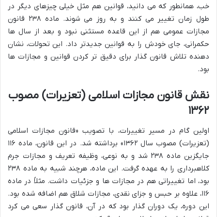
خب، همانطور که می دانید، قوانین هم مثل خیلی چیزهای دیگر در
طول زمان تغییر می کنند و به روز می شوند. ماده ۲۳۸ قانون
مجازات عمومی هم از این قاعده مستثنی نبود و بعد از سال ها
حکمرانی، جای خودش را به قوانین جدیدتر داد. این تحولات، نشان
دهنده تلاش قانون گذار برای دقیق تر کردن قوانین و مجازات ها
بود.
نقش قانون مجازات اسلامی (تعزیرات) مصوب
۱۳۶۲
اولین گام در مسیر تغییرات، با تصویب «قانون مجازات اسلامی
(تعزیرات) مصوب سال ۱۳۶۲» برداشته شد. در این قانون، ماده ۱۱۶
جایگزین ماده ۲۳۸ شد و به نوعی، وظیفه تعریف و مجازات جرم
کلاهبرداری را به عهده گرفت. این ماده، هرچند شبیه به ماده ۲۳۸
بود، اما تغییراتی هم در مجازات ها و جزئیات داشت. مثلاً در ماده
۱۱۶، علاوه بر حبس و جزای نقدی، مجازات شلاق هم اضافه شده بود.
این دوره، یک دوران گذار بود که در آن، قانون گذار سعی می کرد