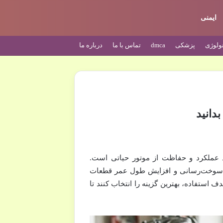
ایمنی
ولوژی
پزشکی
dmca
تماس با ما
درباره ما
د عملکرد و حفاظت از موتور حیاتی است.
م سوخت‌رسانی و افزایش طول عمر قطعات
ف استفاده، بهترین گزینه را انتخاب کنند تا