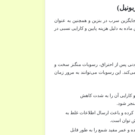
ایگزین سرب در بنزین و همچنین به عنوان
ماده به دلیل هزینه پایین و کارایی نسبی در
ارد. این افزودنی پس از احتراق، رسوبات منگنز سخت و
ی‌کند. این رسوبات می‌توانند به مرور زمان
و کارایی آن را به شدت کاهش
منجر شود.
کرده و باعث ارسال اطلاعات غلط به
 و عمر مفید شمع را به طور قابل