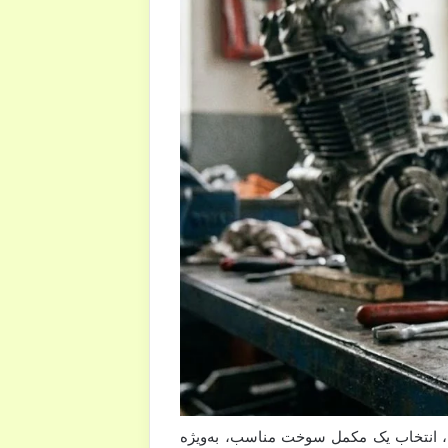
ا، انتخاب یک مکمل سوخت مناسب، به‌ویژه