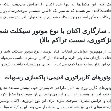
ک کند. این مکمل‌ها نه تنها عدد اکتان را افزایش می‌دهند، بلکه بر
افظت‌کننده نیز هستند که به تمیز نگه داشتن سیستم سوخت‌رسانی و روا
ن نکات، ممکن است موتورسیکلت شما دچار افت توان، افزایش مصرف سو
۱. سازگاری اکتان با نوع موتور سیکلت شما
نژکتوری، نسبت تراکم بالا)
ی از مهم‌ترین عوامل در انتخاب اکتان بوستر، نوع موتور سیکلت شما
تلف نیازهای متفاوتی دارند و استفاده از اکتان بوستر نامناسب می‌تواند
ک این تفاوت‌ها به شما کمک می‌کند تا انتخابی هوشمندانه داشته باشید و از
تورهای کاربراتوری قدیمی: پاکسازی رسوبات
تورهای کاربراتوری به دلیل طراحی قدیمی‌تر خود، بیشتر مستعد تجمع 
فظه احتراق هستند. این رسوبات می‌توانند جریان سوخت را مختل کرده، 
ان و افزایش مصرف سوخت شوند. برای این نوع موتورها، اکتان بوسترها
ک‌کننده‌های قوی نیز هستند، ایده‌آل به شمار می‌روند. این پاک‌کننده‌ها به