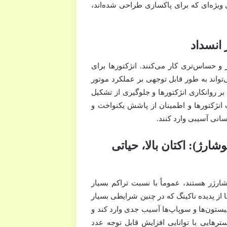
ویژه‌ای که برای پاکسازی طراحی شده‌اند،
 انسداد
و حساس‌تری کار می‌کنند. انژکتورها برای
واند به طور قابل توجهی بر عملکرد موتور
 بر روانکاری انژکتورها و جلوگیری از تشکیل
انژکتورها و اطمینان از پاشش یکنواخت و
ی آسیبی وارد کنند.
ارژ): اکتان بالا، حیاتی
رژر هستند، عموماً با نسبت تراکم بسیار
 تا از پدیده ناکینگ که در چنین شرایطی بسیار
یستون‌ها و سوپاپ‌ها آسیب جدی وارد کند و
سترهایی با توانایی افزایش قابل توجه عدد