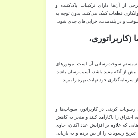
خی از آن‌ها دارای ترکیبات پاک‌کننده و
نکاری قطعات کمک می‌کنند. بدون توجه به
خت و در بلندمدت، خرابی‌های جدی شود.
 (کاربراتوری،
 و سیستم سوخت‌رسانی آن است. موتورهای
 بیش از آنکه مفید باشد، آسیب‌رسان باشد.
 سرمایه‌گذاری خود نهایت بهره را ببرید.
رسوبات کربنی در کاربراتور، سوپاپ‌ها و
احتراق را ناکارآمد کنند و منجر به کاهش
یی که علاوه بر افزایش عدد اکتان، حاوی
 تدریج رسوبات را از بین برده و به بازیابی