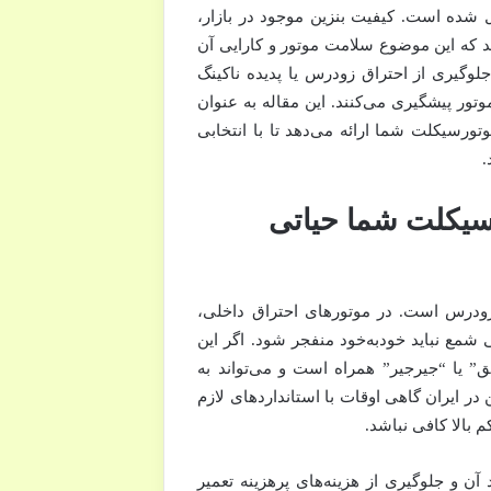
ل شده است. کیفیت بنزین موجود در بازار،
شد که این موضوع سلامت موتور و کارایی آن
 جلوگیری از احتراق زودرس یا پدیده ناکینگ
ور پیشگیری می‌کنند. این مقاله به عنوان
ورسیکلت شما ارائه می‌دهد تا با انتخابی
.
رسیکلت شما حیاتی
 زودرس است. در موتورهای احتراق داخلی،
مع نباید خودبه‌خود منفجر شود. اگر این
ق” یا “جیرجیر” همراه است و می‌تواند به
در ایران گاهی اوقات با استانداردهای لازم
 بالا کافی نباشد.
ن و جلوگیری از هزینه‌های پرهزینه تعمیر