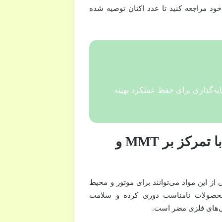
ود مراجعه کنید تا عدد اکتان توصیه شده
ه‌گذاری برای حفظ عملکرد بهینه
۲. ترکیبات شیمیایی و خطرات مواد مضر (با تمرکز بر MMT و
از این مواد می‌توانند برای موتور و محیط
محصولات نامناسب دوری کرده و سلامت
دنی‌های فلزی مضر است.