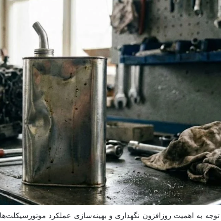
 توجه به اهمیت روزافزون نگهداری و بهینه‌سازی عملکرد موتورسیکلت‌ه