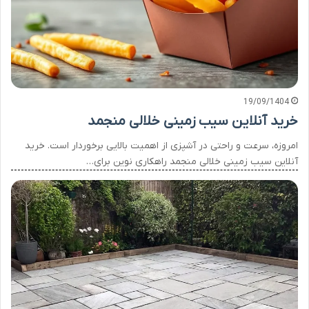
19/09/1404
خرید آنلاین سیب زمینی خلالی منجمد
امروزه، سرعت و راحتی در آشپزی از اهمیت بالایی برخوردار است. خرید
آنلاین سیب زمینی خلالی منجمد راهکاری نوین برای…