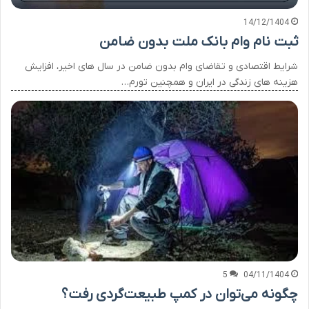
14/12/1404
ثبت نام وام بانک ملت بدون ضامن
شرایط اقتصادی و تقاضای وام بدون ضامن در سال های اخیر، افزایش
هزینه های زندگی در ایران و همچنین تورم…
5
04/11/1404
چگونه می‌توان در کمپ طبیعت‌گردی رفت؟