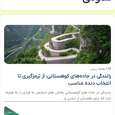
3 هفته پیش
رانندگی در جاده‌های کوهستانی: از ترمزگیری تا
انتخاب دنده مناسب
رانندگی در جاده های کوهستانی چالش های منحصر به فردی را به همراه
دارد که برای اطمینان از ایمنی و…