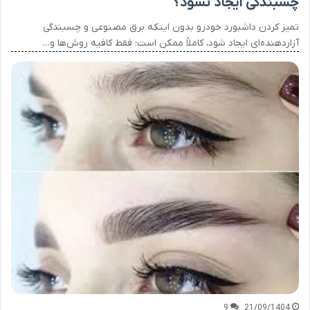
چسبندگی ایجاد نشود؟
تمیز کردن داشبورد خودرو بدون اینکه برق مصنوعی و چسبندگی
آزاردهنده‌ای ایجاد شود، کاملاً ممکن است؛ فقط کافیه روش‌ها و…
9
21/09/1404