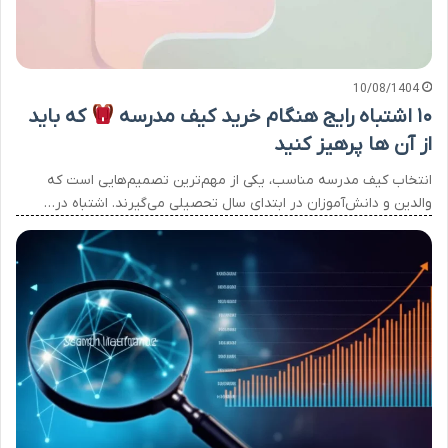
10/08/1404
۱۰ اشتباه رایج هنگام خرید کیف مدرسه
که باید
از آن ها پرهیز کنید
انتخاب کیف مدرسه مناسب، یکی از مهم‌ترین تصمیم‌هایی است که
والدین و دانش‌آموزان در ابتدای سال تحصیلی می‌گیرند. اشتباه در…