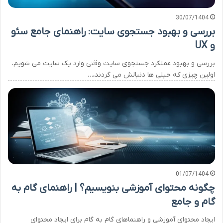
30/07/1404
بررسی و بهبود جستجوی سایت: راهنمای جامع سئو
و UX
بررسی و بهبود عملکرد جستجوی سایت وقتی وارد یک سایت می شویم،
اولین چیزی که خیلی ها دنبالش می گردند،…
01/07/1404
چگونه محتوای آموزشی بنویسیم؟ | راهنمای گام به
گام و جامع
ایجاد محتوای آموزشی و راهنماهای گام به گام برای ایجاد محتوای