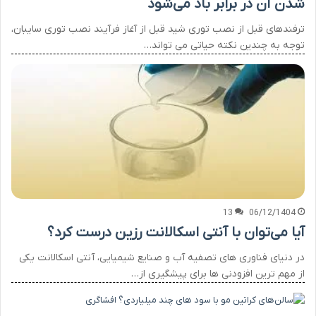
شدن آن در برابر باد می‌شود
ترفندهای قبل از نصب توری شید قبل از آغاز فرآیند نصب توری سایبان،
توجه به چندین نکته حیاتی می تواند…
13
06/12/1404
آیا می‌توان با آنتی اسکالانت رزین درست کرد؟
در دنیای فناوری های تصفیه آب و صنایع شیمیایی، آنتی اسکالانت یکی
از مهم ترین افزودنی ها برای پیشگیری از…