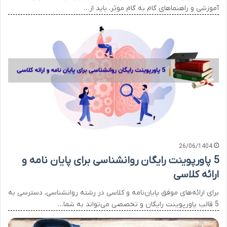
آموزشی و راهنماهای گام به گام موثر، باید از…
26/06/1404
5 پاورپوینت رایگان روانشناسی برای پایان نامه و
ارائه کلاسی
برای ارائه‌های موفق پایان‌نامه و کلاسی در رشته روانشناسی، دسترسی به
5 قالب پاورپوینت رایگان و تخصصی می‌تواند به شما…