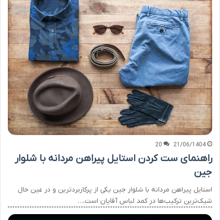
20
21/06/1404
راهنمای ست کردن استایل پیراهن مردانه با شلوار
جین
استایل پیراهن مردانه با شلوار جین یکی از پرکاربردترین و در عین حال
شیک‌ترین ترکیب‌ها در کمد لباس آقایان است.…