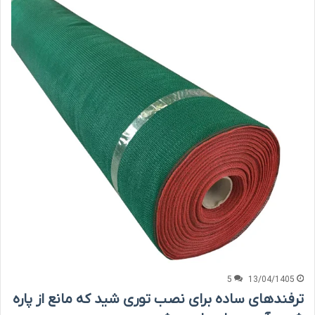
5
13/04/1405
ترفندهای ساده برای نصب توری شید که مانع از پاره