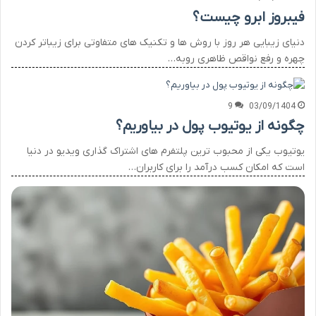
فیبروز ابرو چیست؟
دنیای زیبایی هر روز با روش ها و تکنیک های متفاوتی برای زیباتر کردن
چهره و رفع نواقص ظاهری روبه…
9
03/09/1404
چگونه از یوتیوب پول در بیاوریم؟
یوتیوب یکی از محبوب ترین پلتفرم های اشتراک گذاری ویدیو در دنیا
است که امکان کسب درآمد را برای کاربران…