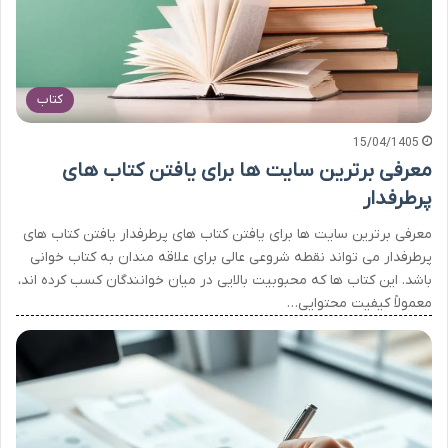
کتاب
15/04/1405
معرفی برترین سایت ها برای یافتن کتاب های
پرطرفدار
معرفی برترین سایت ها برای یافتن کتاب های پرطرفدار یافتن کتاب های
پرطرفدار می تواند نقطه شروعی عالی برای علاقه مندان به کتاب خوانی
باشد. این کتاب ها که محبوبیت بالایی در میان خوانندگان کسب کرده اند،
معمولاً کیفیت محتوایی…