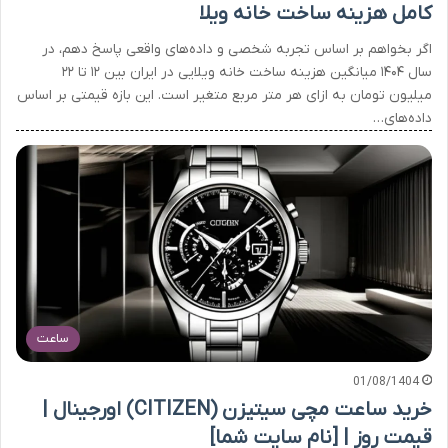
کامل هزینه ساخت خانه ویلا
اگر بخواهم بر اساس تجربه شخصی و داده‌های واقعی پاسخ دهم، در
سال ۱۴۰۴ میانگین هزینه ساخت خانه ویلایی در ایران بین ۱۲ تا ۲۲
میلیون تومان به ازای هر متر مربع متغیر است. این بازه قیمتی بر اساس
داده‌های…
ساعت
01/08/1404
خرید ساعت مچی سیتیزن (CITIZEN) اورجینال |
قیمت روز | [نام سایت شما]