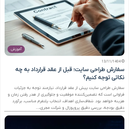
آموزش
13/11/1404
سفارش طراحی سایت؛ قبل از عقد قرارداد به چه
نکاتی توجه کنیم؟
سفارش طراحی سایت پیش از عقد قرارداد، نیازمند توجه به جزئیات
فراوانی است که تضمین‌کننده موفقیت و جلوگیری از هدر رفتن زمان و
هزینه خواهد بود. شفاف‌سازی اهداف، انتخاب پلتفرم مناسب، برآورد
دقیق بودجه، بررسی دقیق پروپوزال و شرکت مجری،…