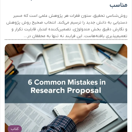
مناسب
روش‌شناسی تحقیق، ستون فقرات هر پژوهش علمی است که مسیر
دستیابی به دانش جدید را ترسیم می‌کند. انتخاب صحیح روش پژوهش
و نگارش دقیق بخش متدولوژی، تضمین‌کننده اعتبار، قابلیت تکرار و
تعمیم‌پذیری یافته‌هاست. این فرایند نه تنها به محققان در…
کتاب