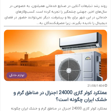
روند رشد تبلیغات آنلاین در صنایع خدماتی همیلتون، به خصوص در
سال‌های اخیر، جهشی چشمگیر را تجربه کرده است. کسب‌وکارهای
خدماتی در این شهر برای بقا و پیشرفت، دیگر نمی‌توانند حضور در فضای
دیجیتال را نادیده بگیرند، زیرا مصرف‌کنندگان به…
لوازم خانگی
21/08/1404
عملکرد کولر گازی 24000 اجنرال در مناطق گرم و
خشک ایران چگونه است؟
عملکرد کولر گازی 24000 اجنرال در مناطق گرم و خشک ایران چگونه