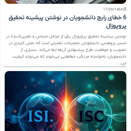
17/09/1404
6 خطای رایج دانشجویان در نوشتن پیشینه تحقیق
پروپوزال
نوشتن پیشینه تحقیق پروپوزال یکی از مراحل حساس و تعیین‌کننده در
مسیر پژوهشی دانشجویان تحصیلات تکمیلی است که نقش کلیدی در
تصویب و موفقیت طرح پیشنهادی آن‌ها ایفا می‌کند. بسیاری از
دانشجویان، ناخواسته مرتکب خطاهایی می‌شوند که می‌تواند کیفیت
این…