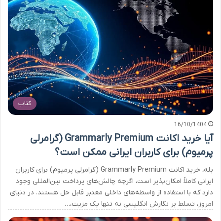
کتاب
16/10/1404
آیا خرید اکانت Grammarly Premium (گرامرلی
پرمیوم) برای کاربران ایرانی ممکن است؟
بله، خرید اکانت Grammarly Premium (گرامرلی پرمیوم) برای کاربران
ایرانی کاملاً امکان‌پذیر است، اگرچه چالش‌های پرداخت بین‌المللی وجود
دارد که با استفاده از واسطه‌های داخلی معتبر قابل حل هستند. در دنیای
امروز، تسلط بر نگارش انگلیسی نه تنها یک مزیت،…