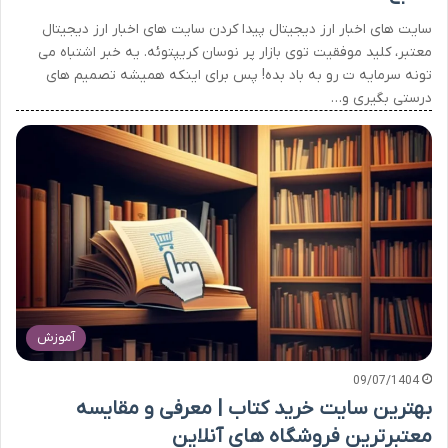
سایت های اخبار ارز دیجیتال پیدا کردن سایت های اخبار ارز دیجیتال
معتبر، کلید موفقیت توی بازار پر نوسان کریپتوئه. یه خبر اشتباه می
تونه سرمایه ت رو به باد بده! پس برای اینکه همیشه تصمیم های
درستی بگیری و…
آموزش
09/07/1404
بهترین سایت خرید کتاب | معرفی و مقایسه
معتبرترین فروشگاه های آنلاین