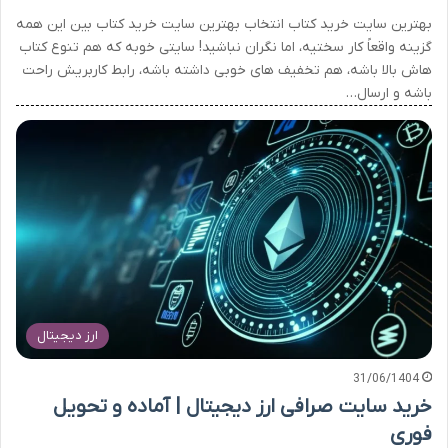
بهترین سایت خرید کتاب انتخاب بهترین سایت خرید کتاب بین این همه
گزینه واقعاً کار سختیه، اما نگران نباشید! سایتی خوبه که هم تنوع کتاب
هاش بالا باشه، هم تخفیف های خوبی داشته باشه، رابط کاربریش راحت
باشه و ارسال…
ارز دیجیتال
31/06/1404
خرید سایت صرافی ارز دیجیتال | آماده و تحویل
فوری