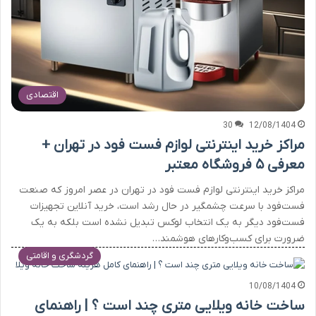
اقتصادی
30
12/08/1404
مراکز خرید اینترنتی لوازم فست فود در تهران +
معرفی ۵ فروشگاه معتبر
مراکز خرید اینترنتی لوازم فست فود در تهران در عصر امروز که صنعت
فست‌فود با سرعت چشمگیر در حال رشد است، خرید آنلاین تجهیزات
فست‌فود دیگر به یک انتخاب لوکس تبدیل نشده است بلکه به یک
ضرورت برای کسب‌وکارهای هوشمند…
گردشگری و اقامتی
10/08/1404
ساخت خانه ویلایی متری چند است ؟ | راهنمای