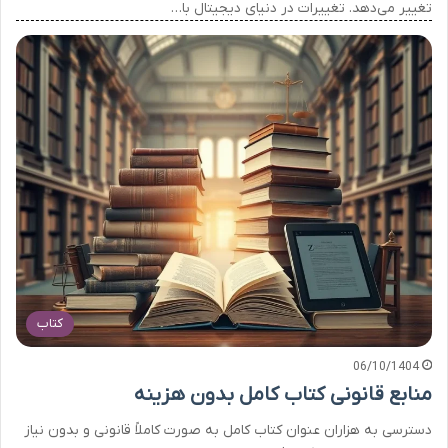
تغییر می‌دهد. تغییرات در دنیای دیجیتال با…
کتاب
06/10/1404
منابع قانونی کتاب کامل بدون هزینه
دسترسی به هزاران عنوان کتاب کامل به صورت کاملاً قانونی و بدون نیاز