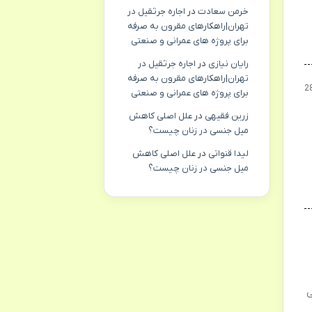
خرمن سعادت
در
اجاره جرثقیل در
تهران|راهکارهای مقرون به صرفه
برای پروژه های عمرانی و صنعتی
رایان نیازی
در
اجاره جرثقیل در
تهران|راهکارهای مقرون به صرفه
2
برای پروژه های عمرانی و صنعتی
زرین فقیهی
در
علل اصلی کاهش
میل جنسی در زنان چیست؟
لیدا قنواتی
در
علل اصلی کاهش
میل جنسی در زنان چیست؟
ی