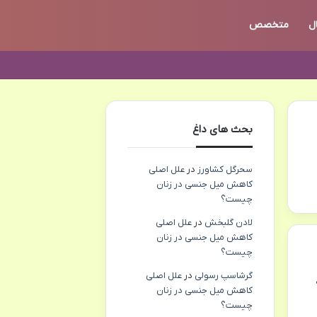
ل
متخصص
بحث های داغ
سحرگل کشاورز
در
علل اصلی
کاهش میل جنسی در زنان
چیست؟
لادن گلبخش
در
علل اصلی
کاهش میل جنسی در زنان
چیست؟
گرشاسپ رسولی
در
علل اصلی
کاهش میل جنسی در زنان
چیست؟