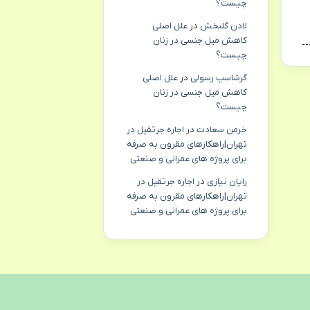
چیست؟
لادن گلبخش
در
علل اصلی
کاهش میل جنسی در زنان
چیست؟
گرشاسپ رسولی
در
علل اصلی
کاهش میل جنسی در زنان
چیست؟
خرمن سعادت
در
اجاره جرثقیل در
تهران|راهکارهای مقرون به صرفه
برای پروژه های عمرانی و صنعتی
رایان نیازی
در
اجاره جرثقیل در
تهران|راهکارهای مقرون به صرفه
برای پروژه های عمرانی و صنعتی