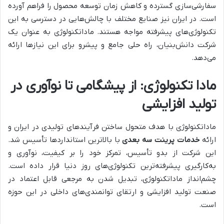
سفارشی‌سازی گسترده و کاهش زمان توسعه محصول را فراهم آورده
است. در ایران نیز صنایع مختلف با چالش‌هایی در دسترسی به این
تکنولوژی‌های پیشرفته مواجه هستند. ماداتکنولوژی به عنوان یک
شرکت دانش‌بنیان، راه حلی جامع و پیشرو برای این نیازها ارائه
می‌دهد.
مادا تکنولوژی: از پیشگامی تا نوآوری در
تولید افزایشی
ماداتکنولوژی با هدف متحول ساختن فرآیندهای تولیدی در ایران و
ارائه
خدمات پرینت سه بعدی
با بالاترین استانداردها تأسیس شد.
این شرکت از بدو تأسیس، تمرکز خود را بر کیفیت، نوآوری و
به‌کارگیری پیشرفته‌ترین تکنولوژی‌های روز دنیا قرار داده است.
چشم‌انداز ماداتکنولوژی، تبدیل شدن به مرجعی قابل اعتماد در
صنعت تولید افزایشی و ارتقای توانمندی‌های داخلی در این حوزه
است.