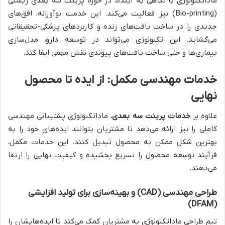
ماداتکنولوژی با نگاهی به آینده، در حوزه پرینت سه بعدی زیستی
(Bio-printing) نیز فعالیت می‌کند. این خدمت نوآورانه، افق‌های
جدیدی را در ساخت بافت‌های زنده و کاربردهای پزشکی-تحقیقاتی
می‌گشاید. این تکنولوژی می‌تواند در توسعه دارو، مدل‌سازی
بیماری‌ها و حتی ساخت بافت‌های پیوندی نقش مهمی ایفا کند.
خدمات مهندسی مکمل: از ایده تا محصول
نهایی
علاوه بر
خدمات پرینت سه بعدی
، ماداتکنولوژی پشتیبانی مهندسی
کاملی را نیز ارائه می‌دهد تا مشتریان بتوانند ایده‌های خود را به
بهترین شکل ممکن به محصول تبدیل کنند. این خدمات مکمل،
فرآیند توسعه محصول را تسریع بخشیده و کیفیت نهایی را ارتقا
می‌دهند.
طراحی مهندسی (CAD) و بهینه‌سازی برای تولید افزایشی
(DFAM)
تیم طراحی ماداتکنولوژی به مشتریان کمک می‌کند تا ایده‌هایشان را