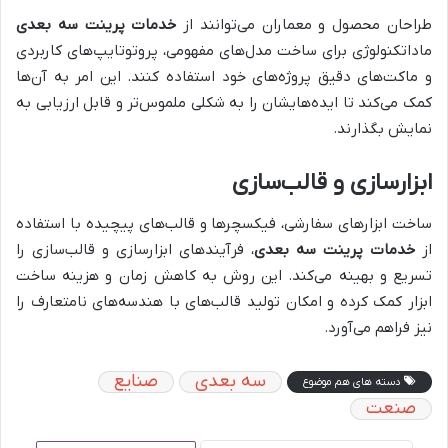
طراحان محصول و معماران می‌توانند از
خدمات پرینت سه بعدی
ماداتکنولوژی برای ساخت مدل‌های مفهومی، پروتوتایپ‌های کاربردی
و ماکت‌های دقیق پروژه‌های خود استفاده کنند. این امر به آن‌ها
کمک می‌کند تا ایده‌هایشان را به شکلی ملموس‌تر و قابل ارزیابی به
نمایش بگذارند.
ابزارسازی و قالب‌سازی
ساخت ابزارهای سفارشی، فیکسچرها و قالب‌های پیچیده با استفاده
از
خدمات پرینت سه بعدی
، فرآیندهای ابزارسازی و قالب‌سازی را
تسریع و بهینه می‌کند. این روش به کاهش زمان و هزینه ساخت
ابزار کمک کرده و امکان تولید قالب‌های با هندسه‌های نامتعارف را
نیز فراهم می‌آورد.
سه بعدی
صنایع
دسته های هم موضوع
صنعت