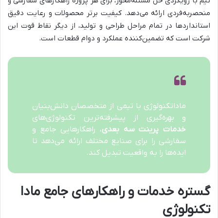
تیم با رویکردی حل مسئله‌محور، برای هر پروژه راهکارهای سفارشی و
منحصربه‌فردی ارائه می‌دهد. کیفیت برتر محصولات و رعایت دقیق
استانداردها در تمام مراحل طراحی و تولید، از دیگر نقاط قوت این
شرکت است که تضمین‌کننده عملکرد و دوام قطعات است.
ماداتکنولوژی با تیمی از متخصصان دانش‌بنیان
و بهره‌گیری از پیشرفته‌ترین تکنولوژی‌های
خدمات پرینت سه بعدی
، راهکارهایی جامع و
سفارشی را برای صنایع مختلف ارائه می‌دهد تا
ایده‌ها را به واقعیت تبدیل کند.
گستره خدمات و راهکارهای جامع مادا
تکنولوژی