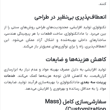
کنند.
انعطاف‌پذیری بی‌نظیر در طراحی
تکنولوژی تولید افزایشی، محدودیت‌های طراحی روش‌های سنتی را از
بین می‌برد. با ماداتکنولوژی، ساخت قطعات با هر پیچیدگی هندسی،
ساختارهای داخلی بهینه‌شده و اشکال آزاد ممکن می‌شود. این
انعطاف‌پذیری، راه را برای نوآوری‌های عمیق‌تر باز می‌کند.
کاهش هزینه‌ها و ضایعات
تولید افزایشی به دلیل مصرف بهینه مواد و عدم نیاز به ابزارسازی
گران‌قیمت، به کاهش قابل توجه هزینه‌ها کمک می‌کند.
خدمات
پرینت سه بعدی
ماداتکنولوژی با بهینه‌سازی فرآیند تولید، ضایعات
مواد را به حداقل رسانده و بهره‌وری را افزایش می‌دهد.
سفارشی‌سازی کامل (Mass
Customization)