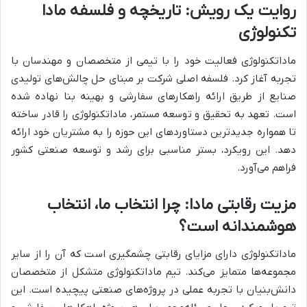
روایت یک رویش: تاریخچه و فلسفه مادا
تکنولوژی
ماداتکنولوژی فعالیت خود را با تیمی از متخصصان و مهندسان با
تجربه آغاز کرد. فلسفه اصلی شرکت بر مبنای حل چالش‌های تولیدی
صنایع از طریق ارائه راهکارهای سفارشی و بهینه بنا نهاده شده
است. تعهد به تحقیق و توسعه مستمر، ماداتکنولوژی را قادر ساخته
تا همواره جدیدترین دستاوردهای این حوزه را به مشتریان خود ارائه
دهد. این رویکرد، بستر مناسبی برای رشد و توسعه صنعتی کشور
فراهم می‌آورد.
مزیت رقابتی مادا: چرا انتخاب ما، انتخاب
هوشمندانه است؟
ماداتکنولوژی دارای مزایای رقابتی چشمگیری است که آن را از سایر
مجموعه‌ها متمایز می‌کند. تیم ماداتکنولوژی متشکل از متخصصان
دانش‌بنیان با تجربه عملی در پروژه‌های صنعتی پیچیده است. این