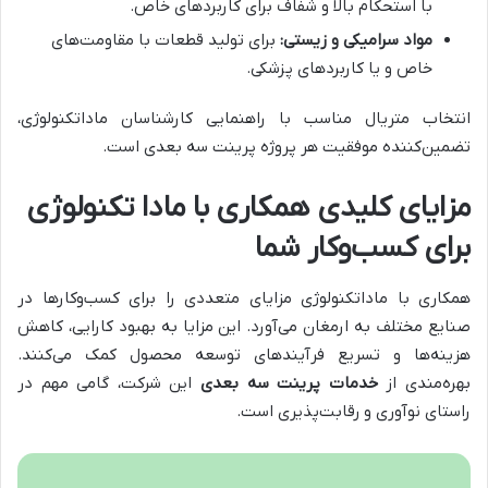
با استحکام بالا و شفاف برای کاربردهای خاص.
مواد سرامیکی و زیستی:
برای تولید قطعات با مقاومت‌های
خاص و یا کاربردهای پزشکی.
انتخاب متریال مناسب با راهنمایی کارشناسان ماداتکنولوژی،
تضمین‌کننده موفقیت هر پروژه پرینت سه بعدی است.
مزایای کلیدی همکاری با مادا تکنولوژی
برای کسب‌وکار شما
همکاری با ماداتکنولوژی مزایای متعددی را برای کسب‌وکارها در
صنایع مختلف به ارمغان می‌آورد. این مزایا به بهبود کارایی، کاهش
هزینه‌ها و تسریع فرآیندهای توسعه محصول کمک می‌کنند.
بهره‌مندی از
خدمات پرینت سه بعدی
این شرکت، گامی مهم در
راستای نوآوری و رقابت‌پذیری است.