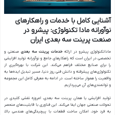
آشنایی کامل با خدمات و راهکارهای
نوآورانه مادا تکنولوژی: پیشرو در
صنعت پرینت سه بعدی ایران
ماداتکنولوژی پیشرو در ارائه
خدمات پرینت سه بعدی
صنعتی و
تخصصی در ایران است که راهکارهای جامع و نوآورانه تولید افزایشی
را برای صنایع مختلف فراهم می‌کند. این شرکت با بهره‌گیری از
تکنولوژی‌های پیشرفته و دانش فنی روز دنیا، مسیر تبدیل ایده‌ها به
واقعیت را هموار ساخته است. در ادامه به معرفی کامل این مجموعه
و توانمندی‌های آن می‌پردازیم.
تولید افزایشی یا همان پرینت سه بعدی، امروزه نقشی کلیدی در
تحولات صنعتی جهان ایفا می‌کند. این فناوری با قابلیت‌های منحصر
به فرد خود، امکان ساخت قطعات با پیچیدگی‌های هندسی بالا،