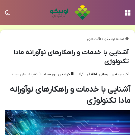
منو
تغی
مجله اوبیکو
/
اقتصادی
آشنایی با خدمات و راهکارهای نوآورانه مادا
تکنولوژی
آخرین به روز رسانی: 18/11/1404
خواندن این مطلب 8 دقیقه زمان میبرد
آشنایی با خدمات و راهکارهای نوآورانه
مادا تکنولوژی