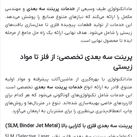
ماداتکنولوژی طیف وسیعی از
خدمات پرینت سه بعدی
و مهندسی
مکمل را ارائه می‌کند که نیازهای متنوع صنایع را پوشش می‌دهد.
این خدمات از تولید قطعات پیچیده فلزی تا مدل‌سازی بافت‌های
زیستی را شامل می‌شود. هدف نهایی، ارائه یک راه حل جامع از مرحله
ایده تا محصول نهایی است.
پرینت سه بعدی تخصصی: از فلز تا مواد
زیستی
ماداتکنولوژی با بهره‌گیری از ماشین‌آلات پیشرفته و مواد اولیه
متنوع، قادر به ارائه انواع
خدمات پرینت سه بعدی
تخصصی است.
این خدمات شامل تکنولوژی‌های گوناگونی می‌شود که هر کدام برای
کاربردهای خاصی بهینه‌سازی شده‌اند. تنوع در متریال‌ها و روش‌های
چاپ، انعطاف‌پذیری بی‌نظیری را برای مشتریان به ارمغان می‌آورد.
پرینت سه بعدی فلزی با کارایی بالا (SLM, Binder Jet Metal)
تکنولوژی‌های پرینت سه بعدی فلزی نظیر SLM (Selective Laser