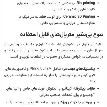
Bio-printing:
پیشگامی در ساخت بافت‌های زنده برای
کاربردهای پزشکی و تحقیقاتی.
Ceramic 3D Printing:
برای تولید قطعات سرامیکی با
مقاومت‌های حرارتی و شیمیایی خاص.
تنوع بی‌نظیر متریال‌های قابل استفاده
علاوه بر تنوع در تکنولوژی‌ها، ماداتکنولوژی به طیف وسیعی از
متریال‌های تخصصی دسترسی دارد. این تنوع متریال، از عوامل کلیدی
در دستیابی به خواص عملکردی مطلوب در قطعات تولیدی است.
پلاستیک‌های مهندسی:
شامل PEEK، ULTEM و کامپوزیت‌های
فیبر کربن برای کاربردهای با نیاز به استحکام و مقاومت حرارتی
بالا.
فلزات پیشرفته:
تیتانیوم، اینکونل، فولادهای خاص و آلیاژهای
آلومینیوم برای قطعات صنعتی بحرانی.
رزین‌های با خواص ویژه:
رزین‌های انعطاف‌پذیر، زیست‌سازگار،