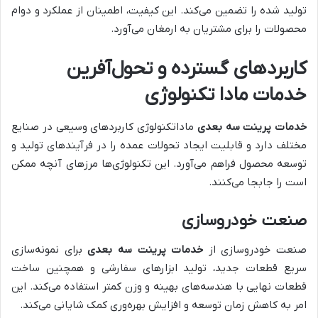
تولید شده را تضمین می‌کند. این کیفیت، اطمینان از عملکرد و دوام
محصولات را برای مشتریان به ارمغان می‌آورد.
کاربردهای گسترده و تحول‌آفرین
خدمات مادا تکنولوژی
خدمات پرینت سه بعدی
ماداتکنولوژی کاربردهای وسیعی در صنایع
مختلف دارد و قابلیت ایجاد تحولات عمده را در فرآیندهای تولید و
توسعه محصول فراهم می‌آورد. این تکنولوژی‌ها مرزهای آنچه ممکن
است را جابجا می‌کنند.
صنعت خودروسازی
صنعت خودروسازی از
خدمات پرینت سه بعدی
برای نمونه‌سازی
سریع قطعات جدید، تولید ابزارهای سفارشی و همچنین ساخت
قطعات نهایی با هندسه‌های بهینه و وزن کمتر استفاده می‌کند. این
امر به کاهش زمان توسعه و افزایش بهره‌وری کمک شایانی می‌کند.