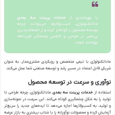
با بهره‌مندی از
خدمات پرینت سه بعدی
ماداتکنولوژی، کسب‌وکارها می‌توانند چرخه
توسعه محصول را کوتاه‌تر کرده و از انعطاف‌پذیری
بی‌نظیر در طراحی و کاهش چشمگیر هزینه‌ها
بهره‌مند شوند.
ماداتکنولوژی با تیمی متخصص و رویکردی مشتری‌مدار، به عنوان
شریکی قابل اعتماد در مسیر رشد و توسعه صنعتی شما عمل می‌کند.
نوآوری و سرعت در توسعه محصول
استفاده از
خدمات پرینت سه بعدی
ماداتکنولوژی، چرخه طراحی تا
تولید را به شکل چشمگیری کوتاه می‌کند. این سرعت در نمونه‌سازی
و تولید، به کسب‌وکارها اجازه می‌دهد تا ایده‌های جدید را سریع‌تر
آزمایش کرده و محصولات نوآورانه را با شتاب بیشتری به بازار عرضه