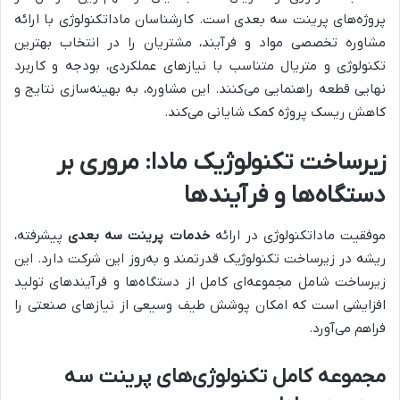
پروژه‌های پرینت سه بعدی است. کارشناسان ماداتکنولوژی با ارائه
مشاوره تخصصی مواد و فرآیند، مشتریان را در انتخاب بهترین
تکنولوژی و متریال متناسب با نیازهای عملکردی، بودجه و کاربرد
نهایی قطعه راهنمایی می‌کنند. این مشاوره، به بهینه‌سازی نتایج و
کاهش ریسک پروژه کمک شایانی می‌کند.
زیرساخت تکنولوژیک مادا: مروری بر
دستگاه‌ها و فرآیندها
موفقیت ماداتکنولوژی در ارائه
خدمات پرینت سه بعدی
پیشرفته،
ریشه در زیرساخت تکنولوژیک قدرتمند و به‌روز این شرکت دارد. این
زیرساخت شامل مجموعه‌ای کامل از دستگاه‌ها و فرآیندهای تولید
افزایشی است که امکان پوشش طیف وسیعی از نیازهای صنعتی را
فراهم می‌آورد.
مجموعه کامل تکنولوژی‌های پرینت سه