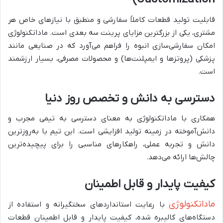
قابلیت تولید قطعات کاملاً سفارشی و منطبق با نیازهای خاص هر
مشتری، یکی از بزرگترین مزایای پرینت سه بعدی است. ماداتکنولوژی
امکان سفارشی‌سازی انبوه را فراهم می‌آورد که در صنایعی مانند
پزشکی (پروتزها و ایمپلنت‌ها) و محصولات مصرفی، بسیار ارزشمند
است.
دسترسی به دانش و تخصص روز دنیا
همکاری با ماداتکنولوژی به معنای دسترسی به تیمی مجرب و
دانش‌آموخته در زمینه تولید افزایشی است. این تیم با به‌روزترین
دانش و تجربه عملی، راهکارهای مناسبی را برای پیچیده‌ترین
چالش‌ها ارائه می‌دهد.
کیفیت پایدار و قابل اطمینان
ماداتکنولوژی
با رعایت استانداردهای سختگیرانه و استفاده از
دستگاه‌های کالیبره شده، کیفیت پایدار و قابل اطمینان قطعات