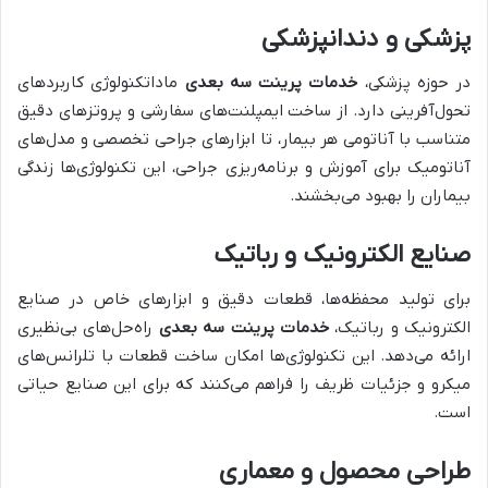
پزشکی و دندانپزشکی
در حوزه پزشکی،
خدمات پرینت سه بعدی
ماداتکنولوژی کاربردهای
تحول‌آفرینی دارد. از ساخت ایمپلنت‌های سفارشی و پروتزهای دقیق
متناسب با آناتومی هر بیمار، تا ابزارهای جراحی تخصصی و مدل‌های
آناتومیک برای آموزش و برنامه‌ریزی جراحی، این تکنولوژی‌ها زندگی
بیماران را بهبود می‌بخشند.
صنایع الکترونیک و رباتیک
برای تولید محفظه‌ها، قطعات دقیق و ابزارهای خاص در صنایع
الکترونیک و رباتیک،
خدمات پرینت سه بعدی
راه‌حل‌های بی‌نظیری
ارائه می‌دهد. این تکنولوژی‌ها امکان ساخت قطعات با تلرانس‌های
میکرو و جزئیات ظریف را فراهم می‌کنند که برای این صنایع حیاتی
است.
طراحی محصول و معماری