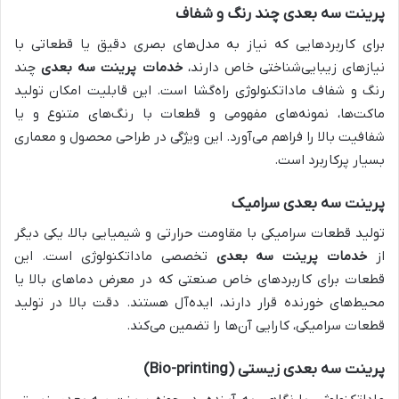
پرینت سه بعدی چند رنگ و شفاف
برای کاربردهایی که نیاز به مدل‌های بصری دقیق یا قطعاتی با
نیازهای زیبایی‌شناختی خاص دارند،
خدمات پرینت سه بعدی
چند
رنگ و شفاف ماداتکنولوژی راه‌گشا است. این قابلیت امکان تولید
ماکت‌ها، نمونه‌های مفهومی و قطعات با رنگ‌های متنوع و یا
شفافیت بالا را فراهم می‌آورد. این ویژگی در طراحی محصول و معماری
بسیار پرکاربرد است.
پرینت سه بعدی سرامیک
تولید قطعات سرامیکی با مقاومت حرارتی و شیمیایی بالا، یکی دیگر
از
خدمات پرینت سه بعدی
تخصصی ماداتکنولوژی است. این
قطعات برای کاربردهای خاص صنعتی که در معرض دماهای بالا یا
محیط‌های خورنده قرار دارند، ایده‌آل هستند. دقت بالا در تولید
قطعات سرامیکی، کارایی آن‌ها را تضمین می‌کند.
پرینت سه بعدی زیستی (Bio-printing)