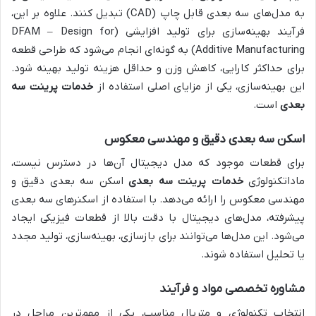
به مدل‌های سه بعدی قابل چاپ (CAD) تبدیل کنند. علاوه بر این،
فرآیند بهینه‌سازی برای تولید افزایشی (DFAM – Design for
Additive Manufacturing) به گونه‌ای انجام می‌شود که طراحی قطعه
برای حداکثر کارایی، کاهش وزن و حداقل هزینه تولید بهینه شود.
این بهینه‌سازی، یکی از مزایای اصلی استفاده از
خدمات پرینت سه
بعدی
است.
اسکن سه بعدی دقیق و مهندسی معکوس
برای قطعات موجود که مدل دیجیتال آن‌ها در دسترس نیست،
ماداتکنولوژی
خدمات پرینت سه بعدی
اسکن سه بعدی دقیق و
مهندسی معکوس را ارائه می‌دهد. با استفاده از اسکنرهای سه بعدی
پیشرفته، مدل‌های دیجیتال با دقت بالا از قطعات فیزیکی ایجاد
می‌شود. این مدل‌ها می‌توانند برای بازسازی، بهینه‌سازی، تولید مجدد
یا تحلیل استفاده شوند.
مشاوره تخصصی مواد و فرآیند
انتخاب تکنولوژی و متریال مناسب، یکی از مهم‌ترین مراحل در