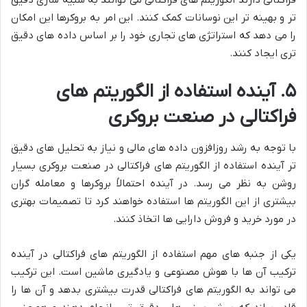
تر و بهینه تر این نوسانات کمک کنند. این امر به بروکرها این امکان
را می دهد که استراتژی های تجاری خود را بر اساس داده های دقیق
تری ایجاد کنند.
۵. آینده استفاده از الگوریتم های
فراکتالی در صنعت بروکری
با توجه به رشد روزافزون داده های مالی و نیاز به تحلیل های دقیق
تر آینده استفاده از الگوریتم های فراکتالی در صنعت بروکری بسیار
روشن به نظر می رسد. در آینده احتمالاً بروکرها و معامله گران
بیشتری از این الگوریتم ها استفاده خواهند کرد تا تصمیمات بهتری
در مورد خرید و فروش دارایی ها اتخاذ کنند.
یکی از جنبه های مهم استفاده از الگوریتم های فراکتالی در آینده
ترکیب آن ها با هوش مصنوعی و یادگیری ماشین است. این ترکیب
می تواند به الگوریتم های فراکتالی قدرت بیشتری بدهد و آن ها را