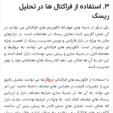
۳. استفاده از فراکتال ها در تحلیل
ریسک
یکی دیگر از جنبه های مهم که الگوریتم های فراکتالی می توانند در
آن نقش آفرینی کنند تحلیل ریسک در معاملات است. در بازارهای
مالی به ویژه در بازار فارکس و بورس مدیریت ریسک از اهمیت ویژه
ای برخوردار است. الگوریتم های فراکتالی می توانند به بروکرها و
معامله گران در شبیه سازی و پیش بینی نوسانات بازار کمک کنند و
این امر به آن ها امکان می دهد که ریسک های معاملاتی خود را بهتر
مدیریت کنند.
بروکر
با استفاده از الگوریتم های فراکتالی
ها می توانند تحلیل دقیق
تری از تغییرات قیمت در مقیاس های مختلف داشته باشند. این امر
می تواند به آن ها در شبیه سازی شرایط مختلف بازار و ارزیابی
ریسک های مختلف کمک کند. به ویژه در شرایط نوسانات شدید بازار
که ممکن است تحلیل های سنتی قادر به پیش بینی آن نباشند
الگوریتم های فراکتالی می توانند به عنوان ابزاری مؤثر برای پیش