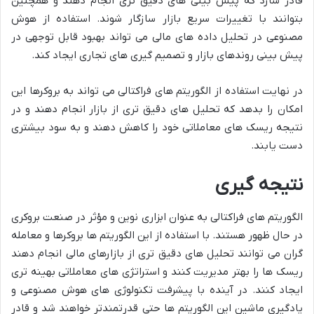
قادر سازد که پیش بینی های دقیق تری انجام دهند و همچنین
بتوانند با تغییرات سریع بازار سازگار شوند. استفاده از هوش
مصنوعی در تحلیل داده های مالی می تواند بهبود قابل توجهی در
پیش بینی روندهای بازار و تصمیم گیری های تجاری ایجاد کند.
در نهایت استفاده از الگوریتم های فراکتالی می تواند به بروکرها این
امکان را بدهد که تحلیل های دقیق تری از بازار انجام دهند و در
نتیجه ریسک های معاملاتی خود را کاهش دهند و به سود بیشتری
دست یابند.
نتیجه گیری
الگوریتم های فراکتالی به عنوان ابزاری نوین و مؤثر در صنعت بروکری
در حال ظهور هستند. با استفاده از این الگوریتم ها بروکرها و معامله
گران می توانند تحلیل های دقیق تری از بازارهای مالی انجام دهند
ریسک ها را بهتر مدیریت کنند و استراتژی های معاملاتی بهینه تری
ایجاد کنند. در آینده با پیشرفت تکنولوژی های هوش مصنوعی و
یادگیری ماشین این الگوریتم ها حتی قدرتمندتر خواهند شد و قادر