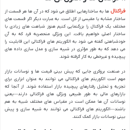
فراکتال
ها به ساختارهایی اطلاق می شود که در آن ها هر قسمت از
ساختار مشابه یا مقیسی از کل است. به عبارت دیگر اگر قسمت های
مختلف یک فراکتال را بزرگنمایی کنیم هنوز شباهت های زیادی با
ساختار اصلی خواهیم یافت. این ویژگی منحصربه فرد که به آن
خودشباهتی گفته می شود به الگوریتم های فراکتالی این قابلیت را
می دهد که به طور مؤثری در شبیه سازی و مدل سازی داده های
پیچیده و غیرخطی به کار گرفته شوند.
در صنعت بروکری جایی که پیش بینی قیمت ها و نوسانات بازار
مهم است الگوریتم های فراکتالی می توانند به عنوان ابزاری برای
تجزیه و تحلیل رفتارهای پیچیده بازار استفاده شوند. از آنجا که
بازارهای مالی به طور طبیعی ویژگی های فراکتالی دارند—یعنی
نوسانات آن ها ممکن است در مقیاس های مختلف شبیه به هم
باشند—الگوریتم های فراکتالی می توانند به شبیه سازی و پیش
بینی نوسانات بازار کمک کنند.