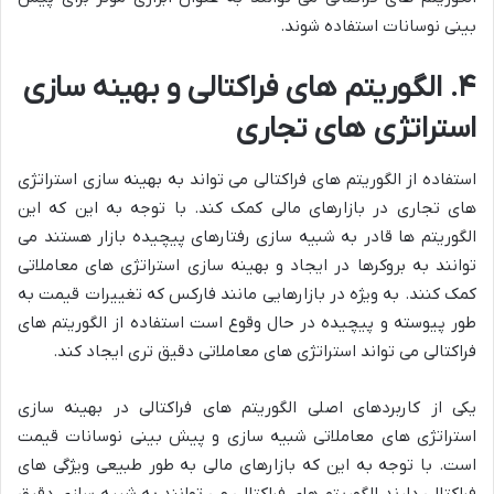
بینی نوسانات استفاده شوند.
۴. الگوریتم های فراکتالی و بهینه سازی
استراتژی های تجاری
استفاده از الگوریتم های فراکتالی می تواند به بهینه سازی استراتژی
های تجاری در بازارهای مالی کمک کند. با توجه به این که این
الگوریتم ها قادر به شبیه سازی رفتارهای پیچیده بازار هستند می
توانند به بروکرها در ایجاد و بهینه سازی استراتژی های معاملاتی
کمک کنند. به ویژه در بازارهایی مانند فارکس که تغییرات قیمت به
طور پیوسته و پیچیده در حال وقوع است استفاده از الگوریتم های
فراکتالی می تواند استراتژی های معاملاتی دقیق تری ایجاد کند.
یکی از کاربردهای اصلی الگوریتم های فراکتالی در بهینه سازی
استراتژی های معاملاتی شبیه سازی و پیش بینی نوسانات قیمت
است. با توجه به این که بازارهای مالی به طور طبیعی ویژگی های
فراکتالی دارند الگوریتم های فراکتالی می توانند به شبیه سازی دقیق