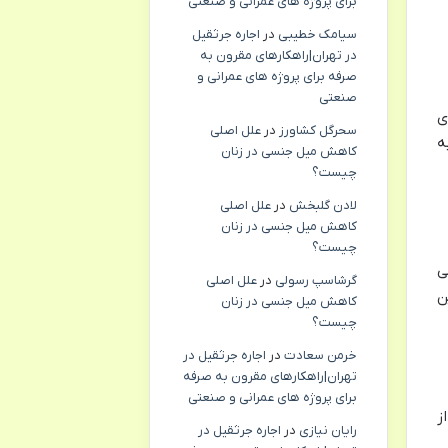
برای پروژه های عمرانی و صنعتی
سیامک خطیبی
در
اجاره جرثقیل
در تهران|راهکارهای مقرون به
صرفه برای پروژه های عمرانی و
صنعتی
ی
سحرگل کشاورز
در
علل اصلی
ه
کاهش میل جنسی در زنان
چیست؟
لادن گلبخش
در
علل اصلی
کاهش میل جنسی در زنان
چیست؟
می
گرشاسپ رسولی
در
علل اصلی
ن
کاهش میل جنسی در زنان
چیست؟
خرمن سعادت
در
اجاره جرثقیل در
تهران|راهکارهای مقرون به صرفه
برای پروژه های عمرانی و صنعتی
ز
رایان نیازی
در
اجاره جرثقیل در