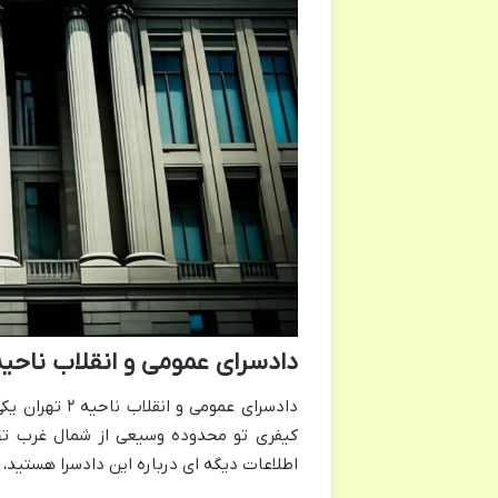
دادسرای عمومی و انقلاب ناحیه ۲ تهرا
دادسرای عمومی
کیفری تو محدوده وسیعی از شمال غرب تهر
اطلاعات دیگه ای درباره این دادسرا هستید،