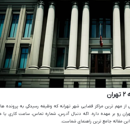
ن
 و انقلاب ناحیه ۲ تهران یکی از مهم ترین مراکز قضایی شهر تهرانه که وظیفه رسیدگی به پرونده ه
ان رو بر عهده داره. اگه دنبال آدرس، شماره تماس، ساعت کاری یا ه
 این مقاله جامع ترین راهنمای شماست.