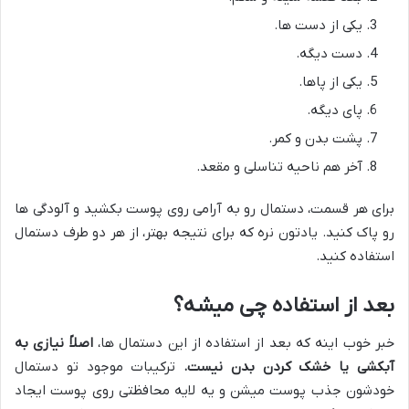
یکی از دست ها.
دست دیگه.
یکی از پاها.
پای دیگه.
پشت بدن و کمر.
آخر هم ناحیه تناسلی و مقعد.
برای هر قسمت، دستمال رو به آرامی روی پوست بکشید و آلودگی ها
رو پاک کنید. یادتون نره که برای نتیجه بهتر، از هر دو طرف دستمال
استفاده کنید.
بعد از استفاده چی میشه؟
خبر خوب اینه که بعد از استفاده از این دستمال ها،
اصلاً نیازی به
آبکشی یا خشک کردن بدن نیست.
ترکیبات موجود تو دستمال
خودشون جذب پوست میشن و یه لایه محافظتی روی پوست ایجاد