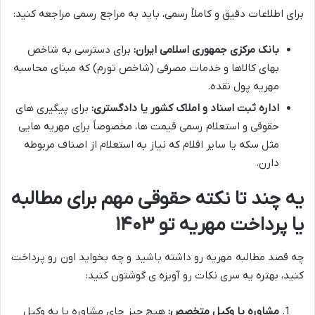
برای اطلاعات دقیق و کاملاً رسمی، باید به مراجع رسمی مراجعه کنید:
بانک مرکزی جمهوری اسلامی ایران:
برای دسترسی به شاخص
بهای کالاها و خدمات مصرفی (شاخص تورم) که مبنای محاسبه
مهریه پول نقده.
اداره ثبت اسناد و املاک کشور یا دادگستری:
برای پیگیری های
حقوقی و استعلام رسمی قیمت ها، مخصوصاً برای مهریه هایی
مثل سکه یا سایر اقلام که نیاز به استعلام از اصناف مربوطه
دارن.
یه چند تا نکته حقوقی مهم برای مطالبه
یا پرداخت مهریه تو ۱۴۰۳
چه قصد مطالبه مهریه رو داشته باشید و چه بخواید اون رو پرداخت
کنید، بهتره یه سری نکات رو آویزه ی گوشتون کنید:
مشاوره با وکیل متخصص:
هیچ چیز جای مشاوره با یه وکیل