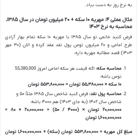
به نرخ روز به دست بیاد.
مثال عملی ۴: مهریه ۱۰ سکه + ۲۰ میلیون تومان در سال ۱۳۸۵،
محاسبه به نرخ ۱۴۰۳
فرض کنید خانمی تو سال ۱۳۸۵ با مهریه ۱۰ سکه تمام بهار آزادی
طرح امامی و ۲۰ میلیون تومن پول نقد عقد کرده و الان (۳۰ مهر
۱۴۰۳) قصد مطالبه مهریه داره:
محاسبه سکه:
اگه قیمت هر سکه امامی امروز 55,380,000
تومن باشه:
۱۰ سکه × ۵۵,۳۸۰,۰۰۰ تومان = ۵۵۳,۸۰۰,۰۰۰ تومان
محاسبه پول نقد:
فرض کنید شاخص سال ۱۳۸۵ مثلاً ۵۰ و
شاخص سال ۱۴۰۲ (به جای ۱۴۰۳) هم ۴۰۰۰ باشه:
۲۰,۰۰۰,۰۰۰ تومان × (۴۰۰۰ / ۵۰) = ۲۰,۰۰۰,۰۰۰ × ۸۰ =
۱,۶۰۰,۰۰۰,۰۰۰ تومان
مبلغ کل مهریه = ۵۵۳,۸۰۰,۰۰۰ تومان (سکه) + ۱,۶۰۰,۰۰۰,۰۰۰ تومان