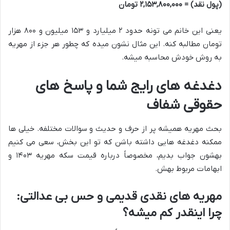
(پول نقد) = ۲,۱۵۳,۸۰۰,۰۰۰ تومان
یعنی این خانم می تونه حدود ۲ میلیارد و ۱۵۳ میلیون و ۸۰۰ هزار
تومان مطالبه کنه. این مثال نشون میده که چطور هر جزء از مهریه
به روش خودش محاسبه میشه.
دغدغه های رایج شما و پاسخ های
حقوقی شفاف
بحث مهریه همیشه پر از حرف و حدیث و سوالات مختلفه. خیلی ها
ممکنه دغدغه هایی داشته باشن که تو این بخش، سعی می کنیم
بهشون جواب بدیم، مخصوصاً درباره قیمت سکه مهریه ۱۴۰۳ و
ابهامات مربوط بهش.
مهریه های نقدی قدیمی و حس بی عدالتی:
چرا اینقدر کم میشه؟