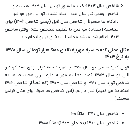
شاخص سال ۱۴۰۳:
خب، ما هنوز تو دل سال ۱۴۰۳ هستیم و
شاخص رسمی کل سال هنوز اعلام نشده. تو این جور مواقع،
دادگاه ها معمولاً از شاخص سال قبل (یعنی شاخص ۱۴۰۲) برای
محاسبه استفاده می کنن تا تکلیف مشخص بشه. وقتی شاخص
۱۴۰۳ اعلام شد، میشه محاسبات دقیق تر رو انجام داد.
مثال عملی ۲: محاسبه مهریه نقدی ۵۰۰ هزار تومانی سال ۱۳۷۰
به نرخ ۱۴۰۳
فرض کنید خانمی تو سال ۱۳۷۰ با مهریه ۵۰۰ هزار تومن عقد کرده و
الان تو سال ۱۴۰۳ قصد مطالبه مهریه داره. برای محاسبه، ما به
شاخص تورم سال ۱۳۷۰ و شاخص سال ۱۴۰۳ (که فعلاً از شاخص ۱۴۰۲
استفاده می کنیم) نیاز داریم. (این شاخص ها صرفاً برای مثال فرضی
هستند):
شاخص سال ۱۳۷۰: مثلاً ۳۰
شاخص سال ۱۴۰۲ (به جای ۱۴۰۳): مثلاً ۴۰۰۰