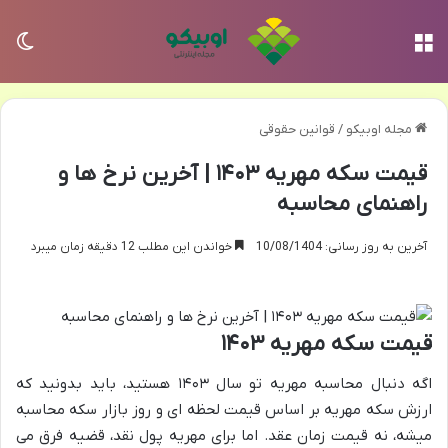
منو
تغی
مجله اوبیکو
/
قوانین حقوقی
قیمت سکه مهریه ۱۴۰۳ | آخرین نرخ ها و
راهنمای محاسبه
آخرین به روز رسانی: 10/08/1404
خواندن این مطلب 12 دقیقه زمان میبرد
قیمت سکه مهریه ۱۴۰۳
اگه دنبال محاسبه مهریه تو سال ۱۴۰۳ هستید، باید بدونید که
ارزش سکه مهریه بر اساس قیمت لحظه ای و روز بازار سکه محاسبه
میشه، نه قیمت زمان عقد. اما برای مهریه پول نقد، قضیه فرق می