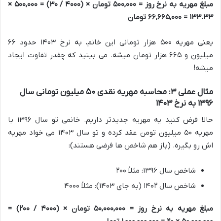
مبلغ مهریه به نرخ روز = ۵۰۰,۰۰۰ تومان × (۴۰۰۰ / ۳۰) = ۵۰۰,۰۰۰ ×
۱۳۳.۳۳ = ۶۶,۶۶۵,۰۰۰ تومان
یعنی مهریه ۵۰۰ هزار تومانی این خانم، به نرخ ۱۴۰۳ حدود ۶۶
میلیون و ۶۶۵ هزار تومان میشه. می بینید که چقدر تفاوت ایجاد
میشه!
مثال عملی ۳: محاسبه مهریه نقدی ۵۰ میلیون تومانی سال
۱۳۹۶ به نرخ ۱۴۰۳
حالا فرض کنید یه مهریه جدیدتر داریم. خانمی تو سال ۱۳۹۶ با
مهریه ۵۰ میلیون تومن عقد کرده و تو سال ۱۴۰۳ می خواد مهریه
اش رو بگیره. (باز هم شاخص ها فرضی هستند):
شاخص سال ۱۳۹۶: مثلاً ۲۰۰
شاخص سال ۱۴۰۲ (به جای ۱۴۰۳): مثلاً ۴۰۰۰
مبلغ مهریه به نرخ روز = ۵۰,۰۰۰,۰۰۰ تومان × (۴۰۰۰ / ۲۰۰) =