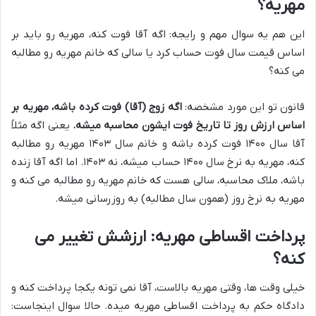
مهریه؟
این هم یه سوال مهم و رایجه: اگه آقا فوت کنه، مهریه رو باید بر
اساس قیمت سال فوت حساب کرد یا سالی که خانم مهریه رو مطالبه
می کنه؟
قانون تو این مورد مشخصه:
اگه زوج (آقا) فوت کرده باشه، مهریه بر
اساس ارزش روز تا تاریخ فوت ایشون محاسبه میشه.
یعنی اگه مثلاً
آقا سال ۱۴۰۰ فوت کرده باشه و خانم سال ۱۴۰۳ مهریه رو مطالبه
کنه، مهریه به نرخ سال ۱۴۰۰ حساب میشه، نه ۱۴۰۳. اما اگه آقا زنده
باشه، ملاک محاسبه، سالی هست که خانم مهریه رو مطالبه می کنه و
مهریه به نرخ روز (همون سال مطالبه) به روزرسانی میشه.
پرداخت اقساطی مهریه: ارزشش تغییر می
کنه؟
خیلی وقت ها، وقتی مهریه بالاست، آقا نمی تونه یکجا پرداخت کنه و
دادگاه حکم به پرداخت اقساطی مهریه میده. حالا سوال اینجاست: