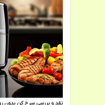
نقد و بررسی سرخ کن بدون روغن آزو