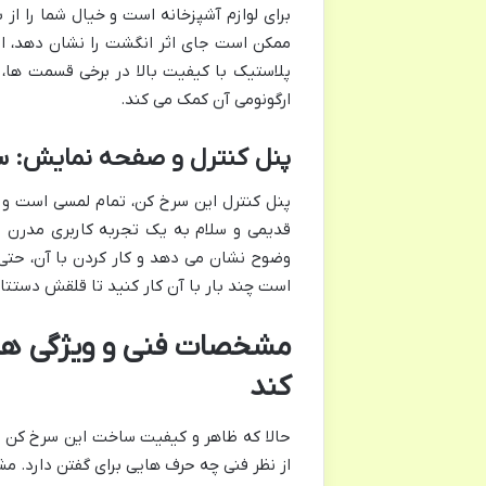
برای لوازم آشپزخانه است و خیال شما را از
ممکن است جای اثر انگشت را نشان دهد، اما 
پلاستیک با کیفیت بالا در برخی قسمت ها، 
ارگونومی آن کمک می کند.
پنل کنترل و صفحه نمایش: سا
پنل کنترل این سرخ کن، تمام لمسی است و 
قدیمی و سلام به یک تجربه کاربری مدرن و 
وضوح نشان می دهد و کار کردن با آن، حتی ب
است چند بار با آن کار کنید تا قلقش دستتا
کند
حالا که ظاهر و کیفیت ساخت این سرخ کن را
از نظر فنی چه حرف هایی برای گفتن دارد. م