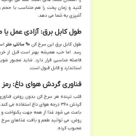
کنید و زمان پخت را هم متناسب با حجم و ن
آشپزی به شما می دهد.
طول کابل برق: آزادی عمل یا
طول کابل برق این سرخ کن
۹۰ سانتی متر
است
رسد. اما خب، همیشه بهتر است قبل از خرید
استاندارد و قابل قبول است.
فناوری گردش هوای داغ: رمز 
گردش ۳۶۰ درجه هوای داغ استفاده م
باعث می شود غذا از همه جهت یکنواخت و کام
روغن، می توانید طعم و بافت غذاهای سرخ شد
محبوب کرده.