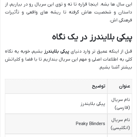
این سال ها بشه. اینجا قراره تا ته و توی این سریال رو در بیاریم، از
داستان و شخصیت هاش گرفته تا ریشه های واقعی و تأثیرات
فرهنگی اش.
پیکی بلایندرز در یک نگاه
قبل از اینکه عمیق تر وارد دنیای
پیکی بلایندرز
بشیم، خوبه یه نگاه
کلی به اطلاعات اصلی و مهم این سریال بندازیم تا با فضا و کلیاتش
بیشتر آشنا بشیم.
عنوان
توضیح
نام سریال
پیکی بلایندرز
(فارسی)
نام سریال
Peaky Blinders
(انگلیسی)