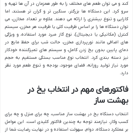
کند و می توان طعم های مختلف را به طور همزمان در آن ها تهیه و
سرو کرد. این دستگاه ها بزرگتر، سنگین تر و گران تر هستند، اما
کارایی و تنوع بیشتری را ارائه می دهند. علاوه بر تعداد مخازن، می
توان دستگاه ها را بر اساس ظرفیت کلی یا ظرفیت هر مخزن، سیستم
کنترل (مکانیکی یا دیجیتال)، نوع گاز مبرد مورد استفاده، و ویژگی
های اضافی مانند نورپردازی مخزن، حالت شب برای حفظ مایع در
دمای پایین بدون یخ زدن کامل، و سیستم های تمیزکننده خودکار
نیز دسته بندی کرد. انتخاب نوع مناسب بستگی مستقیم به حجم
مورد نیاز تولید روزانه، فضای موجود، بودجه و تنوع طعم مورد نظر
دارد.
فاکتورهای مهم در انتخاب یخ در
بهشت ساز
انتخاب دستگاه یخ در بهشت ساز مناسب، چه برای منزل و چه برای
کسب وکار، نیازمند توجه به چندین فاکتور کلیدی است. این عوامل
بر عملکرد دستگاه، دوام، سهولت استفاده و در نهایت رضایت شما از