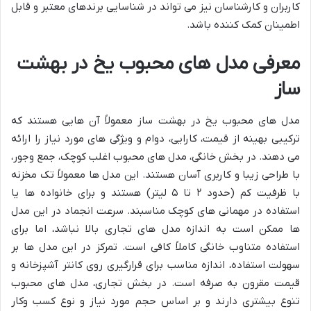
کاربران و کارشناسان نیز می تواند در شناسایی برندهای معتبر و قابل
اطمینان کمک کننده باشد.
معرفی مدل های محبوب یخ در بهشت
ساز
مدل های محبوب یخ در بهشت ساز معمولاً آن هایی هستند که
ترکیبی بهینه از قیمت، کارایی، دوام و ویژگی های مورد نیاز را ارائه
می دهند. در بخش خانگی، مدل های محبوب اغلب کوچک، جمع وجور،
با طراحی زیبا و کاربری آسان هستند. این مدل ها معمولاً تک مخزنه
با ظرفیت کم (حدود ۲ تا ۵ لیتر) هستند و برای خانواده ها یا
استفاده در مهمانی های کوچک مناسبند. سرعت انجماد در این مدل
ها ممکن است به اندازه مدل های تجاری بالا نباشد، اما برای
استفاده متناوب خانگی کاملاً کافی است. تمرکز در این مدل ها بر
سهولت استفاده، اندازه مناسب برای قرارگیری روی کانتر آشپزخانه و
قیمت مقرون به صرفه است. در بخش تجاری، مدل های محبوب
تنوع بیشتری دارند و بر اساس حجم مورد نیاز و نوع کسب وکار