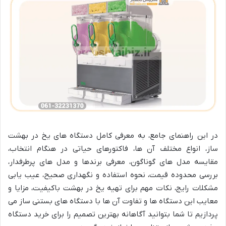
در این راهنمای جامع، به معرفی کامل دستگاه های یخ در بهشت
ساز، انواع مختلف آن ها، فاکتورهای حیاتی در هنگام انتخاب،
مقایسه مدل های گوناگون، معرفی برندها و مدل های پرطرفدار،
بررسی محدوده قیمت، نحوه استفاده و نگهداری صحیح، عیب یابی
مشکلات رایج، نکات مهم برای تهیه یخ در بهشت باکیفیت، مزایا و
معایب این دستگاه ها و تفاوت آن ها با دستگاه های بستنی ساز می
پردازیم تا شما بتوانید آگاهانه بهترین تصمیم را برای خرید دستگاه