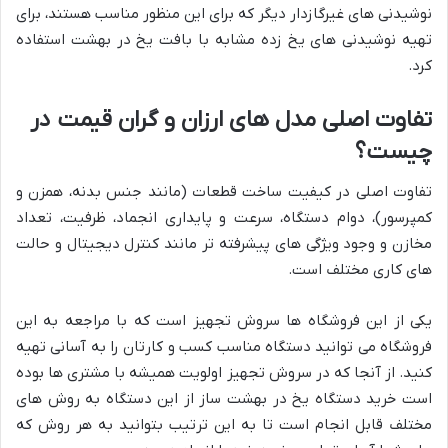
نوشیدنی های غیرگازدار دیگر که برای این منظور مناسب هستند، برای
تهیه نوشیدنی های یخ زده مشابه با بافت یخ در بهشت استفاده
کرد.
تفاوت اصلی مدل های ارزان و گران قیمت در
چیست؟
تفاوت اصلی در کیفیت ساخت قطعات (مانند جنس بدنه، همزن و
کمپرسور)، دوام دستگاه، سرعت و پایداری انجماد، ظرفیت، تعداد
مخازن و وجود ویژگی های پیشرفته تر مانند کنترل دیجیتال و حالت
های کاری مختلف است.
یکی از این فروشگاه ها سروش تجهیز است که با مراجعه به این
فروشگاه می توانید دستگاه مناسب کسب و کارتان را به آسانی تهیه
کنید. از آنجا که در سروش تجهیز اولویت همیشه با مشتری ها بوده
است خرید دستگاه یخ در بهشت ساز از این دستگاه به روش های
مختلف قابل انجام است تا به این ترتیب بتوانید به هر روش که