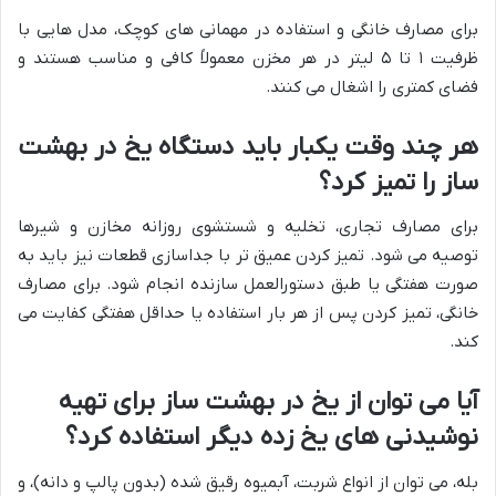
برای مصارف خانگی و استفاده در مهمانی های کوچک، مدل هایی با
ظرفیت ۱ تا ۵ لیتر در هر مخزن معمولاً کافی و مناسب هستند و
فضای کمتری را اشغال می کنند.
هر چند وقت یکبار باید دستگاه یخ در بهشت
ساز را تمیز کرد؟
برای مصارف تجاری، تخلیه و شستشوی روزانه مخازن و شیرها
توصیه می شود. تمیز کردن عمیق تر با جداسازی قطعات نیز باید به
صورت هفتگی یا طبق دستورالعمل سازنده انجام شود. برای مصارف
خانگی، تمیز کردن پس از هر بار استفاده یا حداقل هفتگی کفایت می
کند.
آیا می توان از یخ در بهشت ساز برای تهیه
نوشیدنی های یخ زده دیگر استفاده کرد؟
بله، می توان از انواع شربت، آبمیوه رقیق شده (بدون پالپ و دانه)، و