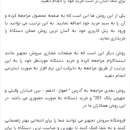
برای شما آسان تر است خرید خود را انجام دهید.
یکی از این روش ها این است که به صفحه محصول مراجعه کرده و
آن را به سبد خرید خود اضافه نمایید. به این ترتیب می توانید با
ورود به پنل کاربری خود به آسان ترین روش ممکن دستگاه را
خریداری نماید.
روش دیگر این است که به صفحات مجازی سروش تجهیز مانند
اینستاگرام مراجعه کرده و خرید دستگاه موردنظر خود را به این
ترتیب از طریق مراجعه به دایرکت این نرم افزار به صورت اینترنتی
انجام دهید.
روش بعدی مراجعه به آدرس ” اهواز- ادهم – بین خیابان وکیلی و
جهرمی پلاک 201″ و خرید دستگاه به صورت حضوری می باشد. در
این روش همکاران ما در
فروشگاه سروش تجهیز می توانند شما را برای انتخابی بهتر راهنمایی
کنند و به شما کمک کنند تا بهترین و مناسب ترین دستگاه را برای