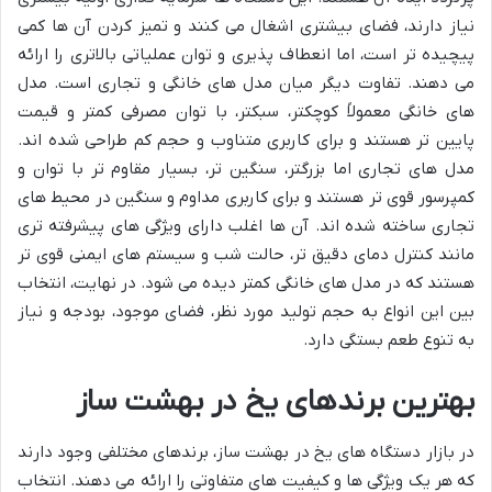
نیاز دارند، فضای بیشتری اشغال می کنند و تمیز کردن آن ها کمی
پیچیده تر است، اما انعطاف پذیری و توان عملیاتی بالاتری را ارائه
می دهند. تفاوت دیگر میان مدل های خانگی و تجاری است. مدل
های خانگی معمولاً کوچکتر، سبکتر، با توان مصرفی کمتر و قیمت
پایین تر هستند و برای کاربری متناوب و حجم کم طراحی شده اند.
مدل های تجاری اما بزرگتر، سنگین تر، بسیار مقاوم تر با توان و
کمپرسور قوی تر هستند و برای کاربری مداوم و سنگین در محیط های
تجاری ساخته شده اند. آن ها اغلب دارای ویژگی های پیشرفته تری
مانند کنترل دمای دقیق تر، حالت شب و سیستم های ایمنی قوی تر
هستند که در مدل های خانگی کمتر دیده می شود. در نهایت، انتخاب
بین این انواع به حجم تولید مورد نظر، فضای موجود، بودجه و نیاز
به تنوع طعم بستگی دارد.
بهترین برندهای یخ در بهشت ساز
در بازار دستگاه های یخ در بهشت ساز، برندهای مختلفی وجود دارند
که هر یک ویژگی ها و کیفیت های متفاوتی را ارائه می دهند. انتخاب