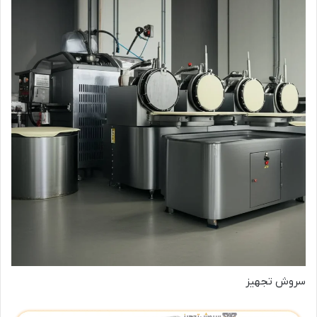
سروش تجهیز