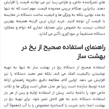
های تمیزکننده خاص، و طراحی زیبا نیز می توانند قیمت را افزایش
دهند. بنابراین، هنگام بررسی محدوده قیمت، مهم است که نه تنها
به عدد نهایی، بلکه به ویژگی ها و کیفیت ساخت دستگاه در مقایسه
با قیمت آن توجه کنید. خرید ارزان ترین گزینه همیشه بهترین
انتخاب نیست، به خصوص برای مصارف تجاری که دوام و عملکرد
دستگاه مستقیماً بر سودآوری تأثیر می گذارد.
راهنمای استفاده صحیح از یخ در
بهشت ساز
استفاده صحیح از دستگاه یخ در بهشت ساز نه تنها به تهیه
نوشیدنی باکیفیت کمک می کند، بلکه عمر مفید دستگاه را نیز
افزایش می دهد. اولین گام، مطالعه دقیق دفترچه راهنمای ارائه
شده توسط سازنده است، زیرا هر مدل ممکن است ویژگی ها و نکات
خاص خود را داشته باشد. پیش از استفاده اولیه و پس از هر بار
استفاده، دستگاه باید به طور کامل تمیز شود. برای تهیه یخ در
بهشت، ابتدا باید شربت یا کنسانتره مخصوص را با آب (معمولاً آب