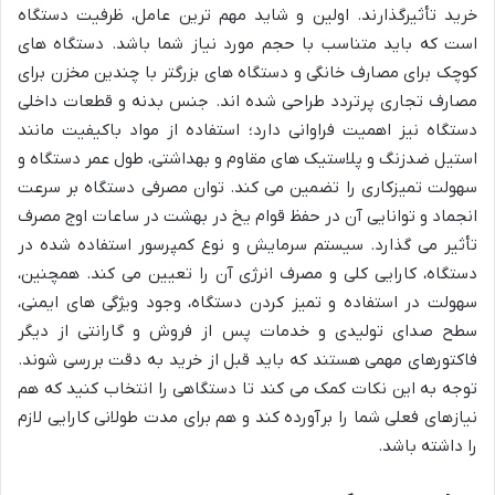
خرید تأثیرگذارند. اولین و شاید مهم ترین عامل، ظرفیت دستگاه
است که باید متناسب با حجم مورد نیاز شما باشد. دستگاه های
کوچک برای مصارف خانگی و دستگاه های بزرگتر با چندین مخزن برای
مصارف تجاری پرتردد طراحی شده اند. جنس بدنه و قطعات داخلی
دستگاه نیز اهمیت فراوانی دارد؛ استفاده از مواد باکیفیت مانند
استیل ضدزنگ و پلاستیک های مقاوم و بهداشتی، طول عمر دستگاه و
سهولت تمیزکاری را تضمین می کند. توان مصرفی دستگاه بر سرعت
انجماد و توانایی آن در حفظ قوام یخ در بهشت در ساعات اوج مصرف
تأثیر می گذارد. سیستم سرمایش و نوع کمپرسور استفاده شده در
دستگاه، کارایی کلی و مصرف انرژی آن را تعیین می کند. همچنین،
سهولت در استفاده و تمیز کردن دستگاه، وجود ویژگی های ایمنی،
سطح صدای تولیدی و خدمات پس از فروش و گارانتی از دیگر
فاکتورهای مهمی هستند که باید قبل از خرید به دقت بررسی شوند.
توجه به این نکات کمک می کند تا دستگاهی را انتخاب کنید که هم
نیازهای فعلی شما را برآورده کند و هم برای مدت طولانی کارایی لازم
را داشته باشد.