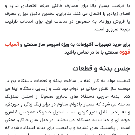
با ظرفیت بسیار بالا برای مصارف خانگی صرفه اقتصادی ندارد و
فضای زیادی را اشغال می کند. بنابراین، تخمین دقیق میزان مصرف
یا فروش روزانه، به خصوص در ساعات اوج، برای انتخاب ظرفیت
بهینه ضروری است.
آسیاب
برای خرید تجهیزات آشپزخانه به ویژه اسپرسو ساز صنعتی و
قهوه
صنعتی با ما در تماس باشید.
جنس بدنه و قطعات
کیفیت مواد به کار رفته در ساخت بدنه و قطعات دستگاه یخ در
بهشت ساز نقش حیاتی در دوام، بهداشت و زیبایی دستگاه ایفا می
کند. بدنه خارجی دستگاه های تجاری معمولاً از استیل ضدزنگ
ساخته می شود که بسیار بادوام، مقاوم در برابر زنگ زدگی و خوردگی،
و به راحتی قابل تمیز کردن است. استیل ضدزنگ همچنین ظاهری
حرفه ای و جذاب به دستگاه می بخشد. در مدل های خانگی، ممکن
است از پلاستیک های فشرده و باکیفیت برای بدنه استفاده شود که