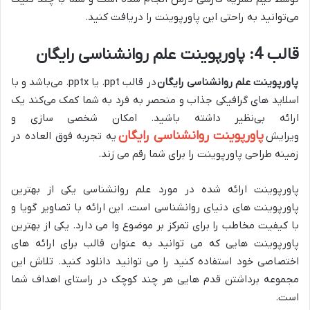
می‌توانید به راحتی این پاورپوینت را دریافت کنید.
قالب 4:
پاورپوینت علم روانشناسی رایگان
پاورپوینت علم روانشناسی رایگان
در قالب ppt. یا pptx. می‌باشد و با
اسلاید های گرافیکی جذاب و منحصر به فرد به شما کمک می‌کند یک
ارائه بی‌نظیر داشته باشید. امکان شخصی سازی و
پاورپوینت روانشناسی رایگان
ویرایش
یه تجربه فوق العاده در
زمینه طراحی پاورپوینت را برای شما رقم می زند.
پاورپوینت ارائه شده در مورد علم روانشناسی یکی از بهترین
پاورپوینت های دنیای روانشناسی است. این ارائه با تصاویر گویا و
با کیفیت مخاطب را برای تمرکز بر موضوع وا می دارد. یکی از بهترین
پاورپوینت هایی که می توانید به عنوان قالب برای ارائه های
اختصاصی خود استفاده کنید را می توانید دانلود کنید. تلاش این
مجموعه برداشتن قدم هایی هر چند کوچک در راستای اهداف شما
است.