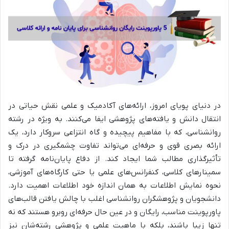
در دنیای پویای امروز، ارائه‌های آکادمیک و علمی نقش حیاتی در
انتقال دانش و یافته‌های پژوهشی ایفا می‌کنند. به ویژه در رشته
روانشناسی، که با مفاهیم پیچیده و گاه انتزاعی سروکار دارد، یک
ارائه بصری قوی و حرفه‌ای می‌تواند تفاوت چشمگیری در درک و
تأثیرگذاری مطالب شما ایجاد کند. از دفاع پایان‌نامه گرفته تا
سمینارهای کلاسی، کنفرانس‌های علمی یا حتی کارگاه‌های آموزشی،
نحوه نمایش اطلاعات به همان اندازه خود اطلاعات اهمیت دارد.
دانشجویان و پژوهشگران روانشناسی اغلب با چالش یافتن قالب‌های
پاورپوینت مناسب، رایگان و در عین حال حرفه‌ای روبرو هستند که نه
تنها زیبا باشند، بلکه با ماهیت علمی و پژوهشی رشته‌شان نیز