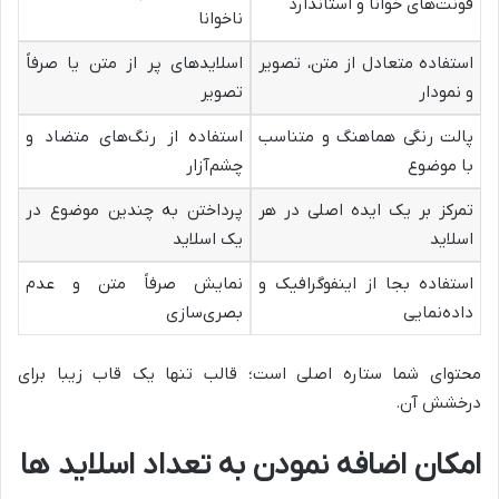
فونت‌های خوانا و استاندارد
ناخوانا
استفاده متعادل از متن، تصویر
اسلایدهای پر از متن یا صرفاً
و نمودار
تصویر
پالت رنگی هماهنگ و متناسب
استفاده از رنگ‌های متضاد و
با موضوع
چشم‌آزار
تمرکز بر یک ایده اصلی در هر
پرداختن به چندین موضوع در
اسلاید
یک اسلاید
استفاده بجا از اینفوگرافیک و
نمایش صرفاً متن و عدم
داده‌نمایی
بصری‌سازی
محتوای شما ستاره اصلی است؛ قالب تنها یک قاب زیبا برای
درخشش آن.
امکان اضافه نمودن به تعداد اسلاید ها