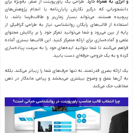
و انرژی به همراه دارد
. طراحی یک پاورپوینت از صفر، به‌ویژه برای
دانشجویانی که درگیر نگارش پایان‌نامه یا انجام پژوهش‌های
پیچیده هستند، می‌تواند بسیار زمان‌بر و طاقت‌فرسا باشد. با
استفاده از قالب‌های رایگان روانشناسی، نیاز به طراحی گرافیکی از
پایه از بین می‌رود و شما می‌توانید تمرکز خود را بر پالایش محتوای
علمی و آماده‌سازی برای ارائه متمرکز کنید. این قالب‌ها بستری آماده
فراهم می‌کنند تا شما بتوانید ایده‌های خود را به سرعت پیاده‌سازی
کرده و به یک خروجی حرفه‌ای دست یابید.
یک ارائه بصری قدرتمند، نه تنها حرف‌های شما را زیباتر می‌کند، بلکه
به آن‌ها عمق و وضوح بیشتری می‌بخشد و پیامی ماندگار در ذهن
مخاطب حک می‌کند.