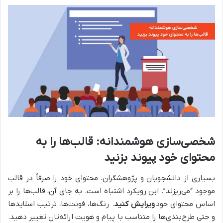
شخصی‌سازی هوشمندانه: قالب‌ها را به
محتوای خود پیوند بزنید
بسیاری از دانشجویان و پژوهشگران، محتوای خود را صرفاً در قالب
موجود “می‌ریزند”. این رویکرد اشتباه است. به جای آن، قالب‌ها را بر
اساس محتوای خود
ویرایش کنید
. رنگ‌ها، فونت‌ها، ترتیب اسلایدها
و حتی طرح‌بندی‌ها را متناسب با پیام و هویت ارائه‌تان تغییر دهید.