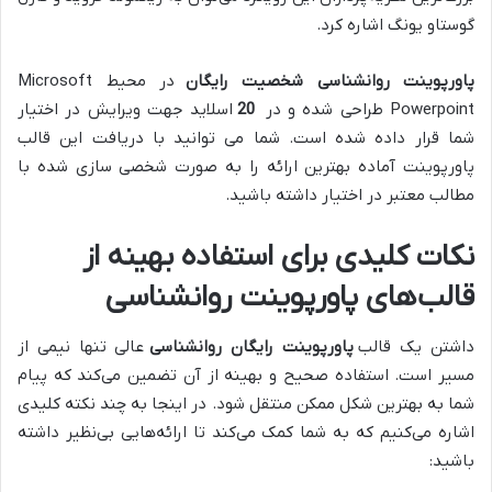
گوستاو یونگ اشاره کرد.
پاورپوینت روانشناسی شخصیت رایگان
در محیط Microsoft
Powerpoint طراحی شده و در
20
اسلاید جهت ویرایش در اختیار
شما قرار داده شده است. شما می توانید با دریافت این قالب
پاورپوینت آماده بهترین ارائه را به صورت شخصی سازی شده با
مطالب معتبر در اختیار داشته باشید.
نکات کلیدی برای استفاده بهینه از
قالب‌های پاورپوینت روانشناسی
داشتن یک قالب
پاورپوینت رایگان روانشناسی
عالی تنها نیمی از
مسیر است. استفاده صحیح و بهینه از آن تضمین می‌کند که پیام
شما به بهترین شکل ممکن منتقل شود. در اینجا به چند نکته کلیدی
اشاره می‌کنیم که به شما کمک می‌کند تا ارائه‌هایی بی‌نظیر داشته
باشید: