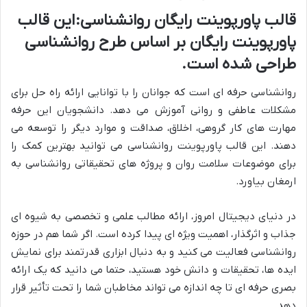
قالب پاورپوینت رایگان روانشناسی
:
این قالب
پاورپوینت رایگان بر اساس طرح روانشناسی
طراحی شده است.
روانشناسی حرفه ای است که جوانان را با توانایی ارائه راه حل برای
مشکلات عاطفی و روانی آموزش می دهد. دانشجویان این حرفه
مهارت های کار گروهی، اخلاق، صداقت و موارد دیگر را توسعه می
دهند. این قالب پاورپوینت روانشناسی می توانید بهترین کمک را
برای موضوعات سلامت روان و پروژه های تحقیقاتی روانشناسی به
ارمغان بیاورد.
در دنیای دیجیتال امروز، ارائه مطالب علمی و تخصصی به شیوه ‌ای
جذاب و اثرگذار، اهمیت ویژه‌ ای پیدا کرده است. اگر شما هم در حوزه
روانشناسی فعالیت می ‌کنید و به دنبال ابزاری قدرتمند برای نمایش
ایده‌ ها، تحقیقات و دانش خود هستید، حتما می ‌دانید که یک ارائه
بصری حرفه ‌ای تا چه اندازه می‌ تواند مخاطبان شما را تحت تأثیر قرار
دهد.