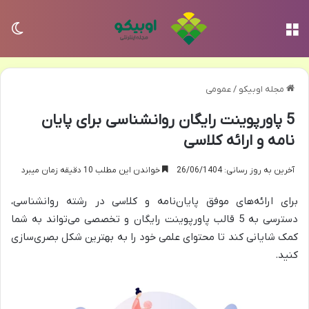
منو
تغی
مجله اوبیکو
/
عمومی
5 پاورپوینت رایگان روانشناسی برای پایان
نامه و ارائه کلاسی
آخرین به روز رسانی: 26/06/1404
خواندن این مطلب 10 دقیقه زمان میبرد
برای ارائه‌های موفق پایان‌نامه و کلاسی در رشته روانشناسی،
دسترسی به 5 قالب پاورپوینت رایگان و تخصصی می‌تواند به شما
کمک شایانی کند تا محتوای علمی خود را به بهترین شکل بصری‌سازی
کنید.