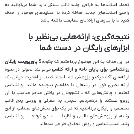
تعداد اسلایدها به طراحی اولیه قالب بستگی دارد؛ شما می‌توانید به
راحتی اسلایدهای جدید اضافه کرده یا اسلایدهای موجود را حذف
کنید تا با نیازهای ارائه‌تان مطابقت داشته باشد.
نتیجه‌گیری: ارائه‌هایی بی‌نظیر با
ابزارهای رایگان در دست شما
در این مقاله به این موضوع پرداختیم که چگونه
5
پاورپوینت رایگان
روانشناسی برای پایان نامه و ارائه کلاسی
می‌توانند تحولی در نحوه
ارائه‌های آکادمیک و پژوهشی شما ایجاد کنند. از اهمیت حیاتی یک
ارائه بصری قوی در رشته‌ای با مفاهیم پیچیده مانند روانشناسی
گفتیم و چالش‌هایی که دانشجویان در یافتن منابع مناسب با آن
روبرو هستند را برشمردیم. سپس، به معرفی و بررسی پنج قالب
تخصصی و رایگان پرداختیم که هر یک برای بخش‌های مختلفی از این
رشته، از پژوهش‌های بالینی و نظریات بنیادی گرفته تا روانشناسی
رشد، آسیب‌شناسی و روش تحقیق، طراحی شده‌اند.