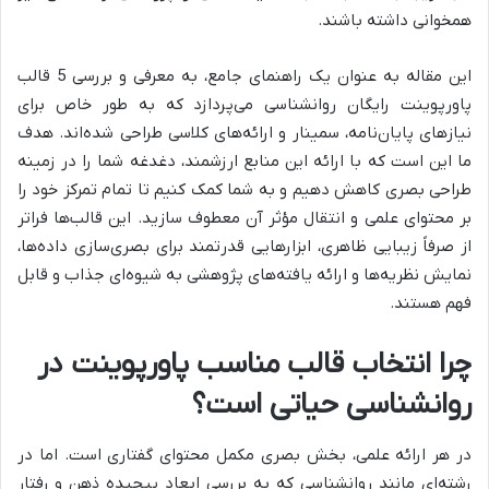
همخوانی داشته باشند.
این مقاله به عنوان یک راهنمای جامع، به معرفی و بررسی 5 قالب
پاورپوینت رایگان روانشناسی می‌پردازد که به طور خاص برای
نیازهای پایان‌نامه، سمینار و ارائه‌های کلاسی طراحی شده‌اند. هدف
ما این است که با ارائه این منابع ارزشمند، دغدغه شما را در زمینه
طراحی بصری کاهش دهیم و به شما کمک کنیم تا تمام تمرکز خود را
بر محتوای علمی و انتقال مؤثر آن معطوف سازید. این قالب‌ها فراتر
از صرفاً زیبایی ظاهری، ابزارهایی قدرتمند برای بصری‌سازی داده‌ها،
نمایش نظریه‌ها و ارائه یافته‌های پژوهشی به شیوه‌ای جذاب و قابل
فهم هستند.
چرا انتخاب قالب مناسب پاورپوینت در
روانشناسی حیاتی است؟
در هر ارائه علمی، بخش بصری مکمل محتوای گفتاری است. اما در
رشته‌ای مانند روانشناسی که به بررسی ابعاد پیچیده ذهن و رفتار