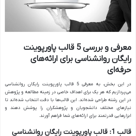
معرفی و بررسی 5 قالب پاورپوینت
رایگان روانشناسی برای ارائه‌های
حرفه‌ای
در این بخش، به معرفی 5 قالب پاورپوینت رایگان روانشناسی
می‌پردازیم که هر یک برای اهداف خاصی در زمینه مطالعه و پژوهش
در این رشته طراحی شده‌اند. این قالب‌ها با دقت انتخاب شده‌اند تا
نیازهای مختلف دانشجویان و پژوهشگران را پوشش دهند و
ابزارهایی قدرتمند برای ارائه‌های شما فراهم آورند.
قالب 1: قالب پاورپوینت رایگان روانشناسی