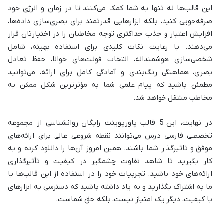
این قالب‌ها نه تنها به شما کمک می‌کنند تا در زمان و انرژی خود
صرفه‌جویی کنید، بلکه ابزارهایی قدرتمند برای بصری‌سازی داده‌ها،
افزایش اعتبار و جذب حداکثری توجه مخاطبان را در اختیارتان قرار
می‌دهند. با رعایت نکات کلیدی برای استفاده بهینه، شامل
شخصی‌سازی هوشمندانه، انتخاب فونت‌های خوانا، حفظ تعادل
بصری، هماهنگی رنگ‌بندی و آمادگی کامل برای ارائه، می‌توانید
مطمئن باشید که پیام علمی شما به مؤثرترین شکل ممکن به
مخاطب منتقل خواهد شد.
در نهایت، این 5 قالب پاورپوینت رایگان روانشناسی از مجموعه
تخصصی فارسی درس می‌توانند نقطه شروعی عالی برای ارائه‌های
موفق و تاثیرگذار شما باشند. همین امروز آن‌ها را دانلود کرده و به
کار بگیرید تا شاهد تفاوت چشمگیر در کیفیت و تأثیرگذاری
ارائه‌های خود باشید. تجربیات خود را در استفاده از این قالب‌ها با
ما به اشتراک بگذارید و به یاد داشته باشید که دسترسی به ابزارهای
با کیفیت، دیگر یک امتیاز نیست، بلکه حق شماست.