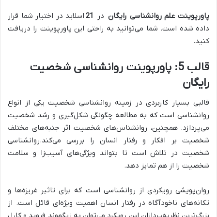
پاورپوینت علم روانشناسی رایگان
در
21
اسلاید در اختیار شما قرار
داده شده است. شما می‌توانید به راحتی این پاورپوینت را دریافت
کنید.
قالب 5:
پاورپوینت روانشناسی شخصیت
رایگان
قالبی بسیار کاربردی در زمینه روانشناسی شخصیت یکی از انواع
روانشناسی است که به مطالعه چگونگی شکل‌گیری و رشد شخصیت
می‌پردازد. همچنین، روانشناس‌های شخصیت اثر جنبه‌های مختلف
شخصیت بر افکار و رفتار انسان را بررسی می‌کند.روانشناسی
شخصیت در تلاش است تا بتواند ویژگی‌های آسیب‌زا و سلامت
شخصیت را از هم تمایز دهد.
روان‌پویشی رویکردی از روانشناسی است که برای تاثیر غریزه‌ها و
تکانه‌های ناخودآگاه در رفتار انسان اهمیت ویژه‌ای قائل است. از
بزرگ‌ترین نظریه‌پردازان این رویکرد می‌توان به زیگموند فروید و کارل