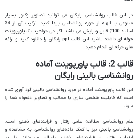
در این قالب روانشناسی رایگان می توانید تصاویر وکتور بسیار
متنوعی با الهام از حوزه روانشناسی پیدا کنید. ترکیب آن از 34
اسلاید 100٪ قابل ویرایش می باشد. اگر می خواهید یک
پاورپوینت
حرفه ای
داشته باشید این قالب ppt رایگان را دانلود کنید و ارائه
های حرفه ای انجام دهید.
قالب 2: قالب پاورپوینت آماده
روانشناسی بالینی رایگان
این قالب پاورپوینت آماده در مورد روانشناسی بالینی گرد آوری شده
است که قابلیت شخصی سازی با مطالب و تصاویر دلخواه شما را
دارد.
علم روانشناسی مطالعه علمی رفتار و فرایندهای ذهنی است.
روانشناسی بالینی نیز با کمک داده‌های روانشناسی، به مشاهده و
ارزیابی رفتار و فرایندهای ذهنی ناسالم می‌پردازد تا در