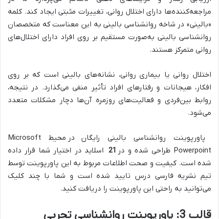
مراجعه‌کننده‌ها دارای اختلال روانی، تغییرات مثبتی ایجاد کند. کلمه‌
«بالینی» در شاخه روانشناسی بالینی به‌ این معناست که متخصصان
روانشناسی بالینی به‌صورت مستقیم بر روی افراد دارای اختلال‌های
روانی متمرکز هستند.
اختلال روانی یا بیماری روانی، نشانه‌های بالینی است که بر روی
افکار، هیجانات و رفتارهای افراد تأثیر منفی می‌گذارد. در نتیجه،
روابط بین‌فردی و فعالیت‌های روزمره آن‌ها دچار مشکلات متعدد
می‌شود.
پاورپوینت روانشناسی بالینی رایگان
در محیط Microsoft
Powerpoint طراحی شده و در
21
اسلاید در اختیار شما قرار داده
شده است. کیفیت و صحت اطلاعات مربوط به این پاورپوینت توسط
تیم نشریه فارسی درس تایید شده است و شما با چند کلیک
می‌توانید به راحتی این پاورپوینت را دریافت کنید.
قالب 3:
پاورپوینت روانشناسی تجربی