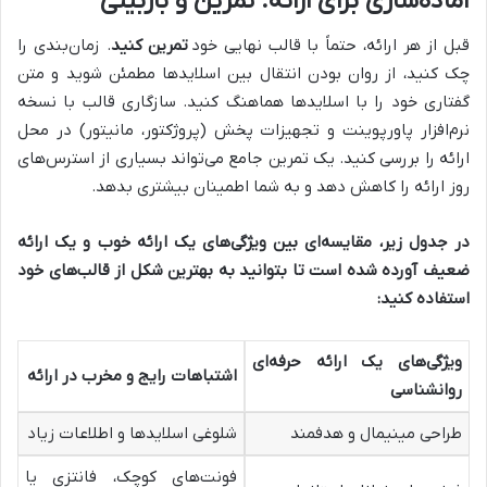
آماده‌سازی برای ارائه: تمرین و بازبینی
قبل از هر ارائه، حتماً با قالب نهایی خود
تمرین کنید
. زمان‌بندی را
چک کنید، از روان بودن انتقال بین اسلایدها مطمئن شوید و متن
گفتاری خود را با اسلایدها هماهنگ کنید. سازگاری قالب با نسخه
نرم‌افزار پاورپوینت و تجهیزات پخش (پروژکتور، مانیتور) در محل
ارائه را بررسی کنید. یک تمرین جامع می‌تواند بسیاری از استرس‌های
روز ارائه را کاهش دهد و به شما اطمینان بیشتری بدهد.
در جدول زیر، مقایسه‌ای بین ویژگی‌های یک ارائه خوب و یک ارائه
ضعیف آورده شده است تا بتوانید به بهترین شکل از قالب‌های خود
استفاده کنید:
ویژگی‌های یک ارائه حرفه‌ای
اشتباهات رایج و مخرب در ارائه
روانشناسی
طراحی مینیمال و هدفمند
شلوغی اسلایدها و اطلاعات زیاد
فونت‌های کوچک، فانتزی یا