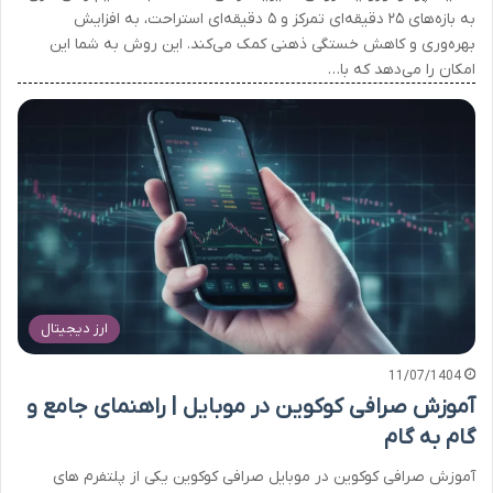
به بازه‌های ۲۵ دقیقه‌ای تمرکز و ۵ دقیقه‌ای استراحت، به افزایش
بهره‌وری و کاهش خستگی ذهنی کمک می‌کند. این روش به شما این
امکان را می‌دهد که با…
ارز دیجیتال
11/07/1404
آموزش صرافی کوکوین در موبایل | راهنمای جامع و
گام به گام
آموزش صرافی کوکوین در موبایل صرافی کوکوین یکی از پلتفرم های