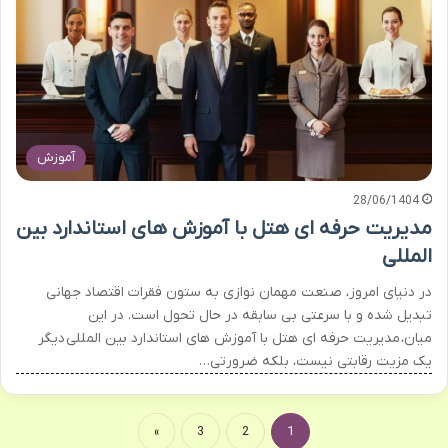
آموزش
28/06/1404
مدیریت حرفه ای هتل با آموزش های استاندارد بین
المللی
در دنیای امروز، صنعت مهمان نوازی به ستون فقرات اقتصاد جهانی
تبدیل شده و با سرعتی بی سابقه در حال تحول است. در این
میان، مدیریت حرفه ای هتل با آموزش های استاندارد بین المللی دیگر
یک مزیت رقابتی نیست، بلکه ضرورتی…
»
3
2
1