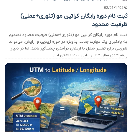
02/01/1405
ثبت نام دوره رایگان کراتین مو (تئوری+عملی)
ظرفیت محدود
ثبت نام دوره رایگان کراتین مو (تئوری+عملی) ظرفیت محدود تصمیم
به یادگیری یک مهارت جدید، به‌ویژه در حوزه زیبایی و آرایش، می‌تواند
شروعی برای تغییر شغل یا ارتقای درآمدی چشمگیر باشد. اما در دنیای
پرهیاهوی سالن‌های زیبایی، تنها داشتن ابزار…