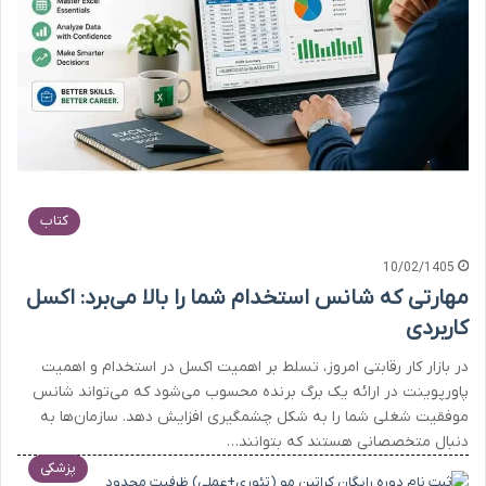
کتاب
10/02/1405
مهارتی که شانس استخدام شما را بالا می‌برد: اکسل
کاربردی
در بازار کار رقابتی امروز، تسلط بر اهمیت اکسل در استخدام و اهمیت
پاورپوینت در ارائه یک برگ برنده محسوب می‌شود که می‌تواند شانس
موفقیت شغلی شما را به شکل چشمگیری افزایش دهد. سازمان‌ها به
دنبال متخصصانی هستند که بتوانند…
پزشکی