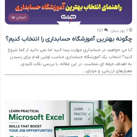
استان ها
1 روز پیش
121
چگونه بهترین آموزشگاه حسابداری را انتخاب کنیم؟
آیا می خواهید در حسابداری مهارت پیدا کنید اما نمی دانید از کجا شروع
کنید؟ انتخاب یک آموزشگاه حسابداری مناسب اولین قدم برای رسیدن
به اهداف حرفه ای شماست. در این مقاله، با بررسی نکات کلیدی،
معیارهای ارزیابی، و مزایای…