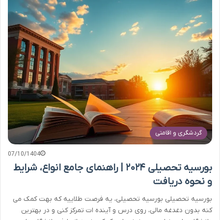
گردشگری و اقامتی
07/10/1404
بورسیه تحصیلی ۲۰۲۴ | راهنمای جامع انواع، شرایط
و نحوه دریافت
بورسیه تحصیلی بورسیه تحصیلی، یه فرصت طلاییه که بهت کمک می
کنه بدون دغدغه مالی، روی درس و آینده ات تمرکز کنی و در بهترین