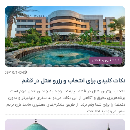
گردشگری و اقامتی
09/10/1404
نکات کلیدی برای انتخاب و رزرو هتل در قشم
انتخاب بهترین هتل در قشم نیازمند توجه به چندین عامل مهم است.
برنامه‌ریزی دقیق و آگاهی از این نکات می‌تواند سفری دلپذیرتر و بدون
دغدغه را برای شما رقم بزند. از طریق پلتفرم‌های معتبری مانند بزن بریم
سفر، می‌توانید اطلاعات…