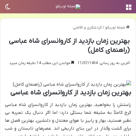
منو
تغی
مجله اوبیکو
/
گردشگری و اقامتی
بهترین زمان بازدید از کاروانسرای شاه عباسی
(راهنمای کامل)
آخرین به روز رسانی: 11/07/1404
خواندن این مطلب 14 دقیقه زمان میبرد
بهترین زمان بازدید از کاروانسرای شاه عباسی
راستش را بخواهید، بهترین زمان بازدید از کاروانسرای شاه عباسی
کرج کاملاً به سلیقه شما بستگی دارد؛ اما اگر دنبال یک تجربه بی
نظیر هستید، بهار و پاییز با هوای معتدل و دلنشین، بهترین فصل ها
برای گشت وگذار در این بنای تاریخی اند. عصرهای تابستان و شب