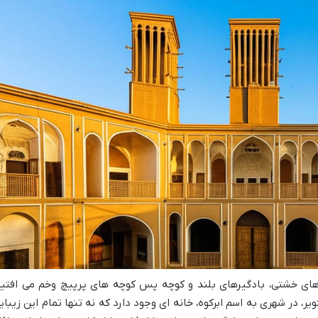
ه های خشتی، بادگیرهای بلند و کوچه پس کوچه های پرپیچ وخم می افتیم
 در شهری به اسم ابرکوه، خانه ای وجود دارد که نه تنها تمام این زیبای