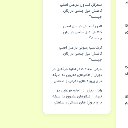
.
سحرگل کشاورز
در
علل اصلی
کاهش میل جنسی در زنان
چیست؟
ی
لادن گلبخش
در
علل اصلی
ی
کاهش میل جنسی در زنان
چیست؟
گرشاسپ رسولی
در
علل اصلی
کاهش میل جنسی در زنان
چیست؟
ی
خرمن سعادت
در
اجاره جرثقیل در
ک
تهران|راهکارهای مقرون به صرفه
برای پروژه های عمرانی و صنعتی
رایان نیازی
در
اجاره جرثقیل در
ی
تهران|راهکارهای مقرون به صرفه
برای پروژه های عمرانی و صنعتی
م