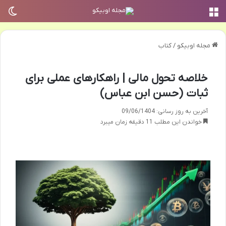
منو
تغی
مجله اوبیکو
/
کتاب
خلاصه تحول مالی | راهکارهای عملی برای
ثبات (حسن ابن عباس)
آخرین به روز رسانی: 09/06/1404
خواندن این مطلب 11 دقیقه زمان میبرد