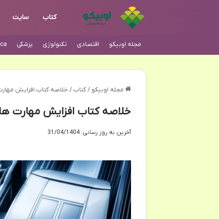
کتاب
سایت
مجله اوبیکو
اقتصادی
تکنولوژی
پزشکی
ca
مجله اوبیکو
/
کتاب
/
خلاصه کتاب افزایش مهارت
خلاصه کتاب افزایش مهارت ها
آخرین به روز رسانی: 31/04/1404