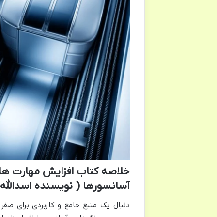
خلاصه کتاب افزایش مهارت ه
آسانسورها ( نویسنده اسدالله
دنبال یک منبع جامع و کاربردی برای صف