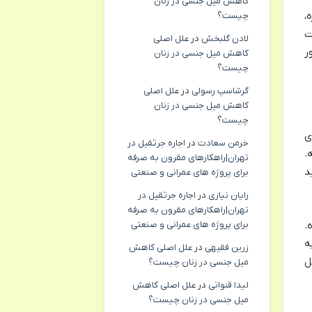
کاهش میل جنسی در زنان
،
چیست؟
ت
لادن گلبخش
در
علل اصلی
ر
کاهش میل جنسی در زنان
چیست؟
گرشاسپ رسولی
در
علل اصلی
کاهش میل جنسی در زنان
چیست؟
ی
خرمن سعادت
در
اجاره جرثقیل در
.
تهران|راهکارهای مقرون به صرفه
د
برای پروژه های عمرانی و صنعتی
رایان نیازی
در
اجاره جرثقیل در
تهران|راهکارهای مقرون به صرفه
برای پروژه های عمرانی و صنعتی
.
ه
زرین فقیهی
در
علل اصلی کاهش
ل
میل جنسی در زنان چیست؟
لیدا قنواتی
در
علل اصلی کاهش
میل جنسی در زنان چیست؟