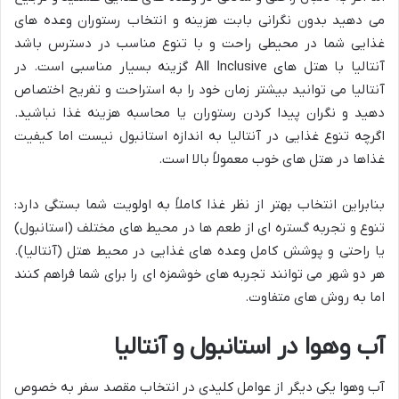
می دهید بدون نگرانی بابت هزینه و انتخاب رستوران وعده های
غذایی شما در محیطی راحت و با تنوع مناسب در دسترس باشد
آنتالیا با هتل های All Inclusive گزینه بسیار مناسبی است. در
آنتالیا می توانید بیشتر زمان خود را به استراحت و تفریح اختصاص
دهید و نگران پیدا کردن رستوران یا محاسبه هزینه غذا نباشید.
اگرچه تنوع غذایی در آنتالیا به اندازه استانبول نیست اما کیفیت
غذاها در هتل های خوب معمولاً بالا است.
بنابراین انتخاب بهتر از نظر غذا کاملاً به اولویت شما بستگی دارد:
تنوع و تجربه گستره ای از طعم ها در محیط های مختلف (استانبول)
یا راحتی و پوشش کامل وعده های غذایی در محیط هتل (آنتالیا).
هر دو شهر می توانند تجربه های خوشمزه ای را برای شما فراهم کنند
اما به روش های متفاوت.
آب وهوا در استانبول و آنتالیا
آب وهوا یکی دیگر از عوامل کلیدی در انتخاب مقصد سفر به خصوص