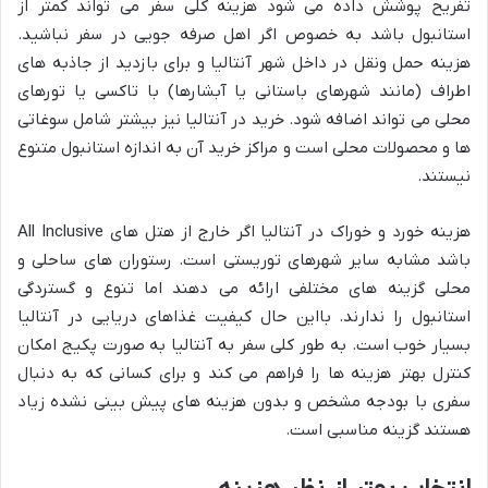
تفریح پوشش داده می شود هزینه کلی سفر می تواند کمتر از
استانبول باشد به خصوص اگر اهل صرفه جویی در سفر نباشید.
هزینه حمل ونقل در داخل شهر آنتالیا و برای بازدید از جاذبه های
اطراف (مانند شهرهای باستانی یا آبشارها) با تاکسی یا تورهای
محلی می تواند اضافه شود. خرید در آنتالیا نیز بیشتر شامل سوغاتی
ها و محصولات محلی است و مراکز خرید آن به اندازه استانبول متنوع
نیستند.
هزینه خورد و خوراک در آنتالیا اگر خارج از هتل های All Inclusive
باشد مشابه سایر شهرهای توریستی است. رستوران های ساحلی و
محلی گزینه های مختلفی ارائه می دهند اما تنوع و گستردگی
استانبول را ندارند. بااین حال کیفیت غذاهای دریایی در آنتالیا
بسیار خوب است. به طور کلی سفر به آنتالیا به صورت پکیج امکان
کنترل بهتر هزینه ها را فراهم می کند و برای کسانی که به دنبال
سفری با بودجه مشخص و بدون هزینه های پیش بینی نشده زیاد
هستند گزینه مناسبی است.