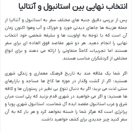
انتخاب نهایی بین استانبول و آنتالیا
پس از بررسی دقیق جنبه های مختلف سفر به استانبول و آنتالیا از
جمله هزینه ها جاهای دیدنی خورد و خوراک و آب وهوا اکنون زمان
آن است که با توجه به اولویت ها و سلیقه شخصی خود انتخاب
نهایی را انجام دهید. هر دو شهر مقاصد فوق العاده ای برای سفر
هستند اما تجربیات کاملاً متفاوتی را ارائه می دهند و برای انواع
مختلفی از گردشگران مناسب هستند.
اگر شما یک علاقه مند به تاریخ فرهنگ معماری و زندگی شهری
هستید؛ اگر از گشت وگذار در موزه ها کاخ ها مساجد و بازارهای
سنتی لذت می برید؛ اگر به دنبال تنوع بی نظیر در رستوران ها و کافه
ها هستید؛ و اگر می خواهید در شهری قدم بزنید که پلی است میان
شرق و غرب استانبول مقصد ایده آل شماست. استانبول شهری پویا و
پرانرژی است که هرگز شما را خسته نخواهد کرد و هر بار که به آن
سفر کنید چیز جدیدی برای کشف خواهید داشت.