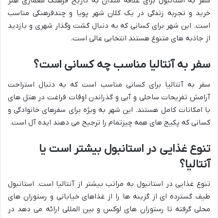
سفر به استانبول برای علاقه مندان به تاریخ فرهنگ معماری هنر
خرید و تجربه زندگی در یک کلان شهر پویا و چندفرهنگی مناسب
است. این شهر برای کسانی که به دنبال گشت وگذار شهری و بازدید
از جاذبه های متنوع هستند انتخابی عالی است.
سفر به آنتالیا مناسب چه کسانی است؟
سفر به آنتالیا برای کسانی مناسب است که به دنبال استراحت
آرامش تفریحات ساحلی و آبی و گذراندن اوقات فراغت در هتل های
با امکانات کامل هستند. این شهر به ویژه برای سفرهای خانوادگی و
کسانی که پکیج های همه چیزتمام را ترجیح می دهند ایده آل است.
تنوع غذایی در استانبول بیشتر است یا
آنتالیا؟
تنوع غذایی در استانبول به مراتب بیشتر از آنتالیا است. استانبول
طیف گسترده ای از گزینه ها را از غذاهای خیابانی و رستوران های
محلی گرفته تا رستوران های لوکس و بین المللی ارائه می دهد در