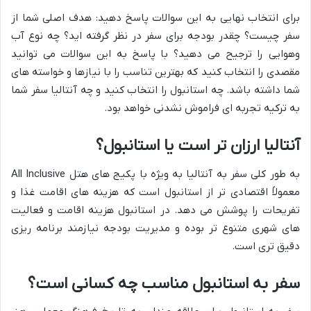
برای انتخاب نهایی به این سوالات پاسخ دهید: هدف اصلی شما از
سفر چیست؟ چقدر بودجه برای سفر در نظر گرفته اید؟ چه نوع آب
وهوایی را ترجیح می دهید؟ با پاسخ به این سوالات می توانید
مقصدی را انتخاب کنید که بهترین تناسب را با نیازها و خواسته های
شما داشته باشد. چه استانبول را انتخاب کنید و چه آنتالیا سفر شما
به ترکیه تجربه ای فراموش نشدنی خواهد بود.
آنتالیا ارزان تر است یا استانبول؟
به طور کلی سفر به آنتالیا به ویژه با پکیج های هتل All Inclusive
معمولاً اقتصادی تر از استانبول است که هزینه های اقامت غذا و
تفریحات را پوشش می دهد. در استانبول هزینه اقامت و فعالیت
های شهری متنوع تر بوده و مدیریت بودجه نیازمند برنامه ریزی
دقیق تری است.
سفر به استانبول مناسب چه کسانی است؟