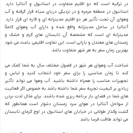
در ترکیه است که دو اقلیم متفاوت در استانبول و آنتالیا دارد.
استانبول در منطقه مرمره و در نزدیکی دریای سیاه قرار گرفته و آب
وهوای آن تحت تأثیر هر دو اقلیم مدیترانه ای و قاره ای قرار دارد.
آنتالیا در ساحل مدیترانه واقع شده و دارای آب وهوای کاملاً
مدیترانه ای است که مشخصه آن تابستان های گرم و خشک و
زمستان های معتدل و بارانی است. این تفاوت اقلیمی باعث می شود
بهترین زمان سفر به هر شهر متفاوت باشد.
شناخت آب وهوای هر شهر در فصول مختلف سال به شما کمک می
کند تا زمان مناسبی را برای سفر خود انتخاب کنید و لباس و
تجهیزات مناسب را همراه داشته باشید. آب وهوا می تواند تأثیر
زیادی بر کیفیت تجربه سفر شما داشته باشد به خصوص اگر فعالیت
های شما در فضای باز برنامه ریزی شده باشند. برای مثال لذت بردن
از سواحل آنتالیا در هوای سرد زمستان دشوار است همانطور که
گشت وگذار طولانی در خیابان های استانبول در اوج گرمای تابستان
می تواند طاقت فرسا باشد.