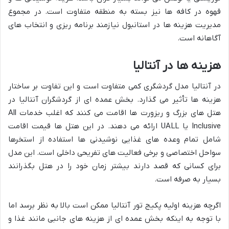
قهوه در کافه ها نیز بسته به منطقه متفاوت است. در مجموع
مدیریت هزینه ها در استانبول نیازمند برنامه ریزی و انتخاب های
آگاهانه است.
هزینه ها در آنتالیا
در آنتالیا مدل گردشگری کمی متفاوت است و این تفاوت بر ساختار
هزینه ها تأثیر می گذارد. بخش عمده ای از گردشگران آنتالیا در
هتل های بزرگ و ریزورت ها اقامت می کنند که اغلب خدمات All
Inclusive یا UALL ارائه می دهند. در این هتل ها قیمت اقامت
شامل تمام وعده های غذایی نوشیدنی ها استفاده از استخرها
سواحل اختصاصی و برخی فعالیت های تفریحی داخلی است. این مدل
برای کسانی که قصد دارند بیشتر زمان خود را در هتل بگذرانند
بسیار به صرفه است.
اگرچه هزینه اولیه پکیج تور آنتالیا ممکن است بالا به نظر برسد اما
با توجه به اینکه بخش عمده ای از هزینه های جانبی مانند غذا و