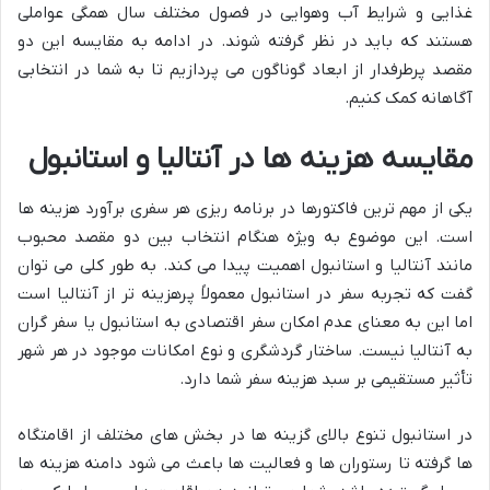
غذایی و شرایط آب وهوایی در فصول مختلف سال همگی عواملی
هستند که باید در نظر گرفته شوند. در ادامه به مقایسه این دو
مقصد پرطرفدار از ابعاد گوناگون می پردازیم تا به شما در انتخابی
آگاهانه کمک کنیم.
مقایسه هزینه ها در آنتالیا و استانبول
یکی از مهم ترین فاکتورها در برنامه ریزی هر سفری برآورد هزینه ها
است. این موضوع به ویژه هنگام انتخاب بین دو مقصد محبوب
مانند آنتالیا و استانبول اهمیت پیدا می کند. به طور کلی می توان
گفت که تجربه سفر در استانبول معمولاً پرهزینه تر از آنتالیا است
اما این به معنای عدم امکان سفر اقتصادی به استانبول یا سفر گران
به آنتالیا نیست. ساختار گردشگری و نوع امکانات موجود در هر شهر
تأثیر مستقیمی بر سبد هزینه سفر شما دارد.
در استانبول تنوع بالای گزینه ها در بخش های مختلف از اقامتگاه
ها گرفته تا رستوران ها و فعالیت ها باعث می شود دامنه هزینه ها