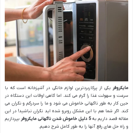
مایکروفر
یکی از پرکاربردترین لوازم خانگی در آشپزخانه است که با
سرعت و سهولت غذا را گرم می کند. اما گاهی اوقات این دستگاه در
حین کار به طور ناگهانی خاموش می شود و ما را سردرگم و نگران می
کند. اگر شما هم با این مشکل روبرو شده اید نگران نباشید! در این
مقاله قصد داریم به
5 دلیل خاموش شدن ناگهانی مایکروفر
بپردازیم
و راه حل های رفع آنها را به طور کامل شرح دهیم.