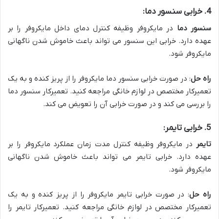
4. خرابی سنسور دما:
سنسور دما
در مایکروفر وظیفه کنترل دمای داخل مایکروفر را بر
عهده دارد. خرابی این سنسور می تواند باعث خاموش شدن ناگهانی
مایکروفر شود.
راه حل
: در صورت خرابی سنسور دما مایکروفر را از پریز کنده و به یک
تعمیرکار مختصص در لوازم خانگی مراجعه کنید. تعمیرکار سنسور دما
را بررسی می کند و در صورت خرابی آن را تعویض می کند.
5. خرابی تایمر:
تایمر
در مایکروفر وظیفه کنترل مدت زمان عملکرد مایکروفر را بر
عهده دارد. خرابی تایمر می تواند باعث خاموش شدن ناگهانی
مایکروفر شود.
راه حل
: در صورت خرابی تایمر مایکروفر را از پریز کنده و به یک
تعمیرکار مختصص در لوازم خانگی مراجعه کنید. تعمیرکار تایمر را