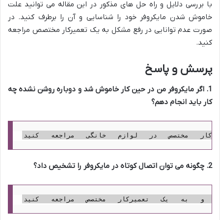
با بررسی دلایل و راه حل های مذکور در این مقاله می توانید علت
خاموش شدن مایکروفر خود را شناسایی و آن را برطرف کنید. در
صورت عدم توانایی در رفع مشکل به یک تعمیرکار مختصص مراجعه
کنید.
پرسش و پاسخ
1. اگر مایکروفر من در حین کار خاموش شد و دوباره روشن نشده چه
کار باید انجام دهم؟
2. چگونه می توان اتصال کوتاه در مایکروفر را تشخیص داد؟