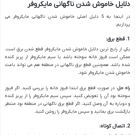
دلایل خاموش شدن ناگهانی مایکروفر
در اینجا به 5 دلیل اصلی خاموش شدن ناگهانی مایکروفر می
پردازیم:
1. قطع برق:
یکی از رایج ترین دلایل خاموش شدن مایکروفر قطع شدن برق است.
ممکن است فیوز خانه سوخته باشد یا سیم مایکروفر از پریز کنده
شده باشد. همچنین قطع برق ناگهانی در منطقه هم می تواند باعث
خاموش شدن مایکروفر شود.
راه حل
: در صورت قطع برق ابتدا فیوز خانه را بررسی کنید. اگر فیوز
سوخته بود آن را تعویض کنید. سپس سیم مایکروفر را از پریز کنده
و دوباره به آن وصل کنید. اگر قطع برق ناگهانی در منطقه بود منتظر
بازگشت برق بمانید و سپس مایکروفر را روشن کنید.
2. اتصال کوتاه: