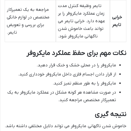
تایمر وظیفه کنترل مدت
مراجعه به یک تعمیرکار
زمان عملکرد مایکروفر را بر
خرابی
مختصص در لوازم خانگی
عهده دارد. خرابی تایمر می
تایمر
برای بررسی و تعویض
تواند باعث خاموش شدن
تایمر.
ناگهانی مایکروفر شود.
نکات مهم برای حفظ عملکرد مایکروفر
مایکروفر را در محلی خشک و خنک قرار دهید.
از قرار دادن اجسام فلزی داخل مایکروفر خودداری کنید.
مایکروفر را به طور منظم تمیز کنید.
در صورت مشاهده هر گونه مشکل در عملکرد مایکروفر به یک
تعمیرکار مختصص مراجعه کنید.
نتیجه گیری
خاموش شدن ناگهانی مایکروفر می تواند دلایل مختلفی داشته باشد.