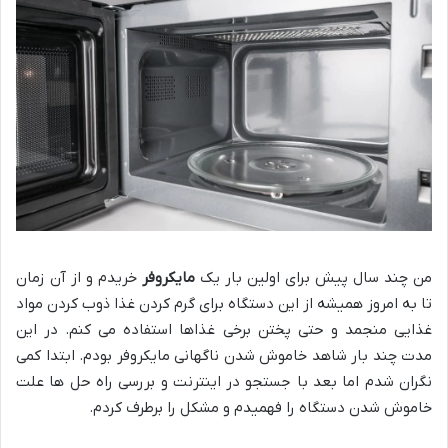
من چند سال پیش برای اولین بار یک
مایکروفر
خریدم و از آن زمان
تا به امروز همیشه از این دستگاه برای گرم کردن غذا ذوب کردن مواد
غذایی منجمد و حتی پختن برخی غذاها استفاده می کنم. در این
مدت چند بار شاهد خاموش شدن ناگهانی مایکروفر بودم. ابتدا کمی
نگران شدم اما بعد با جستجو در اینترنت و بررسی راه حل ها علت
خاموش شدن دستگاه را فهمیدم و مشکل را برطرف کردم.