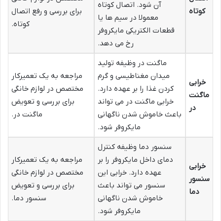
آن شود. اتصال کوتاه
کوتاه
برای بررسی و رفع اتصال
معمولا در سیم ها یا
کوتاه.
قطعات الکتریکی مایکروفر
رخ می دهد.
ماگنت در وظیفه تولید
میدان مغناطیسی و گرم
مراجعه به یک تعمیرکار
خرابی
کردن غذا را بر عهده دارد.
مختصص در لوازم خانگی
ماگنت
خرابی ماگنت در می تواند
برای بررسی و تعویض
در
باعث خاموش شدن ناگهانی
ماگنت در.
مایکروفر شود.
سنسور دما وظیفه کنترل
دمای داخل مایکروفر را بر
مراجعه به یک تعمیرکار
خرابی
عهده دارد. خرابی این
مختصص در لوازم خانگی
سنسور
سنسور می تواند باعث
برای بررسی و تعویض
دما
خاموش شدن ناگهانی
سنسور دما.
مایکروفر شود.