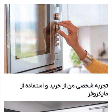
تجربه شخصی من از خرید و استفاده از
مایکروفر