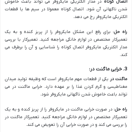
اتصال کوتاه
در مدار الکتریکی مایکروفر می تواند باعث خاموش
شدن ناگهانی آن شود. اتصال کوتاه معمولا در سیم ها یا قطعات
الکتریکی مایکروفر رخ می دهد.
راه حل
: برای رفع این مشکل مایکروفر را از پریز کنده و به یک
تعمیرکار مختصص در لوازم خانگی مراجعه کنید. تعمیرکار با بررسی
مدار الکتریکی مایکروفر اتصال کوتاه را شناسایی و آن را برطرف می
کند.
3. خرابی ماگنت در:
ماگنت در
یکی از قطعات مهم مایکروفر است که وظیفه تولید میدان
مغناطیسی و گرم کردن غذا را بر عهده دارد. خرابی ماگنت در می
تواند باعث خاموش شدن ناگهانی مایکروفر شود.
راه حل
: در صورت خرابی ماگنت در مایکروفر را از پریز کنده و به یک
تعمیرکار مختصص در لوازم خانگی مراجعه کنید. تعمیرکار ماگنت در
را بررسی می کند و در صورت خرابی آن را تعویض می کند.